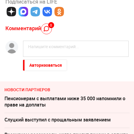
Подписаться на LIFE
0
Комментарий
Авторизоваться
НОВОСТИ ПАРТНЕРОВ
Пенсионерам с выплатами ниже 35 000 напомнили о
праве на доплаты
Слуцкий выступил с прощальным заявлением