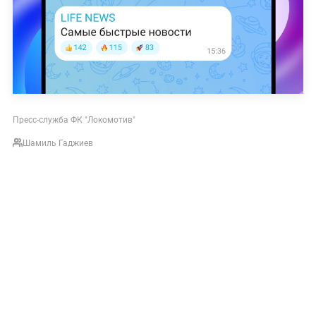
Пресс-служба ФК "Локомотив"
Шамиль Гаджиев