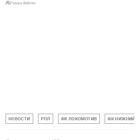
Роман Фейгин
НОВОСТИ
РПЛ
ФК ЛОКОМОТИВ
ФК НИЖНИЙ 