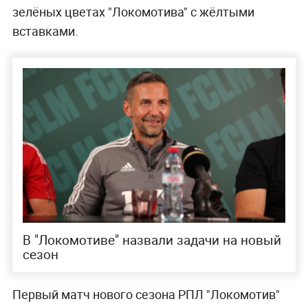
зелёных цветах "Локомотива" с жёлтыми
вставками.
В "Локомотиве" назвали задачи на новый
сезон
Первый матч нового сезона РПЛ "Локомотив"