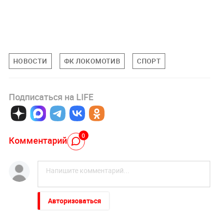
НОВОСТИ
ФК ЛОКОМОТИВ
СПОРТ
Подписаться на LIFE
0
Комментарий
Авторизоваться