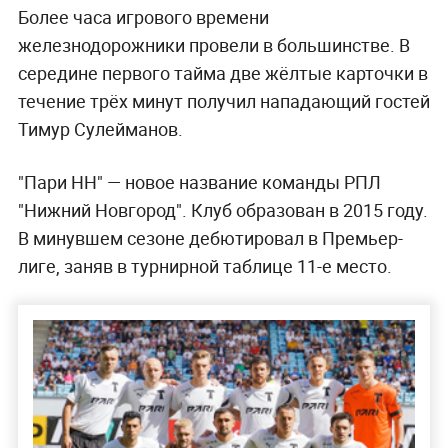
Более часа игрового времени
железнодорожники провели в большинстве. В
середине первого тайма две жёлтые карточки в
течение трёх минут получил нападающий гостей
Тимур Сулейманов.
"Пари НН" — новое название команды РПЛ
"Нижний Новгород". Клуб образован в 2015 году.
В минувшем сезоне дебютировал в Премьер-
лиге, заняв в турнирной таблице 11-е место.