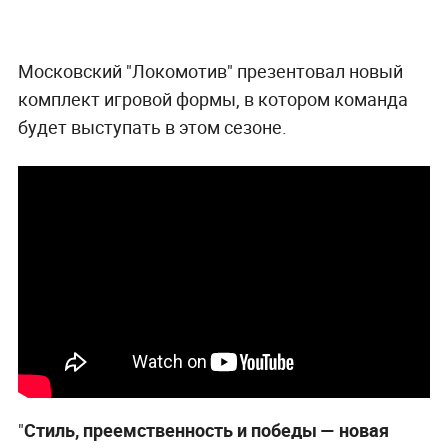
Московский "Локомотив" презентовал новый
комплект игровой формы, в котором команда
будет выступать в этом сезоне.
"
Стиль, преемственность и победы — новая