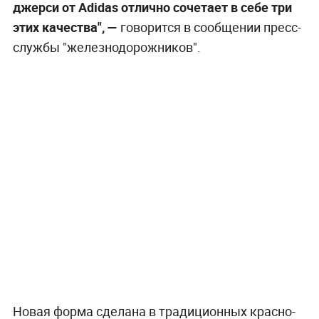
джерси от Adidas отлично сочетает в себе три
этих качества",
—
говорится в сообщении пресс-
службы "железнодорожников".
Новая форма сделана в традиционных красно-