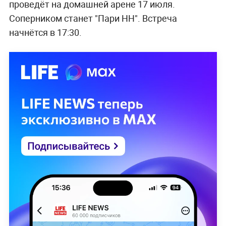
проведёт на домашней арене 17 июля.
Соперником станет "Пари НН". Встреча
начнётся в 17:30.