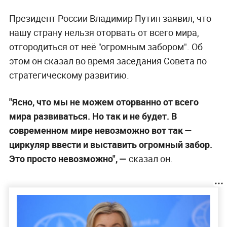
Президент России Владимир Путин заявил, что
нашу страну нельзя оторвать от всего мира,
отгородиться от неё "огромным забором". Об
этом он сказал во время заседания Совета по
стратегическому развитию.
"Ясно, что мы не можем оторванно от всего
мира развиваться. Но так и не будет. В
современном мире невозможно вот так —
циркуляр ввести и выставить огромный забор.
Это просто невозможно", —
сказал он.