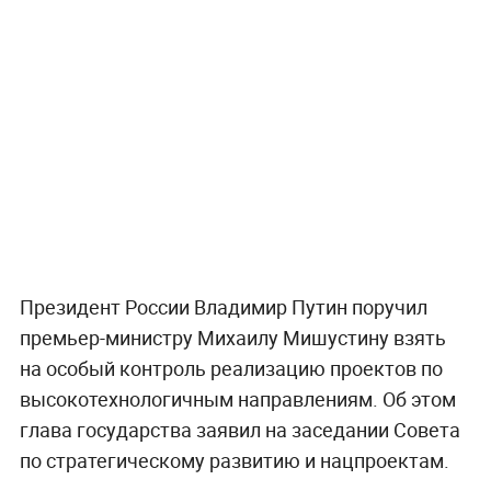
Президент России Владимир Путин поручил
премьер-министру Михаилу Мишустину взять
на особый контроль реализацию проектов по
высокотехнологичным направлениям. Об этом
глава государства заявил на заседании Совета
по стратегическому развитию и нацпроектам.