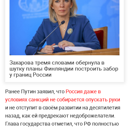
Захарова тремя словами обернула в
шутку планы Финляндии построить забор
у границ России
Ранее Путин заявил, что
Россия даже в
условиях санкций не собирается опускать руки
и не отступит в своём развитии на десятилетия
назад, как ей предрекают недоброжелатели.
Глава государства отметил, что РФ полностью