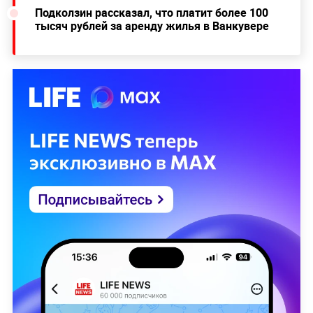
Подколзин рассказал, что платит более 100
тысяч рублей за аренду жилья в Ванкувере