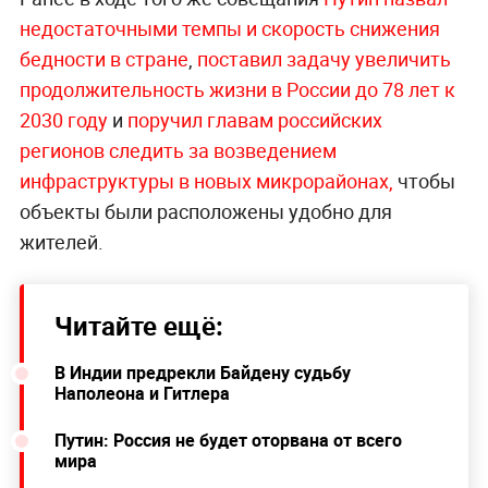
недостаточными темпы и скорость снижения
бедности в стране
,
поставил задачу увеличить
продолжительность жизни в России до 78 лет к
2030 году
и
поручил главам российских
регионов следить за возведением
инфраструктуры в новых микрорайонах,
чтобы
объекты были расположены удобно для
жителей.
Читайте ещё:
В Индии предрекли Байдену судьбу
Наполеона и Гитлера
Путин: Россия не будет оторвана от всего
мира