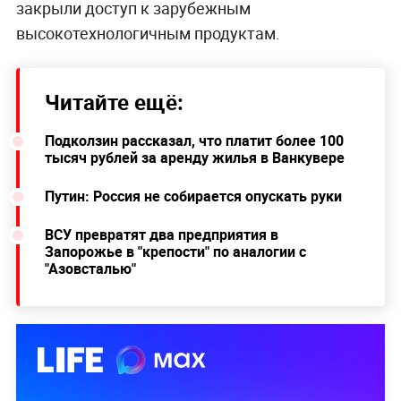
закрыли доступ к зарубежным
высокотехнологичным продуктам.
Читайте ещё:
Подколзин рассказал, что платит более 100
тысяч рублей за аренду жилья в Ванкувере
Путин: Россия не собирается опускать руки
ВСУ превратят два предприятия в
Запорожье в "крепости" по аналогии с
"Азовсталью"