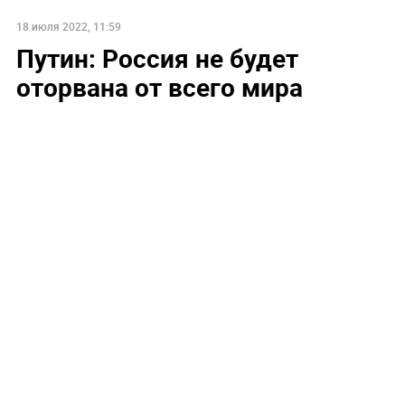
18 июля 2022, 11:59
Путин: Россия не будет
оторвана от всего мира