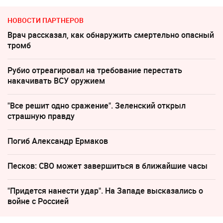
НОВОСТИ ПАРТНЕРОВ
Врач рассказал, как обнаружить смертельно опасный
тромб
Рубио отреагировал на требование перестать
накачивать ВСУ оружием
"Все решит одно сражение". Зеленский открыл
страшную правду
Погиб Александр Ермаков
Песков: СВО может завершиться в ближайшие часы
"Придется нанести удар". На Западе высказались о
войне с Россией