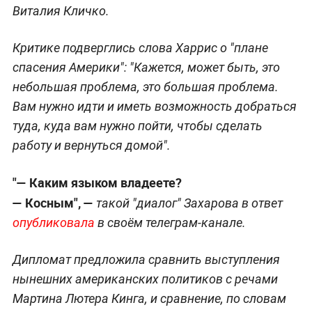
Виталия Кличко.
Критике подверглись слова Харрис о "плане
спасения Америки": "Кажется, может быть, это
небольшая проблема, это большая проблема.
Вам нужно идти и иметь возможность добраться
туда, куда вам нужно пойти, чтобы сделать
работу и вернуться домой".
"— Каким языком владеете?
— Косным", —
такой "диалог" Захарова в ответ
опубликовала
в своём телеграм-канале.
Дипломат предложила сравнить выступления
нынешних американских политиков с речами
Мартина Лютера Кинга, и сравнение, по словам