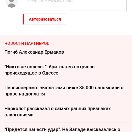
Авторизоваться
НОВОСТИ ПАРТНЕРОВ
Погиб Александр Ермаков
"Никто не полезет": британцев потрясло
происходящее в Одессе
Пенсионерам с выплатами ниже 35 000 напомнили о
праве на доплаты
Нарколог рассказал о самых ранних признаках
алкоголизма
"Придется нанести удар". На Западе высказались о