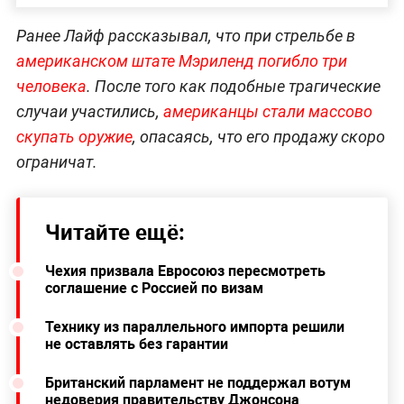
Ранее Лайф рассказывал, что при стрельбе в
американском штате Мэриленд погибло три
человека
. После того как подобные трагические
случаи участились,
американцы стали массово
скупать оружие
, опасаясь, что его продажу скоро
ограничат.
Читайте ещё:
Чехия призвала Евросоюз пересмотреть
соглашение с Россией по визам
Технику из параллельного импорта решили
не оставлять без гарантии
Британский парламент не поддержал вотум
недоверия правительству Джонсона