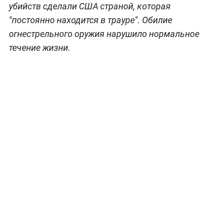
убийств сделали США страной, которая
"постоянно находится в трауре". Обилие
огнестрельного оружия нарушило нормальное
течение жизни.