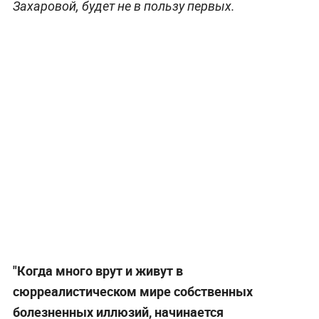
Захаровой, будет не в пользу первых.
"Когда много врут и живут в
сюрреалистическом мире собственных
болезненных иллюзий, начинается