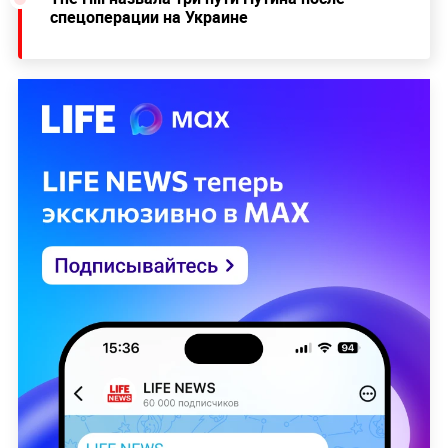
спецоперации на Украине