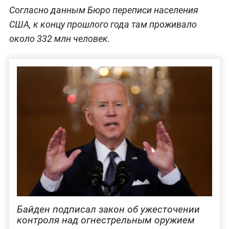
Согласно данным Бюро переписи населения
США, к концу прошлого года там проживало
около 332 млн человек.
Байден подписал закон об ужесточении
контроля над огнестрельным оружием