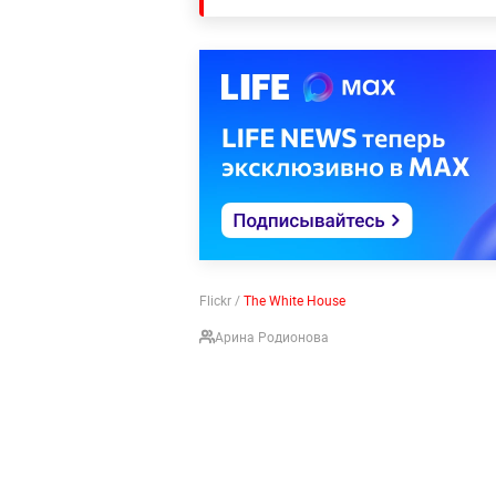
Flickr /
The White House
Арина Родионова