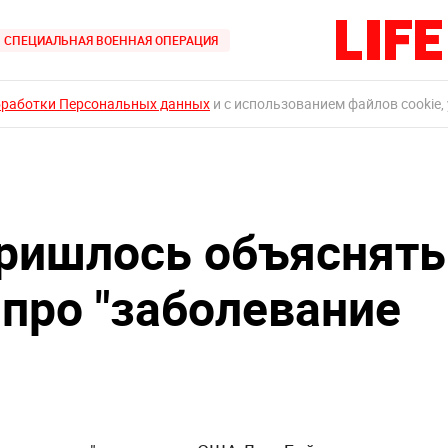
СПЕЦИАЛЬНАЯ ВОЕННАЯ ОПЕРАЦИЯ
бработки Персональных данных
и с использованием файлов cookie,
ришлось объяснять
 про "заболевание