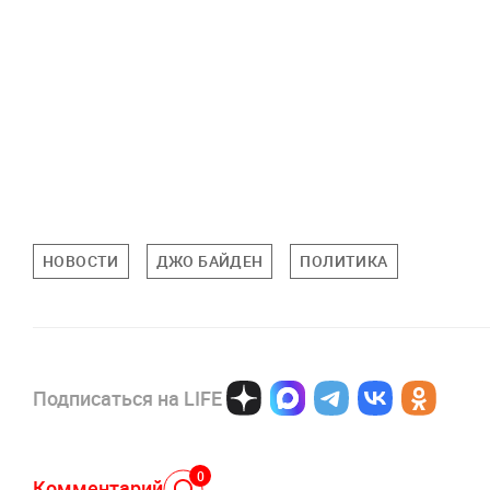
НОВОСТИ
ДЖО БАЙДЕН
ПОЛИТИКА
Подписаться на LIFE
0
Комментарий