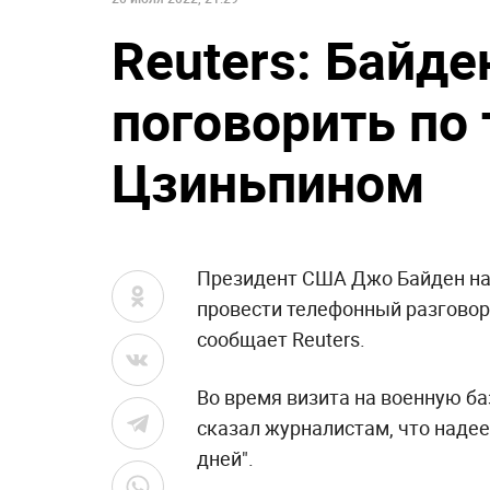
Reuters: Байде
поговорить по 
Цзиньпином
Президент США Джо Байден на
провести телефонный разговор
сообщает Reuters.
Во время визита на военную б
сказал журналистам, что надее
дней".