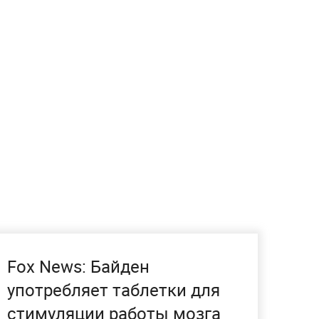
Fox News: Байден
употребляет таблетки для
стимуляции работы мозга