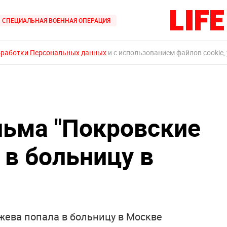
СПЕЦИАЛЬНАЯ ВОЕННАЯ ОПЕРАЦИЯ
бработки Персональных данных
и с использованием файлов cookie,
льма "Покровские
 в больницу в
жева попала в больницу в Москве