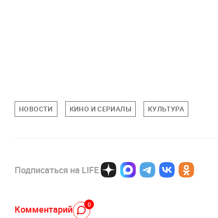
НОВОСТИ
КИНО И СЕРИАЛЫ
КУЛЬТУРА
Подписаться на LIFE
0
Комментарий