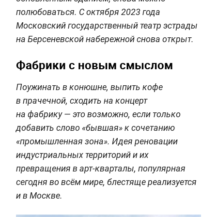
полюбоваться. С октября 2023 года
Московский государственный театр эстрады
на Берсеневской набережной снова открыт.
Фабрики с новым смыслом
Поужинать в конюшне, выпить кофе
в прачечной, сходить на концерт
на фабрику — это возможно, если только
добавить слово «бывшая» к сочетанию
«промышленная зона». Идея реновации
индустриальных территорий и их
превращения в арт-кварталы, популярная
сегодня во всём мире, блестяще реализуется
и в Москве.