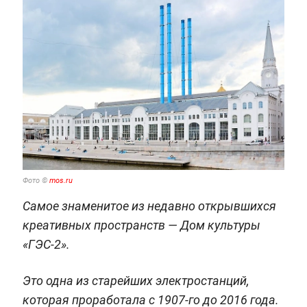
Фото ©
mos.ru
Самое знаменитое из недавно открывшихся
креативных пространств — Дом культуры
«ГЭС-2».
Это одна из старейших электростанций,
которая проработала с 1907-го до 2016 года.