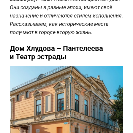
Они созданы в разные эпохи, имеют своё
назначение и отличаются стилем исполнения.
Рассказываем, как исторические места
получают в городе вторую жизнь.
Дом Хлудова – Пантелеева
и Театр эстрады