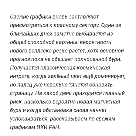
Свежие графики вновь заставляют
присмотреться к красному сектору. Один из
ближайших дней заметно выбивается из
общей спокойной картины: вероятность
нового всплеска резко растёт, хотя основной
прогноз пока не обещает полноценной бури.
Получается классическая космическая
интрига, когда зелёный цвет ещё доминирует,
но палец уже невольно тянется обновить
страницу. На какой день приходится главный
риск, насколько вероятна новая магнитная
буря и когда обстановка снова начнёт
успокаиваться, рассказываем по свежим
графикам ИКИ РАН.