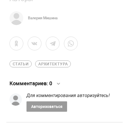
Валерия Мишина
СТАТЬИ
АРХИТЕКТУРА
Комментариев:
0
Для комментирования авторизуйтесь!
Авторизоваться