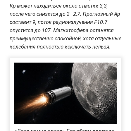
Kp может находиться около отметки 3,3,
после чего снизится до 2–2,7. Прогнозный Ap
составит 9, поток радиоизлучения F10.7
опустится до 107. Магнитосфера останется
преимущественно спокойной, хотя отдельные
колебания полностью исключать нельзя.