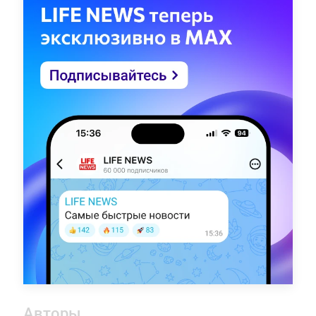
Авторы