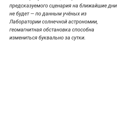
предсказуемого сценария на ближайшие дни
не будет — по данным учёных из
Лаборатории солнечной астрономии,
геомагнитная обстановка способна
измениться буквально за сутки.