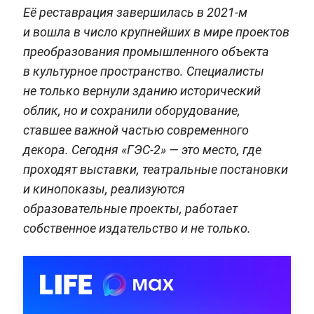
Её реставрация завершилась в 2021-м
и вошла в число крупнейших в мире проектов
преобразования промышленного объекта
в культурное пространство. Специалисты
не только вернули зданию исторический
облик, но и сохранили оборудование,
ставшее важной частью современного
декора. Сегодня «ГЭС-2» — это место, где
проходят выставки, театральные постановки
и кинопоказы, реализуются
образовательные проекты, работает
собственное издательство и не только.