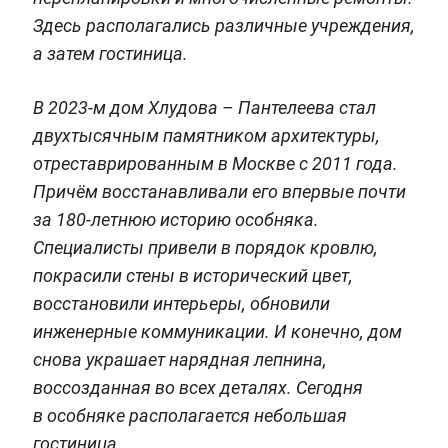
Здесь располагались различные учреждения,
а затем гостиница.
В 2023-м дом Хлудова – Пантелеева
стал
двухтысячным памятником архитектуры,
отреставрированным в Москве с 2011 года.
Причём восстанавливали его впервые почти
за 180-летнюю историю особняка.
Специалисты привели в порядок кровлю,
покрасили стены в исторический цвет,
восстановили интерьеры, обновили
инженерные коммуникации. И конечно, дом
снова украшает нарядная лепнина,
воссозданная во всех деталях. Сегодня
в особняке располагается небольшая
гостиница.