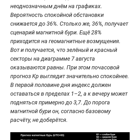
неоднозначным днём на графиках.
Вероятность спокойной обстановки
снижается до 36%. Столько же, 36%, получает
сценарий магнитной бури. Ещё 28%
приходится на геомагнитные возмущения.
Вот и получается, что зелёный и красный
секторы на диаграмме 7 августа
оказываются равны. При этом почасовой
прогноз Kp выглядит значительно спокойнее.
В первой половине дня индекс должен
оставаться в пределах 1–2, а к вечеру может
подняться примерно до 3,7. До порога
магнитной бури он, согласно базовому
расчёту, не доберётся.