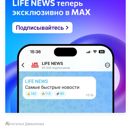
Наталья Демьянова