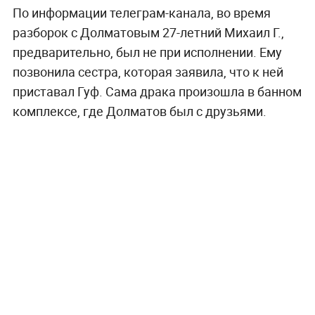
По информации телеграм-канала, во время
разборок с Долматовым 27-летний Михаил Г.,
предварительно, был не при исполнении. Ему
позвонила сестра, которая заявила, что к ней
приставал Гуф. Сама драка произошла в банном
комплексе, где Долматов был с друзьями.