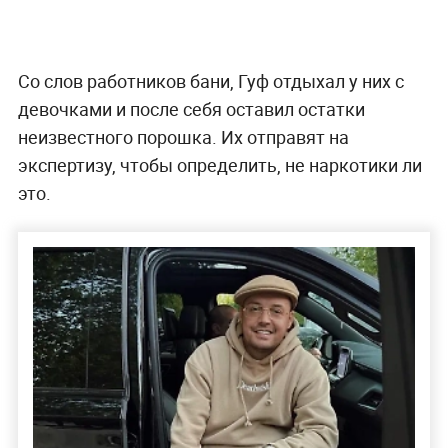
Со слов работников бани, Гуф отдыхал у них с
девочками и после себя оставил остатки
неизвестного порошка. Их отправят на
экспертизу, чтобы определить, не наркотики ли
это.