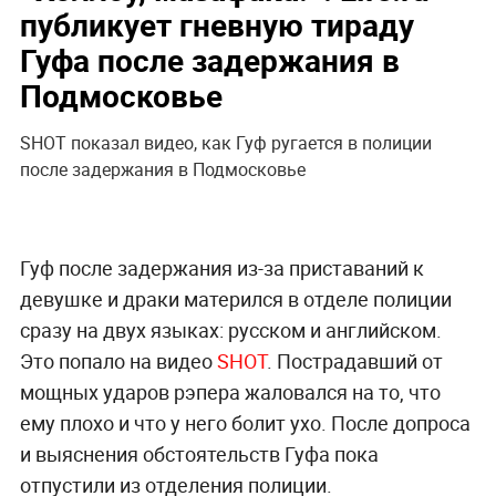
публикует гневную тираду
Гуфа после задержания в
Подмосковье
SHOT показал видео, как Гуф ругается в полиции
после задержания в Подмосковье
Гуф после задержания из-за приставаний к
девушке и драки матерился в отделе полиции
сразу на двух языках: русском и английском.
Это попало на видео
SHOT
. Пострадавший от
мощных ударов рэпера жаловался на то, что
ему плохо и что у него болит ухо. После допроса
и выяснения обстоятельств Гуфа пока
отпустили из отделения полиции.