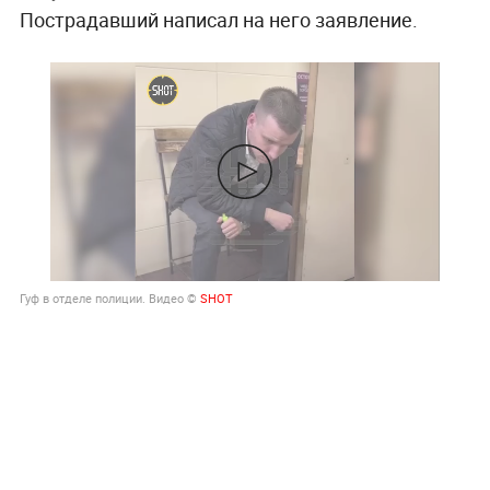
Пострадавший написал на него заявление.
Гуф в отделе полиции. Видео ©
SHOT