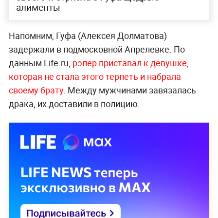
алименты
Напомним, Гуфа (Алексея Долматова)
задержали в подмосковной Апрелевке. По
данным Life.ru,
рэпер приставал к девушке,
которая не стала этого терпеть и набрала
своему брату.
Между мужчинами завязалась
драка, их доставили в полицию.