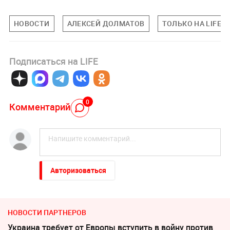
НОВОСТИ
АЛЕКСЕЙ ДОЛМАТОВ
ТОЛЬКО НА LIFE
Подписаться на LIFE
0
Комментарий
Авторизоваться
НОВОСТИ ПАРТНЕРОВ
Украина требует от Европы вступить в войну против