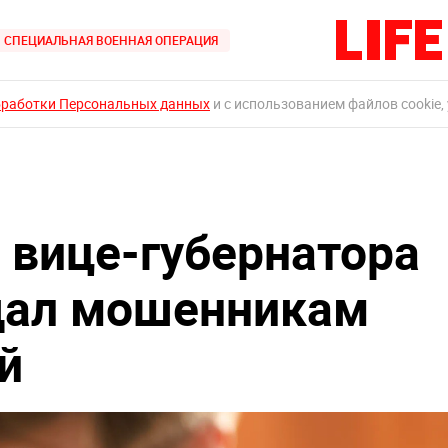
СПЕЦИАЛЬНАЯ ВОЕННАЯ ОПЕРАЦИЯ
бработки Персональных данных
и с использованием файлов cookie,
 вице-губернатора
дал мошенникам
й