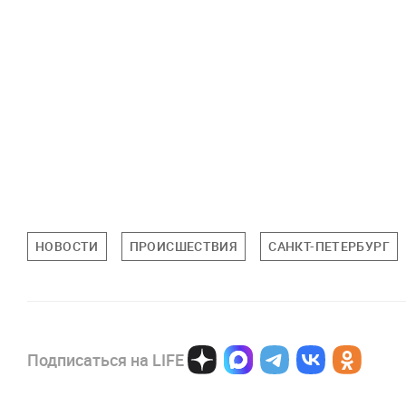
НОВОСТИ
ПРОИСШЕСТВИЯ
САНКТ-ПЕТЕРБУРГ
Подписаться на LIFE