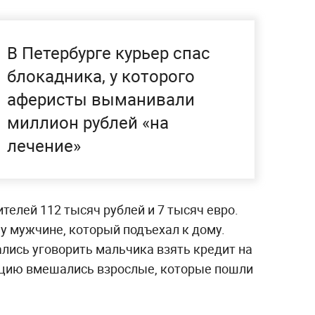
В Петербурге курьер спас
блокадника, у которого
аферисты выманивали
миллион рублей «на
лечение»
телей 112 тысяч рублей и 7 тысяч евро.
у мужчине, который подъехал к дому.
лись уговорить мальчика взять кредит на
ацию вмешались взрослые, которые пошли