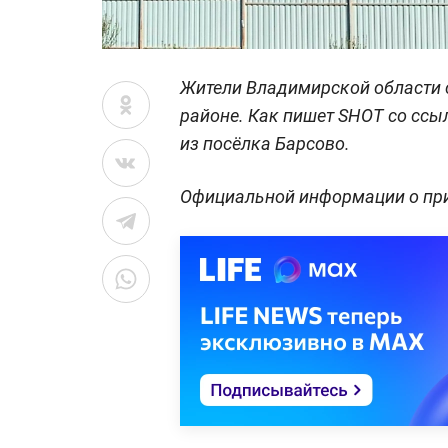
Жители Владимирской области
районе. Как пишет SHOT со ссы
из посёлка Барсово.
Официальной информации о при