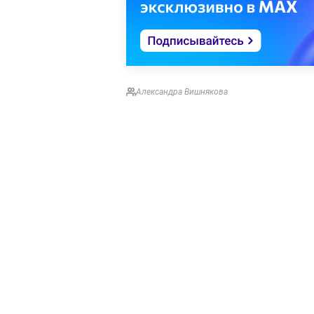
Александра Вишнякова