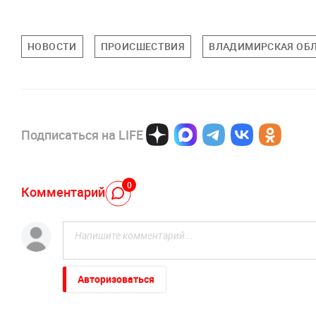
НОВОСТИ
ПРОИСШЕСТВИЯ
ВЛАДИМИРСКАЯ ОБ
Подписаться на LIFE
0
Комментарий
Авторизоваться