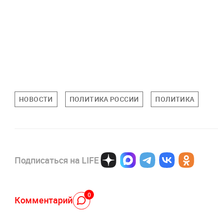
НОВОСТИ
ПОЛИТИКА РОССИИ
ПОЛИТИКА
Подписаться на LIFE
0
Комментарий