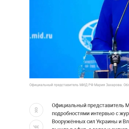
Официальный представитель МИД РФ Мария Захарова. Обл
Официальный представитель М
подробностями интервью с жур
Вооружённых сил Украины и Вл