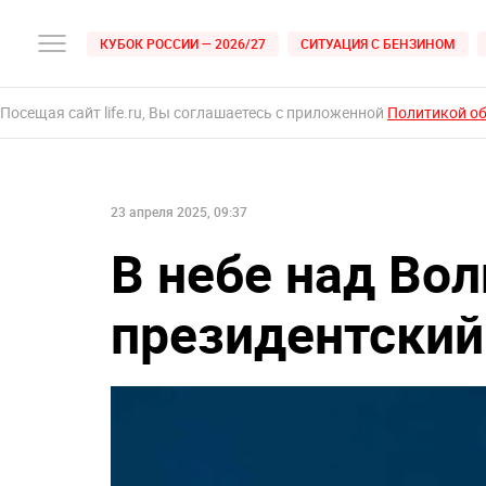
КУБОК РОССИИ — 2026/27
СИТУАЦИЯ С БЕНЗИНОМ
Посещая сайт life.ru, Вы соглашаетесь с приложенной
Политикой о
23 апреля 2025, 09:37
В небе над Во
президентский