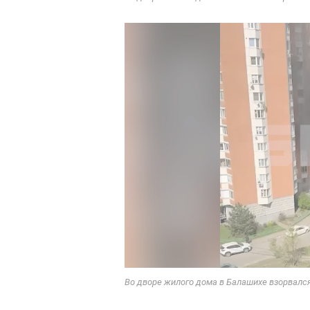
Во дворе жилого дома в Балашихе взорвалс