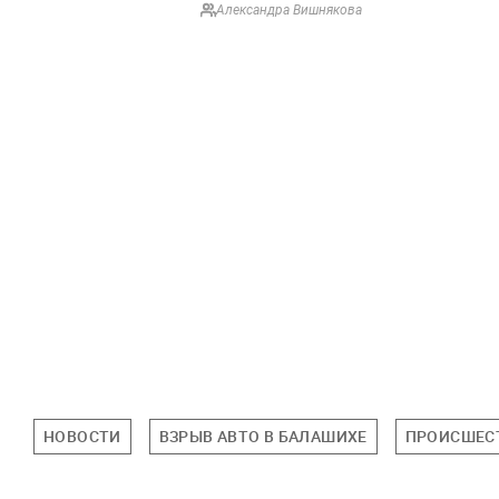
Александра Вишнякова
НОВОСТИ
ВЗРЫВ АВТО В БАЛАШИХЕ
ПРОИСШЕС