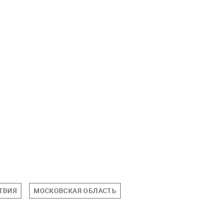
ТВИЯ
МОСКОВСКАЯ ОБЛАСТЬ