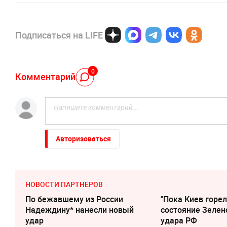
Подписаться на LIFE
0
Комментарий
Авторизоваться
НОВОСТИ ПАРТНЕРОВ
По бежавшему из России
"Пока Киев горел
Надеждину* нанесли новый
состояние Зелен
удар
удара РФ