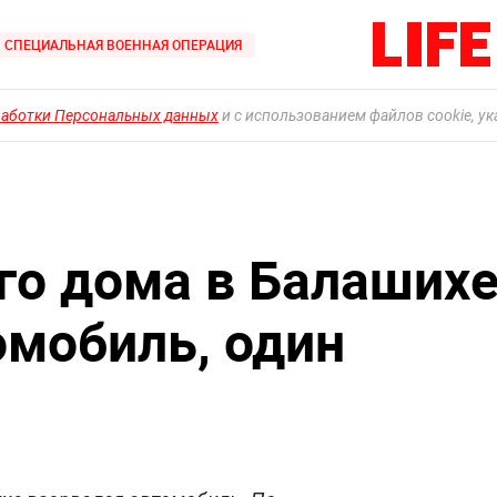
СПЕЦИАЛЬНАЯ ВОЕННАЯ ОПЕРАЦИЯ
работки Персональных данных
и с использованием файлов cookie, у
го дома в Балаших
омобиль, один