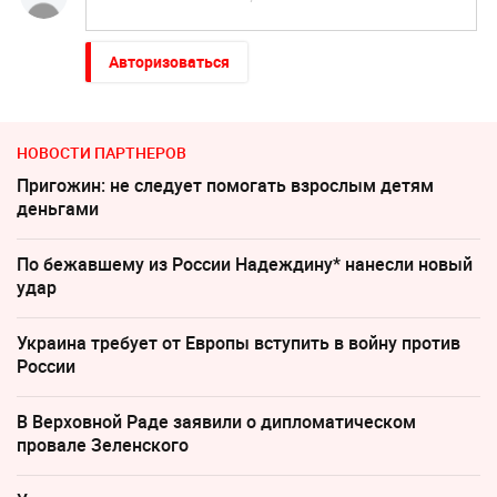
Авторизоваться
НОВОСТИ ПАРТНЕРОВ
Пригожин: не следует помогать взрослым детям
деньгами
По бежавшему из России Надеждину* нанесли новый
удар
Украина требует от Европы вступить в войну против
России
В Верховной Раде заявили о дипломатическом
провале Зеленского