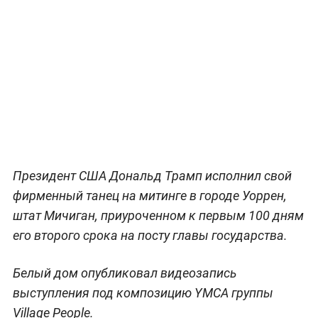
Президент США Дональд Трамп исполнил свой
фирменный танец на митинге в городе Уоррен,
штат Мичиган, приуроченном к первым 100 дням
его второго срока на посту главы государства.
Белый дом опубликовал видеозапись
выступления под композицию YMCA группы
Village People.