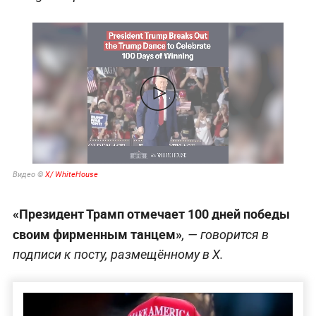
Видео ©
Х/ WhiteHouse
«Президент Трамп отмечает 100 дней победы
своим фирменным танцем»
, — говорится в
подписи к посту, размещённому в X.