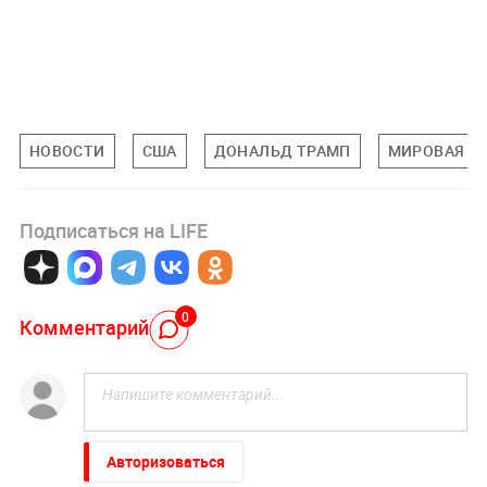
НОВОСТИ
США
ДОНАЛЬД ТРАМП
МИРОВАЯ П
Подписаться на LIFE
0
Комментарий
Авторизоваться