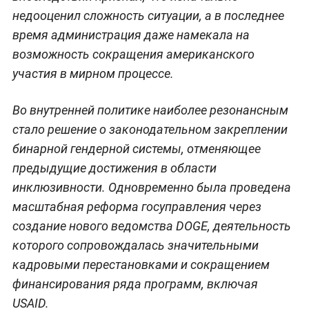
недооценил сложность ситуации, а в последнее
время администрация даже намекала на
возможность сокращения американского
участия в мирном процессе.
Во внутренней политике наиболее резонансным
стало решение о законодательном закреплении
бинарной гендерной системы, отменяющее
предыдущие достижения в области
инклюзивности. Одновременно была проведена
масштабная реформа госуправления через
создание нового ведомства DOGE, деятельность
которого сопровождалась значительными
кадровыми перестановками и сокращением
финансирования ряда программ, включая
USAID.