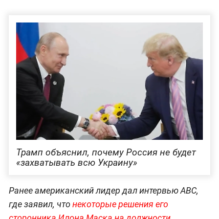
Трамп объяснил, почему Россия не будет
«захватывать всю Украину»
Ранее американский лидер дал интервью ABC,
где заявил, что
некоторые решения его
сторонника Илона Маска на должности