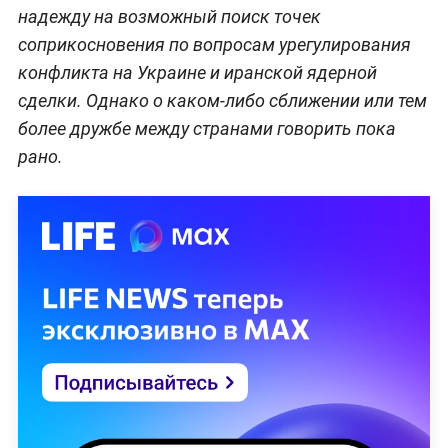
надежду на возможный поиск точек
соприкосновения по вопросам урегулирования
конфликта на Украине и иранской ядерной
сделки. Однако о каком-либо сближении или тем
более дружбе между странами говорить пока
рано.