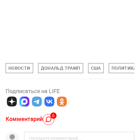
НОВОСТИ
ДОНАЛЬД ТРАМП
США
ПОЛИТИКА
Подписаться на LIFE
0
Комментарий