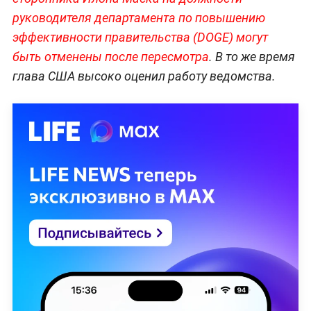
руководителя департамента по повышению
эффективности правительства (DOGE) могут
быть отменены после пересмотра
. В то же время
глава США высоко оценил работу ведомства.