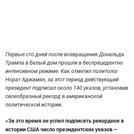
Первые сто дней после возвращения Дональда
Трампа в Белый дом прошли в беспрецедентно
интенсивном режиме. Как отметил политолог
Норат Аджамян, за этот период действующий
президент подписал около 140 указов, установив
своеобразный рекорд в американской
политической истории.
«‎За это время он успел подписать рекордное в
истории США число президентских указов —