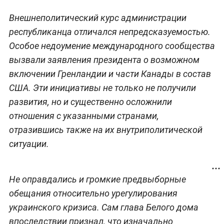
Внешнеполитический курс администрации
республиканца отличался непредсказуемостью.
Особое недоумение международного сообщества
вызвали заявления президента о возможном
включении Гренландии и части Канады в состав
США. Эти инициативы не только не получили
развития, но и существенно осложнили
отношения с указанными странами,
отразившись также на их внутриполитической
ситуации.
Не оправдались и громкие предвыборные
обещания относительно урегулирования
украинского кризиса. Сам глава Белого дома
впоследствии признал, что изначально