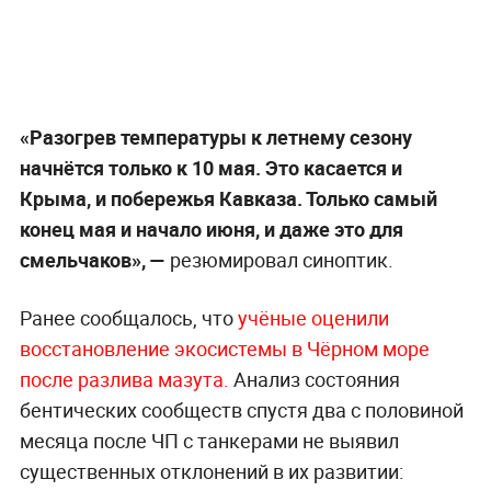
«Разогрев температуры к летнему сезону
начнётся только к 10 мая. Это касается и
Крыма, и побережья Кавказа. Только самый
конец мая и начало июня, и даже это для
смельчаков», —
резюмировал синоптик.
Ранее сообщалось, что
учёные оценили
восстановление экосистемы в Чёрном море
после разлива мазута.
Анализ состояния
бентических сообществ спустя два с половиной
месяца после ЧП с танкерами не выявил
существенных отклонений в их развитии: