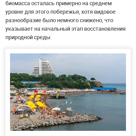
биомасса осталась примерно на среднем
уровне для этого побережья, хотя видовое
разнообразие было немного снижено, что
указывает на начальный этап восстановления
природной среды.