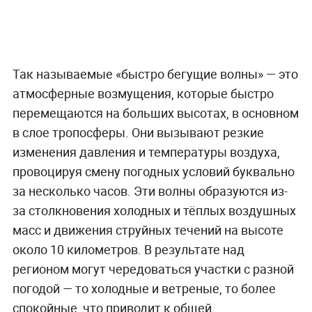
Так называемые «быстро бегущие волны» — это
атмосферные возмущения, которые быстро
перемещаются на больших высотах, в основном
в слое тропосферы. Они вызывают резкие
изменения давления и температуры воздуха,
провоцируя смену погодных условий буквально
за несколько часов. Эти волны образуются из-
за столкновения холодных и тёплых воздушных
масс и движения струйных течений на высоте
около 10 километров. В результате над
регионом могут чередоваться участки с разной
погодой — то холодные и ветреные, то более
спокойные, что приводит к общей