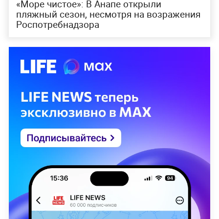
«Море чистое»: В Анапе открыли
пляжный сезон, несмотря на возражения
Роспотребнадзора