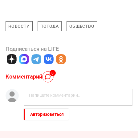
НОВОСТИ
ПОГОДА
ОБЩЕСТВО
Подписаться на LIFE
0
Комментарий
Авторизоваться