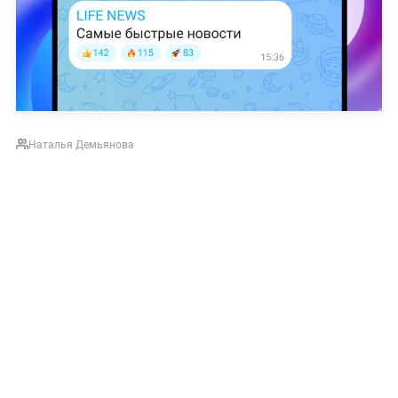
Наталья Демьянова