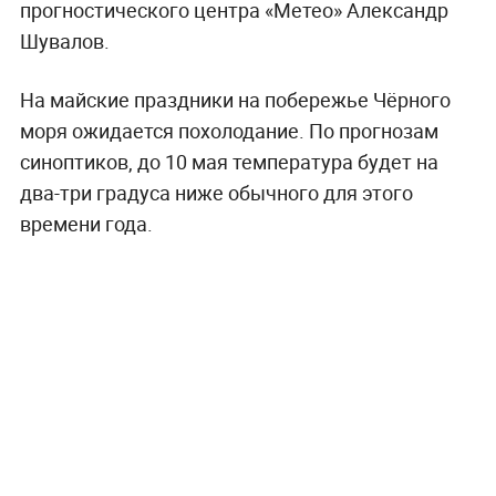
прогностического центра «Метео» Александр
Шувалов.
На майские праздники на побережье Чёрного
моря ожидается похолодание. По прогнозам
синоптиков, до 10 мая температура будет на
два-три градуса ниже обычного для этого
времени года.