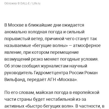
Обложка © DALL-E / Life.ru
В Москве в ближайшие дни ожидается
аномально холодная погода и сильный
порывистый ветер, причиной чего станут так
называемые «бегущие волны» — атмосферное
явление, при котором перемещение
возмущений резко меняет погодные условия.
Об этом сообщил журналистам научный
руководитель Гидрометцентра России Роман
Вильфанд, передаёт АГН «Москва».
По его словам, майская погода в европейской
части страны будет нестабильной из-за
активных «быстро бегущих волн». В частности, в