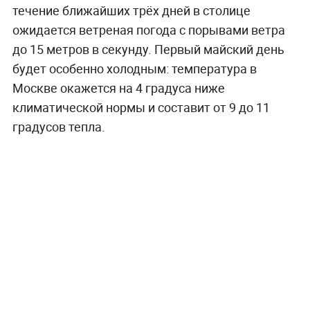
течение ближайших трёх дней в столице
ожидается ветреная погода с порывами ветра
до 15 метров в секунду. Первый майский день
будет особенно холодным: температура в
Москве окажется на 4 градуса ниже
климатической нормы и составит от 9 до 11
градусов тепла.