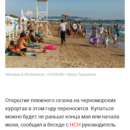
Обложка © Shutterstock / FOTODOM / Albina Tiplyashina
Открытие пляжного сезона на черноморских
курортах в этом году переносится. Купаться
можно будет не раньше конца мая или начала
июня, сообщил в беседе с
НСН
руководитель