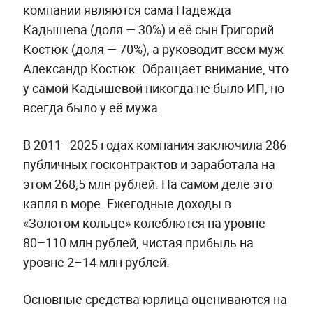
компании являются сама Надежда
Кадышева (доля — 30%) и её сын Григорий
Костюк (доля — 70%), а руководит всем муж
Александр Костюк. Обращает внимание, что
у самой Кадышевой никогда не было ИП, но
всегда было у её мужа.
В 2011–2025 годах компания заключила 286
публичных госконтрактов и заработала на
этом 268,5 млн рублей. На самом деле это
капля в море. Ежегодные доходы в
«Золотом кольце» колеблются на уровне
80–110 млн рублей, чистая прибыль на
уровне 2–14 млн рублей.
Основные средства юрлица оцениваются на