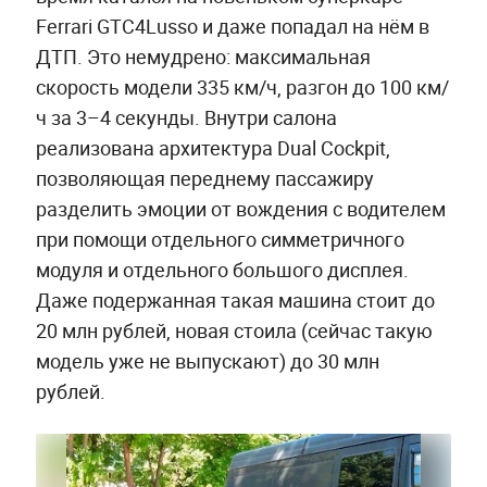
Ferrari GTC4Lusso и даже попадал на нём в
ДТП. Это немудрено: максимальная
скорость модели 335 км/ч, разгон до 100 км/
ч за 3–4 секунды. Внутри салона
реализована архитектура Dual Cockpit,
позволяющая переднему пассажиру
разделить эмоции от вождения с водителем
при помощи отдельного симметричного
модуля и отдельного большого дисплея.
Даже подержанная такая машина стоит до
20 млн рублей, новая стоила (сейчас такую
модель уже не выпускают) до 30 млн
рублей.