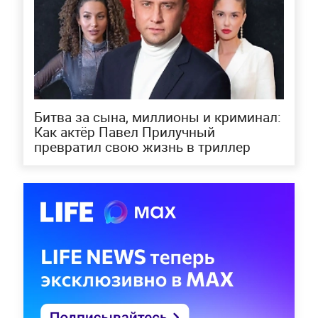
Битва за сына, миллионы и криминал:
Как актёр Павел Прилучный
превратил свою жизнь в триллер