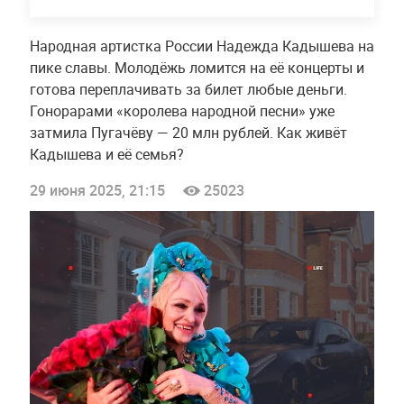
Народная артистка России Надежда Кадышева на
пике славы. Молодёжь ломится на её концерты и
готова переплачивать за билет любые деньги.
Гонорарами «королева народной песни» уже
затмила Пугачёву — 20 млн рублей. Как живёт
Кадышева и её семья?
29 июня 2025, 21:15
25023