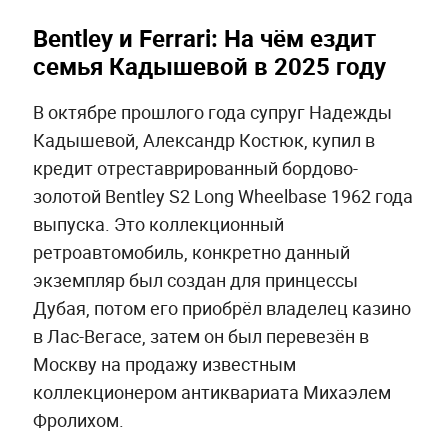
Bentley и Ferrari: На чём ездит
семья Кадышевой в 2025 году
В октябре прошлого года супруг Надежды
Кадышевой, Александр Костюк, купил в
кредит отреставрированный бордово-
золотой Bentley S2 Long Wheelbase 1962 года
выпуска. Это коллекционный
ретроавтомобиль, конкретно данный
экземпляр был создан для принцессы
Дубая, потом его приобрёл владелец казино
в Лас-Вегасе, затем он был перевезён в
Москву на продажу известным
коллекционером антиквариата Михаэлем
Фролихом.