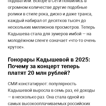
подхватили. Вскоре в Сети появились в
огромном количестве другие подобные
ролики в стиле рока, диско и даже транса,
каждый набирал от десятков тысяч до
нескольких миллионов просмотров. Теперь
Кадышева стала для зумеров имбой — на
молодёжном сленге означает «что-то очень
крутое».
Гонорары Кадышевой в 2025:
Почему за концерт теперь
платят 20 млн рублей?
СМИ констатируют: популярность
Кадышевой выросла в семь раз, её доходы
— в несколько раз. Она стала одной из
самых высокооплачиваемых российских