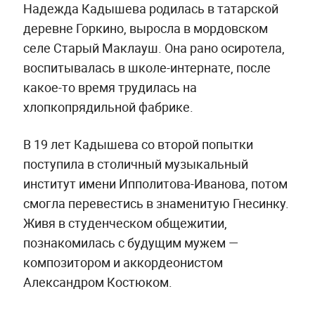
Надежда Кадышева родилась в татарской
деревне Горкино, выросла в мордовском
селе Старый Маклауш. Она рано осиротела,
воспитывалась в школе-интернате, после
какое-то время трудилась на
хлопкопрядильной фабрике.
В 19 лет Кадышева со второй попытки
поступила в столичный музыкальный
институт имени Ипполитова-Иванова, потом
смогла перевестись в знаменитую Гнесинку.
Живя в студенческом общежитии,
познакомилась с будущим мужем —
композитором и аккордеонистом
Александром Костюком.