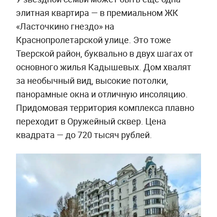
элитная квартира — в премиальном ЖК
«Ласточкино гнездо» на
Краснопролетарской улице. Это тоже
Тверской район, буквально в двух шагах от
основного жилья Кадышевых. Дом хвалят
за необычный вид, высокие потолки,
панорамные окна и отличную инсоляцию.
Придомовая территория комплекса плавно
переходит в Оружейный сквер. Цена
квадрата — до 720 тысяч рублей.