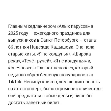
Главным хедлайнером «Алых парусов» в
2025 году — ежегодного праздника для
выпускников в Санкт-Петербурге — стала
66-летняя Надежда Кадышева. Она пела
старые хиты: «Я не колдунья», «Широка
река», «Течёт ручей», «Я не колдунья» и,
конечно же, «Плывёт веночек», который
недавно обрёл бешеную популярность в
TikTok. Невыпускников, желающих попасть
на этот концерт, было огромное количество:
они предлагали любые деньги, лишь бы
достать заветный билет.