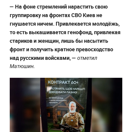
— На фоне стремлений нарастить свою
группировку на фронтах СВО Киев не
гнушается ничем. Привлекается молодёжь,
то есть выкашивается генофонд, привлекая
стариков и женщин, лишь бы насытить
фронт и получить кратное превосходство
над русскими войсками, —
отметил
Матюшин.