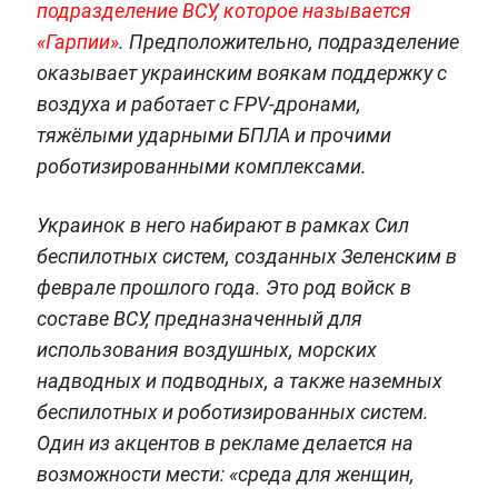
подразделение ВСУ, которое называется
«Гарпии»
. Предположительно, подразделение
оказывает украинским воякам поддержку с
воздуха и работает с FPV-дронами,
тяжёлыми ударными БПЛА и прочими
роботизированными комплексами.
Украинок в него набирают в рамках Сил
беспилотных систем, созданных Зеленским в
феврале прошлого года. Это род войск в
составе ВСУ, предназначенный для
использования воздушных, морских
надводных и подводных, а также наземных
беспилотных и роботизированных систем.
Один из акцентов в рекламе делается на
возможности мести: «среда для женщин,