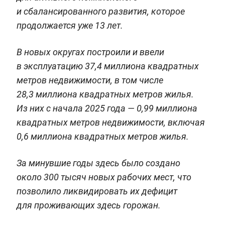
и сбалансированного развития, которое
продолжается уже 13 лет.
В новых округах построили и ввели
в эксплуатацию 37,4 миллиона квадратных
метров недвижимости, в том числе
28,3 миллиона квадратных метров жилья.
Из них с начала 2025 года — 0,99 миллиона
квадратных метров недвижимости, включая
0,6 миллиона квадратных метров жилья.
За минувшие годы здесь было создано
около 300 тысяч новых рабочих мест, что
позволило ликвидировать их дефицит
для проживающих здесь горожан.