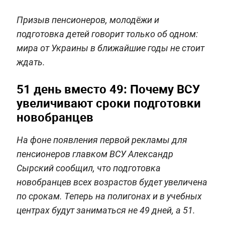
Призыв пенсионеров, молодёжи и
подготовка детей говорит только об одном:
мира от Украины в ближайшие годы не стоит
ждать.
51 день вместо 49: Почему ВСУ
увеличивают сроки подготовки
новобранцев
На фоне появления первой рекламы для
пенсионеров главком ВСУ Александр
Сырский сообщил, что подготовка
новобранцев всех возрастов будет увеличена
по срокам. Теперь на полигонах и в учебных
центрах будут заниматься не 49 дней, а 51.