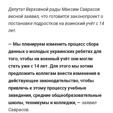
Депутат Верховной рады Максим Саврасов
весной заявил, что готовится законопроект о
постановке подростков на воинский учёт с 14
лет.
— Мы планируем изменить процесс сбора
данных о молодых украинских ребятах для
того, чтобы на военный учёт они могли
стать уже с 14 лет. Для этого мы хотим
предложить коллегам внести изменения в
действующее законодательство, чтобы
привлечь к этому процессу учебные
заведения, средние общеобразовательные
школы, техникумы и колледжи, —
заявил
Саврасов.