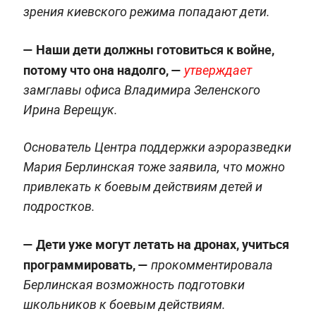
зрения киевского режима попадают дети.
— Наши дети должны готовиться к войне,
потому что она надолго, —
утверждает
замглавы офиса Владимира Зеленского
Ирина Верещук.
Основатель Центра поддержки аэроразведки
Мария Берлинская тоже заявила, что можно
привлекать к боевым действиям детей и
подростков.
—
Дети уже могут летать на дронах, учиться
программировать,
—
прокомментировала
Берлинская возможность подготовки
школьников к боевым действиям.