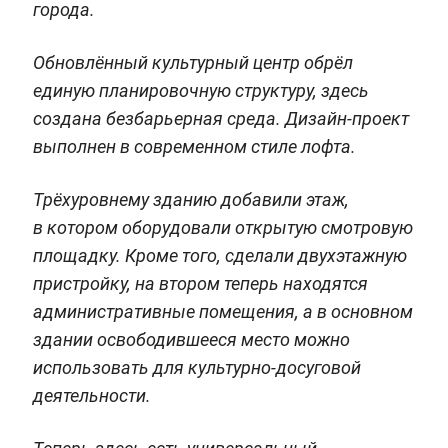
города.
Обновлённый культурный центр обрёл
единую планировочную структуру, здесь
создана безбарьерная среда. Дизайн-проект
выполнен в современном стиле лофта.
Трёхуровнему зданию добавили этаж,
в котором оборудовали открытую смотровую
площадку. Кроме того, сделали двухэтажную
пристройку, на втором теперь находятся
административные помещения, а в основном
здании освободившееся место можно
использовать для культурно-досуговой
деятельности.