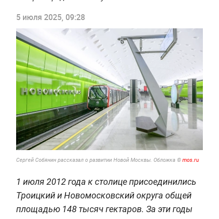
5 июля 2025, 09:28
Сергей Собянин рассказал о развитии Новой Москвы. Обложка ©
mos.ru
1 июля 2012 года к столице присоединились
Троицкий и Новомосковский округа общей
площадью 148 тысяч гектаров. За эти годы