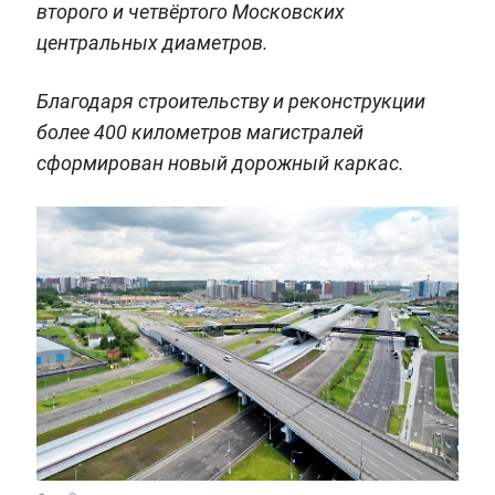
второго и четвёртого Московских
центральных диаметров.
Благодаря строительству и реконструкции
более 400 километров магистралей
сформирован новый дорожный каркас.