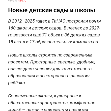
Фото ©
mos.ru
Новые детские сады и школы
В 2012–2025 годах в ТиНАО построили почти
160 школ и детских садов. В планах до 2027-
го возвести ещё 71 объект: 36 детских садов,
18 школ и 17 образовательных комплексов.
Новые школы строятся по современным
проектам. Просторные, светлые, удобные,
они создают условия для качественного
образования и всестороннего развития
ребёнка.
Современные школы, культурные и
общественные пространства, комфортное
жильё — важные приоритеты развития