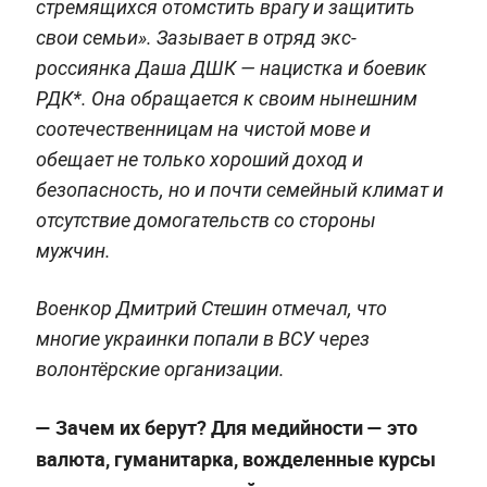
стремящихся отомстить врагу и защитить
свои семьи». Зазывает в отряд экс-
россиянка Даша ДШК — нацистка и боевик
РДК*. Она обращается к своим нынешним
соотечественницам на чистой мове и
обещает не только хороший доход и
безопасность, но и почти семейный климат и
отсутствие домогательств со стороны
мужчин.
Военкор Дмитрий Стешин отмечал, что
многие украинки попали в ВСУ через
волонтёрские организации.
— Зачем их берут? Для медийности — это
валюта, гуманитарка, вожделенные курсы