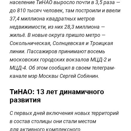
население ТиНАО выросло почти в 3,5 раза —
до 810 тысяч человек, там построили и ввели
37,4 миллиона квадратных метров
недвижимости, из них 28,3 миллиона —
жильё. В новые округа пришло метро —
Сокольническая, Солнцевская и Троицкая
линии. Пассажиров принимают восемь
московских городских вокзалов МЦД-2 и
МЦД-4. Об этом сообщил в своем телеграм-
канале мэр Москвы Сергей Собянин.
ТиНАО: 13 лет динамичного
развития
С первых дней включения новых территорий
в состав столицы они стали местом
для активного комплексного