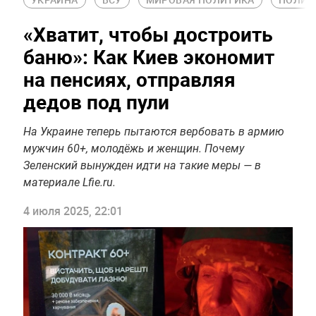
«Хватит, чтобы достроить
баню»: Как Киев экономит
на пенсиях, отправляя
дедов под пули
На Украине теперь пытаются вербовать в армию
мужчин 60+, молодёжь и женщин. Почему
Зеленский вынужден идти на такие меры — в
материале Lfie.ru.
4 июля 2025, 22:01