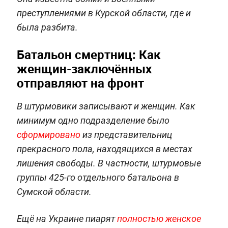
преступлениями в Курской области, где и
была разбита.
Батальон смертниц: Как
женщин-заключённых
отправляют на фронт
В штурмовики записывают и женщин. Как
минимум одно подразделение было
сформировано
из представительниц
прекрасного пола, находящихся в местах
лишения свободы. В частности, штурмовые
группы 425-го отдельного батальона в
Сумской области.
Ещё на Украине пиарят
полностью женское