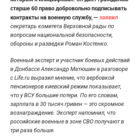
старше 60 право добровольно подписывать
контракты на военную службу, —
заявил
секретарь комитета Верховной рады по
вопросам национальной безопасности,
обороны и разведки Роман Костенко.
Военный эксперт и участник боевых действий
в Донбассе Александр Матюшин в разговоре
с Life.ru выразил мнение, что вербовкой
пенсионеров киевский режим показывает,
что у ВСУ большие потери. По его словам,
зарплата в 30 тысяч гривен — это скромное
вознаграждение. Эксперт напомнил, что
российские военные в зоне СВО получают в
три раза больше.