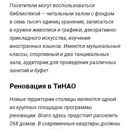
Посетители могут воспользоваться
библиотекой – читальным залом с фондом
в семь тысяч единиц хранения, записаться
в кружки живописи и графики, декоративно-
прикладного искусства, изучения
иностранных языков. Имеются музыкальные
классы, спортивный и два танцевальных
зала, аудитории для проведения различных
занятий и буфет.
Реновация в ТиНАО
Новые территории столицы являются одной
из крупных площадок программы
реновации. Всего здесь предстоит расселить
268 домов. В современные квартиры должны