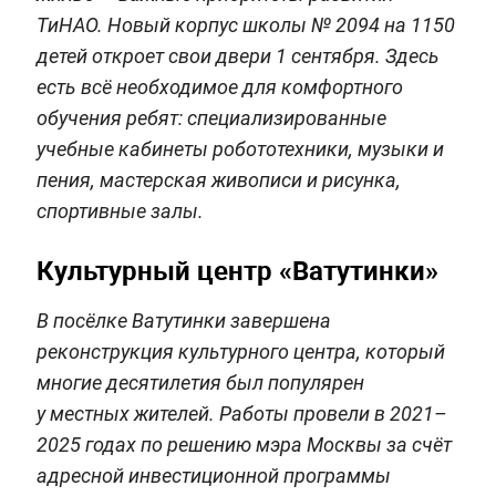
ТиНАО. Новый корпус школы № 2094 на 1150
детей откроет свои двери 1 сентября. Здесь
есть всё необходимое для комфортного
обучения ребят: специализированные
учебные кабинеты робототехники, музыки и
пения, мастерская живописи и рисунка,
спортивные залы.
Культурный центр «Ватутинки»
В посёлке Ватутинки завершена
реконструкция культурного центра, который
многие десятилетия был популярен
у местных жителей. Работы провели в 2021–
2025 годах по решению мэра Москвы за счёт
адресной инвестиционной программы