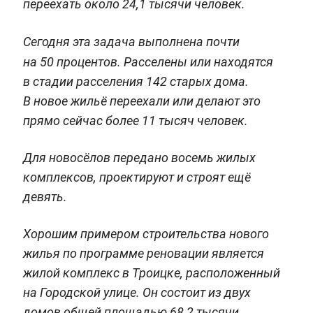
переехать около 24,1 тысячи человек.
Сегодня
эта задача выполнена почти
на 50 процентов.
Расселены или находятся
в стадии расселения 142 старых дома.
В новое жильё переехали или делают это
прямо сейчас более 11 тысяч человек.
Для новосёлов передано восемь жилых
комплексов, проектируют и строят ещё
девять.
Хорошим примером строительства нового
жилья по программе реновации является
жилой комплекс в Троицке, расположенный
на Городской улице. Он состоит из двух
домов общей площадью 68,2 тысячи