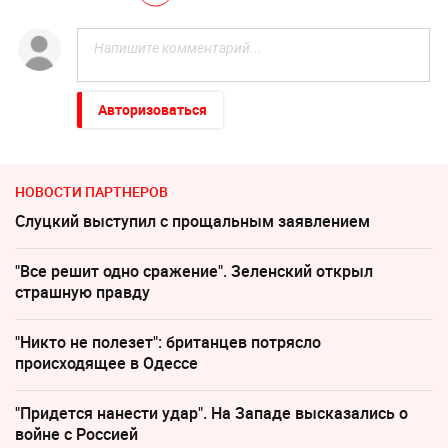
Авторизоваться
НОВОСТИ ПАРТНЕРОВ
Слуцкий выступил с прощальным заявлением
"Все решит одно сражение". Зеленский открыл
страшную правду
"Никто не полезет": британцев потрясло
происходящее в Одессе
"Придется нанести удар". На Западе высказались о
войне с Россией