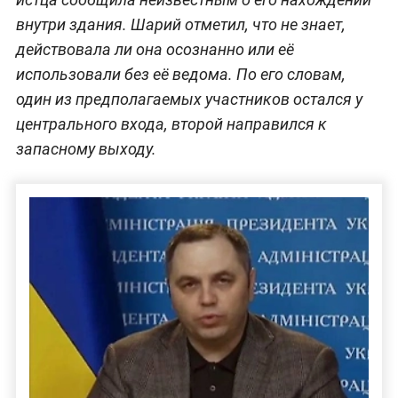
внутри здания. Шарий отметил, что не знает,
действовала ли она осознанно или её
использовали без её ведома. По его словам,
один из предполагаемых участников остался у
центрального входа, второй направился к
запасному выходу.