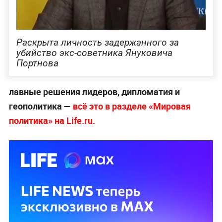
Раскрыта личность задержанного за
убийство экс-советника Януковича
Портнова
лавные решения лидеров, дипломатия и
геополитика —
всё это в разделе «Мировая
политика» на Life.ru.