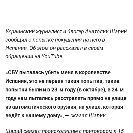
Украинский журналист и блогер Анатолий Шарий
сообщил о попытке покушения на него в
Испании. Об этом он рассказал в своём
обращении на YouTube.
«СБУ пыталась убить меня в королевстве
Испания, это не первая такая попытка, такие
попытки были и в 23-м году (в октябре), в 24-м
году нам пытались расстрелять прямо на улице
из автоматического оружия, на улице, которая
ведёт к нашему дому», —
сказал Шарий.
Шарий связал происходящее с приговором к 15