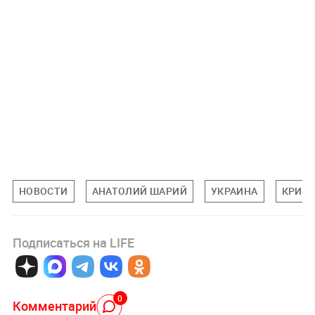
НОВОСТИ
АНАТОЛИЙ ШАРИЙ
УКРАИНА
КРИМ
Подписаться на LIFE
0
Комментарий