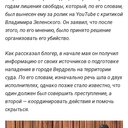
годам лишения свободы, который, по его словам,
был вынесен ему за ролик на YouTube с критикой
Владимира Зеленского. Он заявил, что после
этого, по его мнению, было принято решение
организовать его убийство.
Как рассказал блогер, в начале мая он получил
информацию от своих источников о подготовке
нападения в городе Вердрель на территории
суда. По его словам, изначально речь шла о двух
исполнителях, однако позже стало известно, что
один должен был совершить преступление, а
второй — координировать действия и помочь
скрыться.