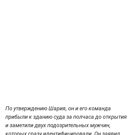
По утверждению Шария, он и его команда
прибыли к зданию суда за полчаса до открытия
и заметили двух подозрительных мужчин,
которых сразу идентифицировали. Он заявил,