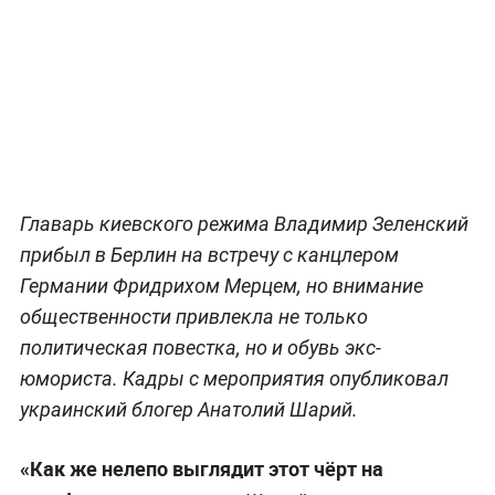
Главарь киевского режима Владимир Зеленский
прибыл в Берлин на встречу с канцлером
Германии Фридрихом Мерцем, но внимание
общественности привлекла не только
политическая повестка, но и обувь экс-
юмориста. Кадры с мероприятия опубликовал
украинский блогер Анатолий Шарий.
«Как же нелепо выглядит этот чёрт на