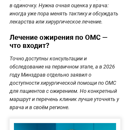
в одиночку. Нужна очная оценка у врача:
иногда уже пора менять тактику и обсуждать
лекарства или хирургическое лечение.
Лечение ожирения по ОМС —
что входит?
Точно доступны консультации и
обследование на первичном этапе, а в 2026
году Минздрав отдельно заявил о
доступности хирургической помощи по ОМС
для пациентов с ожирением. Но конкретный
маршрут и перечень клиник лучше уточнять у
врача и в своём регионе.