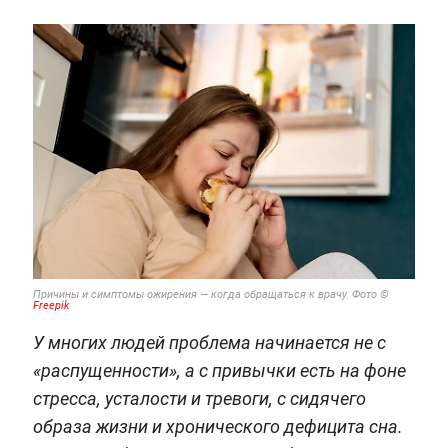
Причины и симптомы ожирения — когда обращаться к врачу. Фото ©
Freepik
У многих людей проблема начинается не с
«распущенности», а с привычки есть на фоне
стресса, усталости и тревоги, с сидячего
образа жизни и хронического дефицита сна.