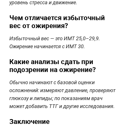
уровень стресса и движение.
Чем отличается избыточный
вес от ожирения?
Избыточный вес — это ИМТ 25,0–29,9.
Ожирение начинается с ИМТ 30.
Какие анализы сдать при
подозрении на ожирение?
Обычно начинают с базовой оценки
осложнений: измеряют давление, проверяют
глюкозу и липиды; по показаниям врач
может добавить ТТГ и другие исследования.
Заключение