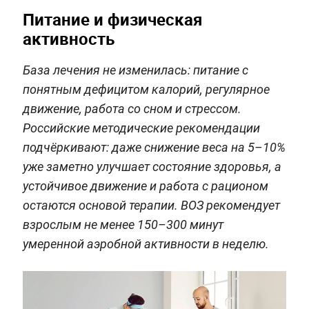
Питание и физическая
активность
База лечения не изменилась: питание с
понятным дефицитом калорий, регулярное
движение, работа со сном и стрессом.
Российские методические рекомендации
подчёркивают: даже снижение веса на 5–10%
уже заметно улучшает состояние здоровья, а
устойчивое движение и работа с рационом
остаются основой терапии. ВОЗ рекомендует
взрослым не менее 150–300 минут
умеренной аэробной активности в неделю.