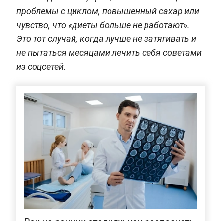
проблемы с циклом, повышенный сахар или
чувство, что «диеты больше не работают».
Это тот случай, когда лучше не затягивать и
не пытаться месяцами лечить себя советами
из соцсетей.