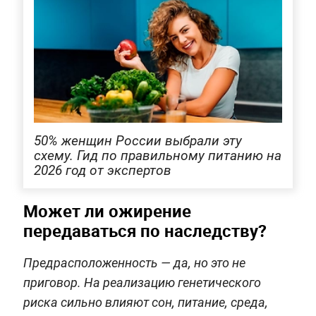
50% женщин России выбрали эту
схему. Гид по правильному питанию на
2026 год от экспертов
Может ли ожирение
передаваться по наследству?
Предрасположенность — да, но это не
приговор. На реализацию генетического
риска сильно влияют сон, питание, среда,