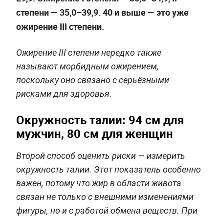
степени — 35,0–39,9. 40 и выше — это уже
ожирение III степени.
Ожирение III степени нередко также
называют морбидным ожирением,
поскольку оно связано с серьёзными
рисками для здоровья.
Окружность талии: 94 см для
мужчин, 80 см для женщин
Второй способ оценить риски — измерить
окружность талии. Этот показатель особенно
важен, потому что жир в области живота
связан не только с внешними изменениями
фигуры, но и с работой обмена веществ. При