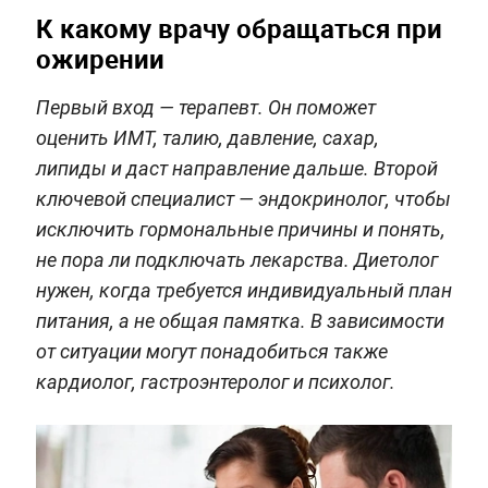
К какому врачу обращаться при
ожирении
Первый вход — терапевт. Он поможет
оценить ИМТ, талию, давление, сахар,
липиды и даст направление дальше. Второй
ключевой специалист — эндокринолог, чтобы
исключить гормональные причины и понять,
не пора ли подключать лекарства. Диетолог
нужен, когда требуется индивидуальный план
питания, а не общая памятка. В зависимости
от ситуации могут понадобиться также
кардиолог, гастроэнтеролог и психолог.