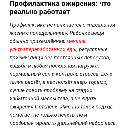
Профилактика ожирения: что
реально работает
Профилактика не начинается с «идеальной
жизни с понедельника». Рабочие вещи
обычно приземлённее:
меньше
ультрапереработанной еды
, регулярные
приёмы пищи без постоянных перекусов,
ходьба и любая посильная нагрузка,
нормальный сон и контроль стресса. Если
талия растёт, а вес ползёт вверх годами,
лучше ловить проблему на стадии
избыточной массы тела, а не ждать
ожирения II степени. Именно такой подход
помогает не только лечить, но и
профилактировать дальнейший набор веса.