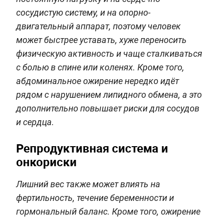
сосудистую систему, и на опорно-
двигательный аппарат, поэтому человек
может быстрее уставать, хуже переносить
физическую активность и чаще сталкиваться
с болью в спине или коленях. Кроме того,
абдоминальное ожирение нередко идёт
рядом с нарушением липидного обмена, а это
дополнительно повышает риски для сосудов
и сердца.
Репродуктивная система и
онкориски
Лишний вес также может влиять на
фертильность, течение беременности и
гормональный баланс. Кроме того, ожирение