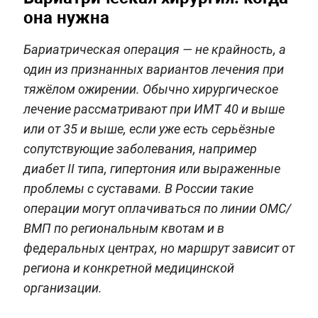
она нужна
Бариатрическая операция — не крайность, а
один из признанных вариантов лечения при
тяжёлом ожирении. Обычно хирургическое
лечение рассматривают при ИМТ 40 и выше
или от 35 и выше, если уже есть серьёзные
сопутствующие заболевания, например
диабет II типа, гипертония или выраженные
проблемы с суставами. В России такие
операции могут оплачиваться по линии ОМС/
ВМП по региональным квотам и в
федеральных центрах, но маршрут зависит от
региона и конкретной медицинской
организации.