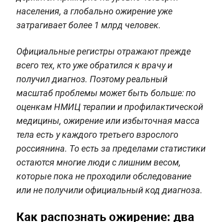
населения, а глобально ожирение уже
затрагивает более 1 млрд человек.
Официальные регистры отражают прежде
всего тех, кто уже обратился к врачу и
получил диагноз. Поэтому реальный
масштаб проблемы может быть больше: по
оценкам НМИЦ терапии и профилактической
медицины, ожирение или избыточная масса
тела есть у каждого третьего взрослого
россиянина. То есть за пределами статистики
остаются многие люди с лишним весом,
которые пока не проходили обследование
или не получили официальный код диагноза.
Как распознать ожирение: два