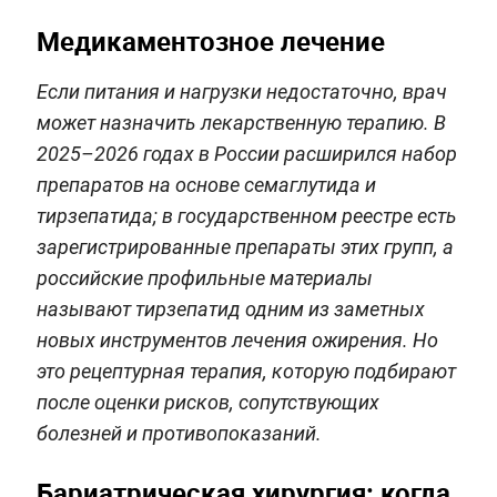
Медикаментозное лечение
Если питания и нагрузки недостаточно, врач
может назначить лекарственную терапию. В
2025–2026 годах в России расширился набор
препаратов на основе семаглутида и
тирзепатида; в государственном реестре есть
зарегистрированные препараты этих групп, а
российские профильные материалы
называют тирзепатид одним из заметных
новых инструментов лечения ожирения. Но
это рецептурная терапия, которую подбирают
после оценки рисков, сопутствующих
болезней и противопоказаний.
Бариатрическая хирургия: когда