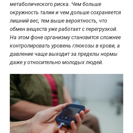
метаболического риска. Чем больше
окружность талии и чем дольше сохраняется
лишний вес, тем выше вероятность, что
обмен веществ уже работает с перегрузкой.
На этом фоне организму становится сложнее
контролировать уровень глюкозы в крови, а
давление чаще выходит за пределы нормы
даже у относительно молодых людей.