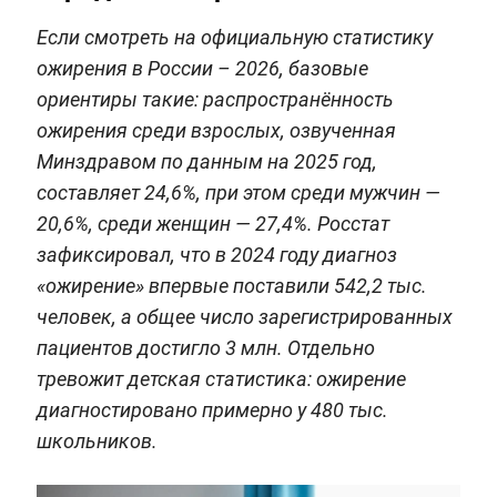
Если смотреть на официальную статистику
ожирения в России – 2026, базовые
ориентиры такие: распространённость
ожирения среди взрослых, озвученная
Минздравом по данным на 2025 год,
составляет 24,6%, при этом среди мужчин —
20,6%, среди женщин — 27,4%. Росстат
зафиксировал, что в 2024 году диагноз
«ожирение» впервые поставили 542,2 тыс.
человек, а общее число зарегистрированных
пациентов достигло 3 млн. Отдельно
тревожит детская статистика: ожирение
диагностировано примерно у 480 тыс.
школьников.