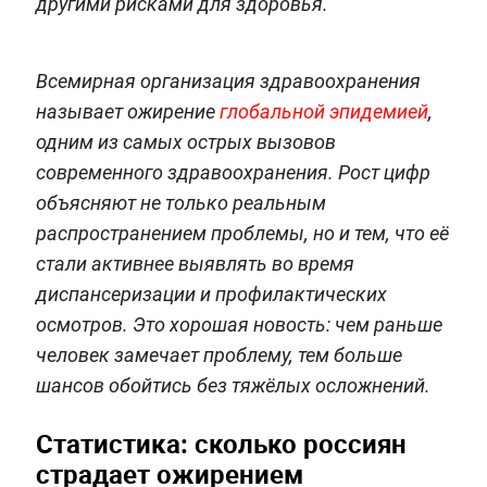
другими рисками для здоровья.
Всемирная организация здравоохранения
называет ожирение
глобальной эпидемией
,
одним из самых острых вызовов
современного здравоохранения. Рост цифр
объясняют не только реальным
распространением проблемы, но и тем, что её
стали активнее выявлять во время
диспансеризации и профилактических
осмотров. Это хорошая новость: чем раньше
человек замечает проблему, тем больше
шансов обойтись без тяжёлых осложнений.
Статистика: сколько россиян
страдает ожирением