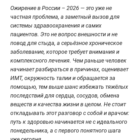
Ожирение в России – 2026 — это уже не
частная проблема, а заметный вызов для
системы здравоохранения и самих
пациентов. Это не вопрос внешности и не
повод для стыда, а серьёзное хроническое
заболевание, которое требует внимания и
комплексного лечения. Чем раньше человек
начинает разбираться в причинах, оценивает
ИМТ, окружность талии и обращается за
помощью, тем выше шанс избежать тяжёлых
последствий для сердца, сосудов, обмена
веществ и качества жизни в целом. Не стоит
откладывать этот разговор с собой и врачом:
путь к здоровью начинается не с идеального
понедельника, а с первого понятного шага
уже сегодня.