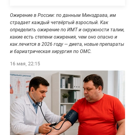
Ожирение в России: по данным Минздрава, им
страдает каждый четвёртый взрослый. Как
определить ожирение по ИМТ и окружности талии,
какие есть степени ожирения, чем оно опасно и
как лечится в 2026 году — диета, новые препараты
и бариатрическая хирургия по ОМС.
16 мая, 22:15