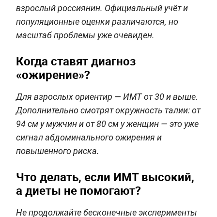
взрослый россиянин. Официальный учёт и
популяционные оценки различаются, но
масштаб проблемы уже очевиден.
Когда ставят диагноз
«ожирение»?
Для взрослых ориентир — ИМТ от 30 и выше.
Дополнительно смотрят окружность талии: от
94 см у мужчин и от 80 см у женщин — это уже
сигнал абдоминального ожирения и
повышенного риска.
Что делать, если ИМТ высокий,
а диеты не помогают?
Не продолжайте бесконечные эксперименты