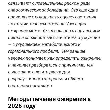
связывают с повышенным риском ряда
онкологических заболеваний. Это ещё одна
причина не откладывать оценку состояния
до стадии «совсем тяжело». У женщин
ожирение может быть связано с нарушением
цикла и сложностями с зачатием, а у мужчин
— с ухудшением метаболического и
гормонального профиля. Чем раньше
человек понимает, как определить ожирение,
и начинает разбираться с причинами, тем
выше шанс снизить риски для
репродуктивного здоровья и общего
состояния организма.
Методы лечения ожирения в
2026 году