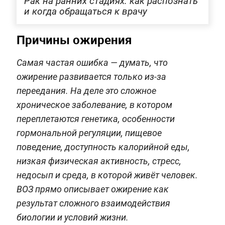
Рак на ранних стадиях: как распознать
и когда обращаться к врачу
Причины ожирения
Самая частая ошибка — думать, что
ожирение развивается только из-за
переедания. На деле это сложное
хроническое заболевание, в котором
переплетаются генетика, особенности
гормональной регуляции, пищевое
поведение, доступность калорийной еды,
низкая физическая активность, стресс,
недосып и среда, в которой живёт человек.
ВОЗ прямо описывает ожирение как
результат сложного взаимодействия
биологии и условий жизни.