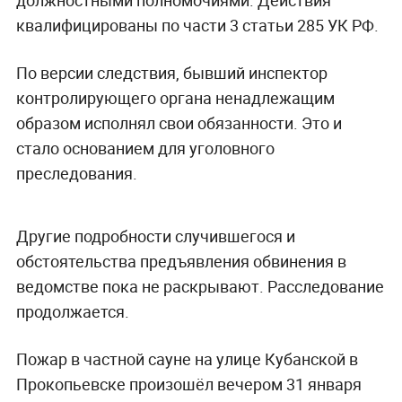
квалифицированы по части 3 статьи 285 УК РФ.
По версии следствия, бывший инспектор
контролирующего органа ненадлежащим
образом исполнял свои обязанности. Это и
стало основанием для уголовного
преследования.
Другие подробности случившегося и
обстоятельства предъявления обвинения в
ведомстве пока не раскрывают. Расследование
продолжается.
Пожар в частной сауне на улице Кубанской в
Прокопьевске произошёл вечером 31 января