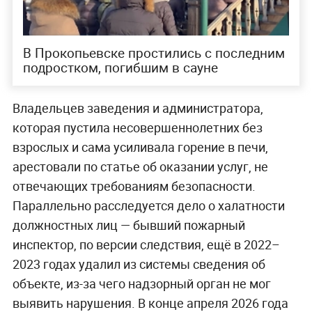
В Прокопьевске простились с последним
подростком, погибшим в сауне
Владельцев заведения и администратора,
которая пустила несовершеннолетних без
взрослых и сама усиливала горение в печи,
арестовали по статье об оказании услуг, не
отвечающих требованиям безопасности.
Параллельно расследуется дело о халатности
должностных лиц — бывший пожарный
инспектор, по версии следствия, ещё в 2022–
2023 годах удалил из системы сведения об
объекте, из-за чего надзорный орган не мог
выявить нарушения. В конце апреля 2026 года