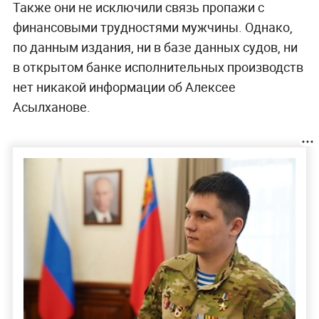
Также они не исключили связь пропажи с
финансовыми трудностями мужчины. Однако,
по данным издания, ни в базе данных судов, ни
в открытом банке исполнительных производств
нет никакой информации об Алексее
Асылханове.