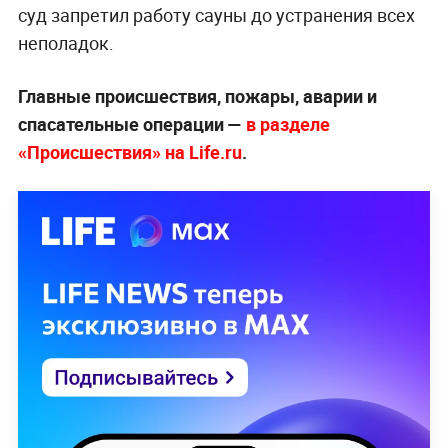
суд запретил работу сауны до устранения всех
неполадок.
Главные происшествия, пожары, аварии и
спасательные операции —
в разделе
«Происшествия» на Life.ru
.