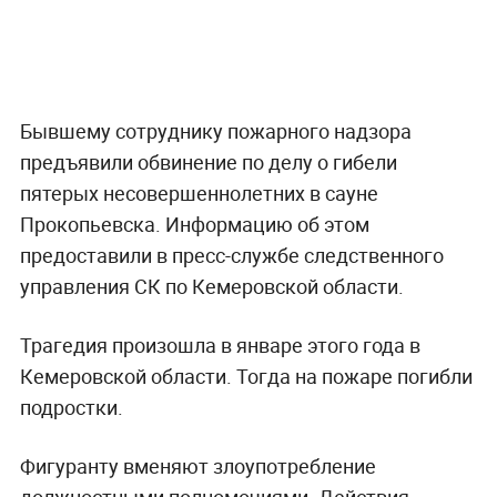
Бывшему сотруднику пожарного надзора
предъявили обвинение по делу о гибели
пятерых несовершеннолетних в сауне
Прокопьевска. Информацию об этом
предоставили в пресс-службе следственного
управления СК по Кемеровской области.
Трагедия произошла в январе этого года в
Кемеровской области. Тогда на пожаре погибли
подростки.
Фигуранту вменяют злоупотребление
должностными полномочиями. Действия