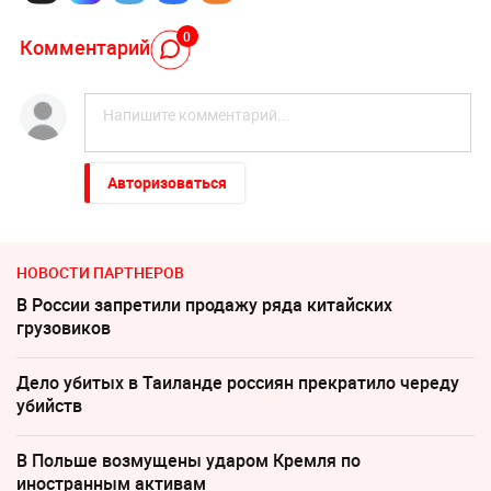
0
Комментарий
Авторизоваться
НОВОСТИ ПАРТНЕРОВ
В России запретили продажу ряда китайских
грузовиков
Дело убитых в Таиланде россиян прекратило череду
убийств
В Польше возмущены ударом Кремля по
иностранным активам