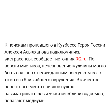
К поискам пропавшего в Кузбассе Героя России
Алексея Асылханова подключились
экстрасенсы, сообщает источник
RG.ru
. По
версии мистиков, исчезновение мужчины могло
быть связано с неожиданным поступком кого-
то из его ближайшего окружения. В качестве
вероятного места поисков нужно
рассматривать лес и участки вблизи водоёмов,
полагают медиумы.