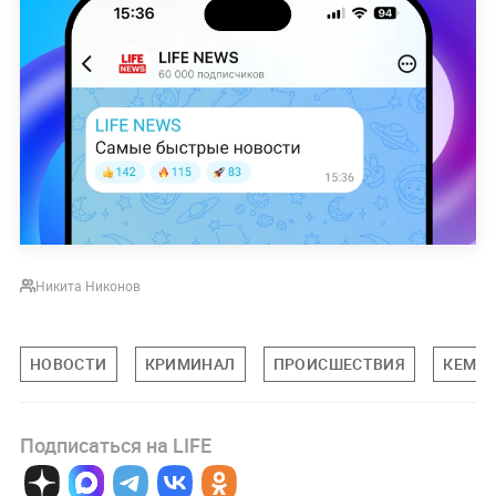
Никита Никонов
НОВОСТИ
КРИМИНАЛ
ПРОИСШЕСТВИЯ
КЕМЕР
Подписаться на LIFE