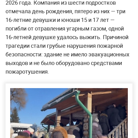
2026 года. Компания из шести подростков
отмечала день рождения, пятеро из них — три
16-летние девушки и юноши 15 и 17 лет —
погибли от отравления угарным газом, одной
16-летней девушке удалось выжить. Причиной
трагедии стали грубые нарушения пожарной
безопасности: здание не имело эвакуационных
выходов и не было оборудовано средствами
пожаротушения.