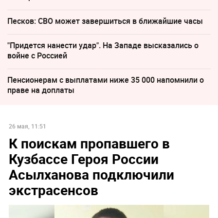
Песков: СВО может завершиться в ближайшие часы
"Придется нанести удар". На Западе высказались о
войне с Россией
Пенсионерам с выплатами ниже 35 000 напомнили о
праве на доплаты
26 мая, 11:51
К поискам пропавшего в
Кузбассе Героя России
Асылханова подключили
экстрасенсов