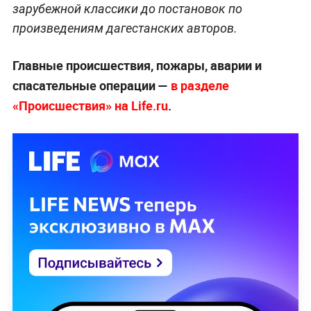
зарубежной классики до постановок по
произведениям дагестанских авторов.
Главные происшествия, пожары, аварии и
спасательные операции —
в разделе
«Происшествия» на Life.ru
.