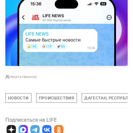
Никита Никонов
НОВОСТИ
ПРОИСШЕСТВИЯ
ДАГЕСТАН, РЕСПУБЛИ
Подписаться на LIFE