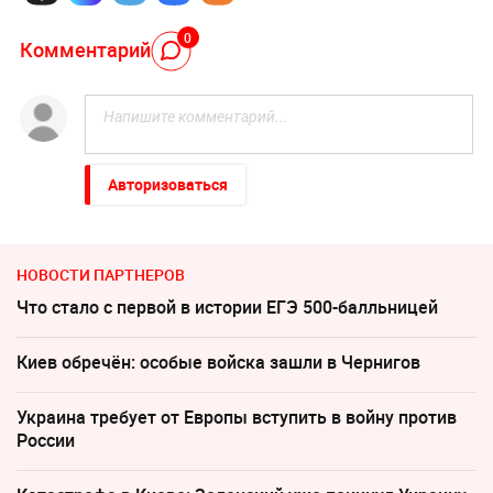
0
Комментарий
Авторизоваться
НОВОСТИ ПАРТНЕРОВ
Что стало с первой в истории ЕГЭ 500-балльницей
Киев обречён: особые войска зашли в Чернигов
Украина требует от Европы вступить в войну против
России