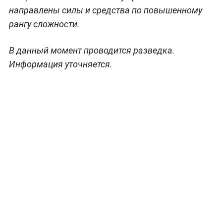
направлены силы и средства по повышенному
рангу сложности.
В данный момент проводится разведка.
Информация уточняется.