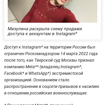
Мизулина раскрыла схему продажи
доступа к аккаунтам в Instagram*
Доступ к Instagram* на территории России был
ограничен Роскомнадзором 14 марта 2022 года
после того, как Тверской суд Москвы признал
компанию Meta** (владелец Instagram*,
Facebook* и WhatsApp*) экстремистской
организацией. Основанием стало
распространение в соцсети призывов к насилию
в отношении российских военнослужащих.