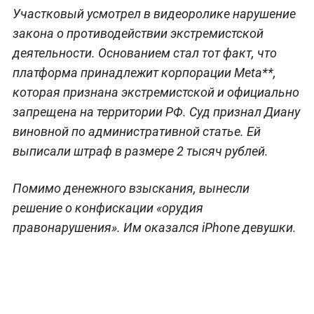
Участковый усмотрел в видеоролике нарушение
закона о противодействии экстремистской
деятельности. Основанием стал тот факт, что
платформа принадлежит корпорации Meta**,
которая признана экстремистской и официально
запрещена на территории РФ. Суд признал Диану
виновной по административной статье. Ей
выписали штраф в размере 2 тысяч рублей.
Помимо денежного взыскания, вынесли
решение о конфискации «орудия
правонарушения». Им оказался iPhone девушки.