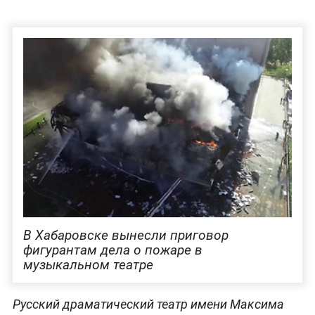
В Хабаровске вынесли приговор
фигурантам дела о пожаре в
музыкальном театре
Русский драматический театр имени Максима