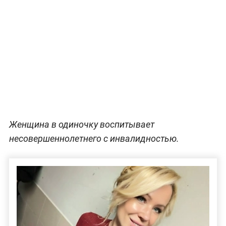
Женщина в одиночку воспитывает
несовершеннолетнего с инвалидностью.