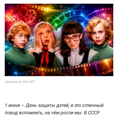
Обложка © Chat GPT
1 июня — День защиты детей, и это отличный
повод вспомнить, на чём росли мы. В СССР