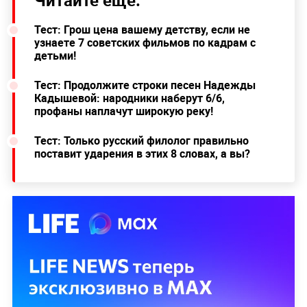
Тест: Грош цена вашему детству, если не
узнаете 7 советских фильмов по кадрам с
детьми!
Тест: Продолжите строки песен Надежды
Кадышевой: народники наберут 6/6,
профаны наплачут широкую реку!
Тест: Только русский филолог правильно
поставит ударения в этих 8 словах, а вы?