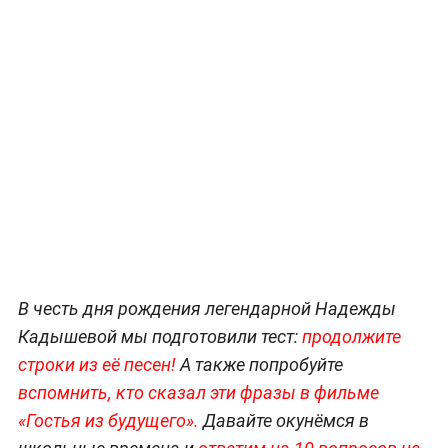
В честь дня рождения легендарной Надежды
Кадышевой мы подготовили тест:
продолжите
строки из её песен!
А также попробуйте
вспомнить, кто сказал эти фразы в фильме
«Гостья из будущего».
Давайте окунёмся в