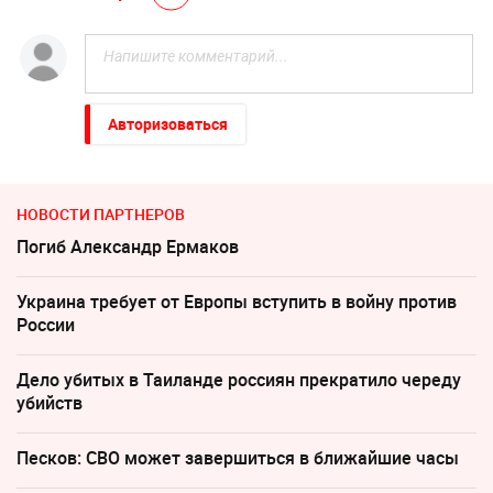
Авторизоваться
НОВОСТИ ПАРТНЕРОВ
Погиб Александр Ермаков
Украина требует от Европы вступить в войну против
России
Дело убитых в Таиланде россиян прекратило череду
убийств
Песков: СВО может завершиться в ближайшие часы