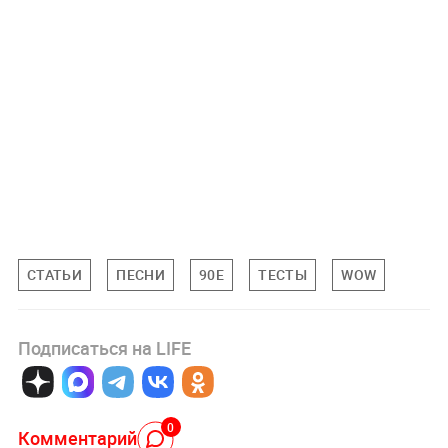
СТАТЬИ
ПЕСНИ
90Е
ТЕСТЫ
WOW
Подписаться на LIFE
0
Комментарий