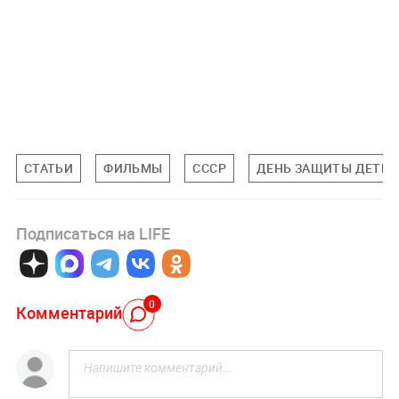
СТАТЬИ
ФИЛЬМЫ
СССР
ДЕНЬ ЗАЩИТЫ ДЕТЕЙ
Подписаться на LIFE
0
Комментарий