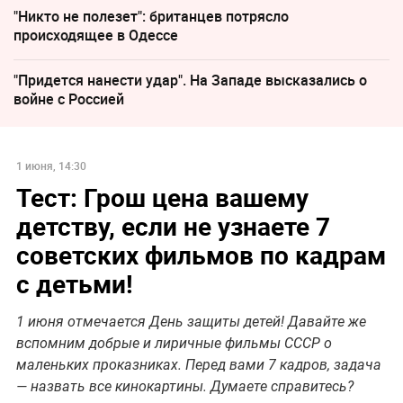
"Никто не полезет": британцев потрясло
происходящее в Одессе
"Придется нанести удар". На Западе высказались о
войне с Россией
1 июня, 14:30
Тест: Грош цена вашему
детству, если не узнаете 7
советских фильмов по кадрам
с детьми!
1 июня отмечается День защиты детей! Давайте же
вспомним добрые и лиричные фильмы СССР о
маленьких проказниках. Перед вами 7 кадров, задача
— назвать все кинокартины. Думаете справитесь?