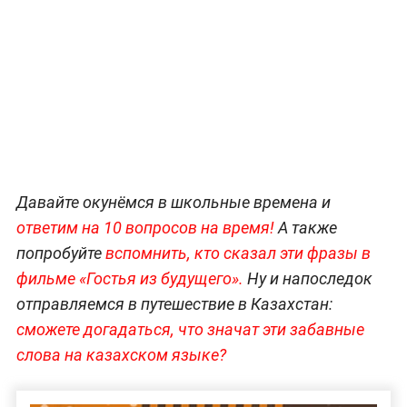
Давайте окунёмся в школьные времена и
ответим на 10 вопросов на время!
А также
попробуйте
вспомнить, кто сказал эти фразы в
фильме «Гостья из будущего».
Ну и напоследок
отправляемся в путешествие в Казахстан:
сможете догадаться, что значат эти забавные
слова на казахском языке?