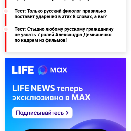
Тест: Только русский филолог правильно
поставит ударения в этих 8 словах, а вы?
Тест: Стыдно любому русскому гражданину
не узнать 7 ролей Александра Демьяненко
по кадрам из фильмов!