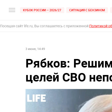
КУБОК РОССИИ — 2026/27
СИТУАЦИЯ С БЕНЗИНОМ
Посещая сайт life.ru, Вы соглашаетесь с приложенной
Политикой о
3 июня, 14:49
Рябков: Решим
целей СВО неп