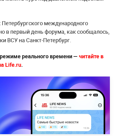
х Петербургского международного
о в первый день форума, как сообщалось,
ки ВСУ на Санкт-Петербург.
 режиме реального времени —
читайте в
 Life.ru
.