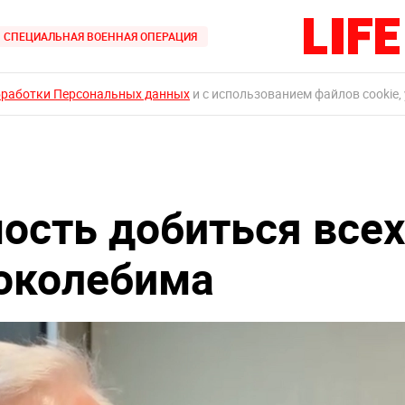
СПЕЦИАЛЬНАЯ ВОЕННАЯ ОПЕРАЦИЯ
бработки Персональных данных
и с использованием файлов cookie,
ость добиться всех
околебима