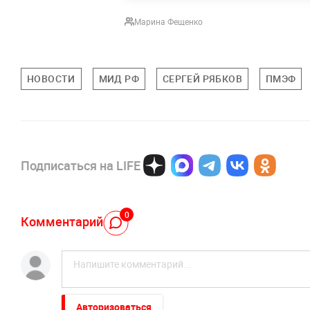
Марина Фещенко
НОВОСТИ
МИД РФ
СЕРГЕЙ РЯБКОВ
ПМЭФ
Подписаться на LIFE
0
Комментарий
Авторизоваться