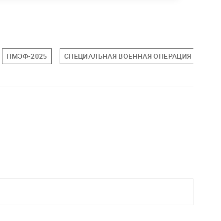
ПМЭФ-2025
СПЕЦИАЛЬНАЯ ВОЕННАЯ ОПЕРАЦИЯ (СВО)