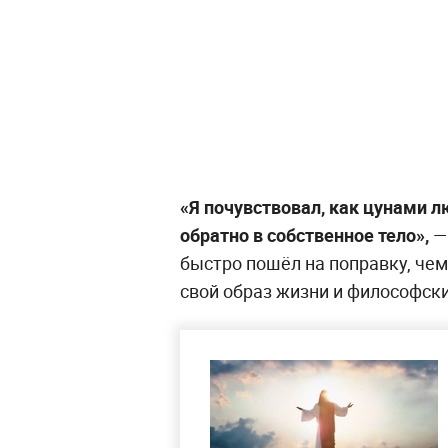
«Я почувствовал, как цунами л
обратно в собственное тело»,
—
быстро пошёл на поправку, чем
свой образ жизни и философски