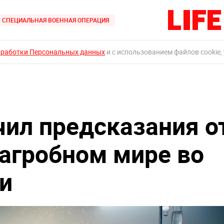
СПЕЦИАЛЬНАЯ ВОЕННАЯ ОПЕРАЦИЯ
бработки Персональных данных
и с использованием файлов cookie,
ил предсказания о
загробном мире во
и