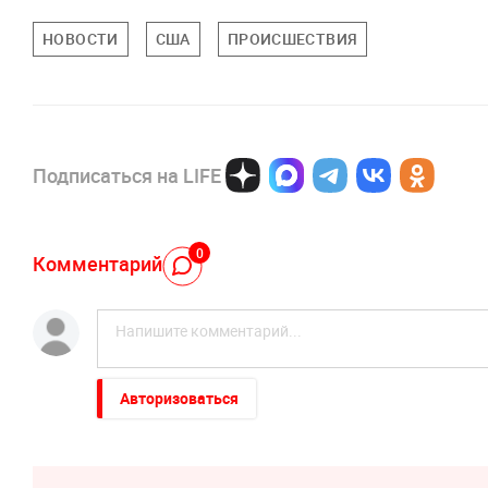
НОВОСТИ
США
ПРОИСШЕСТВИЯ
Подписаться на LIFE
0
Комментарий
Авторизоваться