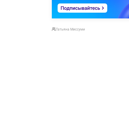
Татьяна Миссуми