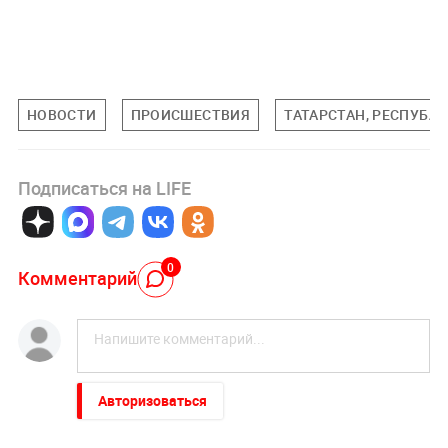
НОВОСТИ
ПРОИСШЕСТВИЯ
ТАТАРСТАН, РЕСПУБЛ
Подписаться на LIFE
0
Комментарий
Авторизоваться