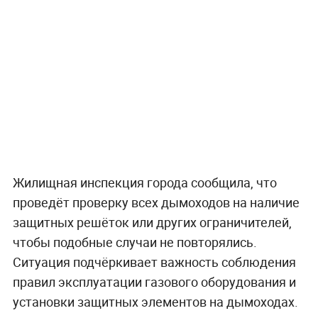
Жилищная инспекция города сообщила, что
проведёт проверку всех дымоходов на наличие
защитных решёток или других ограничителей,
чтобы подобные случаи не повторялись.
Ситуация подчёркивает важность соблюдения
правил эксплуатации газового оборудования и
установки защитных элементов на дымоходах.