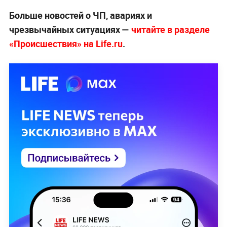
Больше новостей о ЧП, авариях и
чрезвычайных ситуациях —
читайте в разделе
«Происшествия» на Life.ru
.