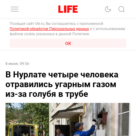
Посещая сайт life.ru, Вы соглашаетесь с приложенной
Политикой обработки Персональных данных
и с использованием
файлов cookie, указанных в данной Политике.
ОК
8 июня, 09:56
В Нурлате четыре человека
отравились угарным газом
из-за голубя в трубе