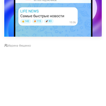
Марина Фещенко