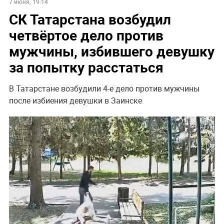
7 июня, 19:14
СК Татарстана возбудил
четвёртое дело против
мужчины, избившего девушку
за попытку расстаться
В Татарстане возбудили 4-е дело против мужчины
после избиения девушки в Заинске