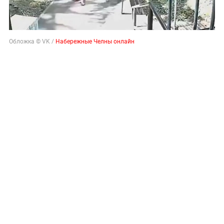
Обложка © VK /
Набережные Челны онлайн