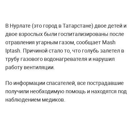
В Нурлате (это город в Татарстане) двое детей и
двое взрослых были госпитализированы после
отравления угарным газом, сообщает Mash
Iptash. Причиной стало то, что голубь залетел в
трубу газового водонагревателя и нарушил
работу вентиляции.
По информации спасателей, все пострадавшие
получили необходимую помощь и находятся под
наблюдением медиков.