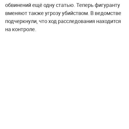
обвинений ещё одну статью. Теперь фигуранту
вменяют также угрозу убийством. В ведомстве
подчеркнули, что ход расследования находится
на контроле.