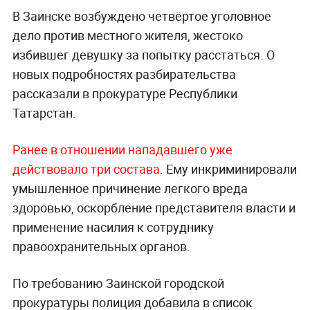
В Заинске возбуждено четвёртое уголовное
дело против местного жителя, жестоко
избившег девушку за попытку расстаться. О
новых подробностях разбирательства
рассказали в прокуратуре Республики
Татарстан.
Ранее в отношении нападавшего уже
действовало три состава
. Ему инкриминировали
умышленное причинение легкого вреда
здоровью, оскорбление представителя власти и
применение насилия к сотруднику
правоохранительных органов.
По требованию Заинской городской
прокуратуры полиция добавила в список