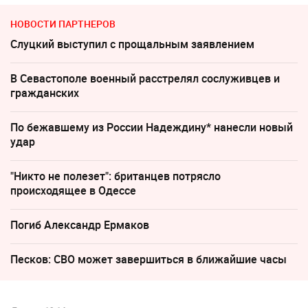
НОВОСТИ ПАРТНЕРОВ
Слуцкий выступил с прощальным заявлением
В Севастополе военный расстрелял сослуживцев и
гражданских
По бежавшему из России Надеждину* нанесли новый
удар
"Никто не полезет": британцев потрясло
происходящее в Одессе
Погиб Александр Ермаков
Песков: СВО может завершиться в ближайшие часы