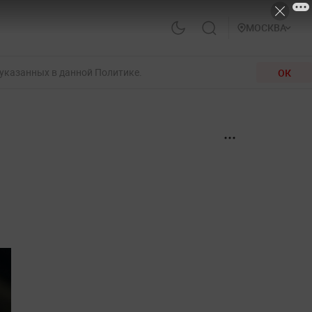
МОСКВА
 указанных в данной Политике.
ОК