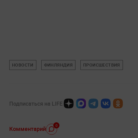
НОВОСТИ
ФИНЛЯНДИЯ
ПРОИСШЕСТВИЯ
Подписаться на LIFE
0
Комментарий