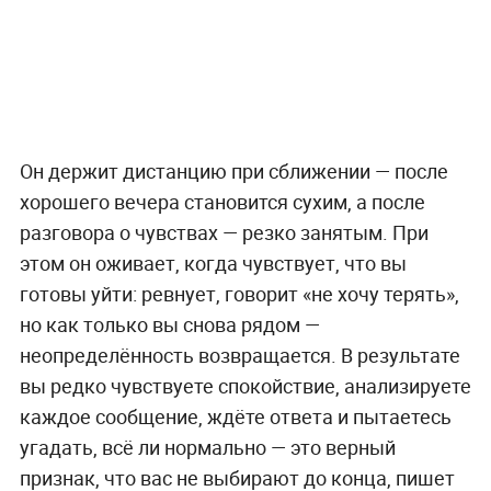
Он держит дистанцию при сближении — после
хорошего вечера становится сухим, а после
разговора о чувствах — резко занятым. При
этом он оживает, когда чувствует, что вы
готовы уйти: ревнует, говорит «не хочу терять»,
но как только вы снова рядом —
неопределённость возвращается. В результате
вы редко чувствуете спокойствие, анализируете
каждое сообщение, ждёте ответа и пытаетесь
угадать, всё ли нормально — это верный
признак, что вас не выбирают до конца, пишет