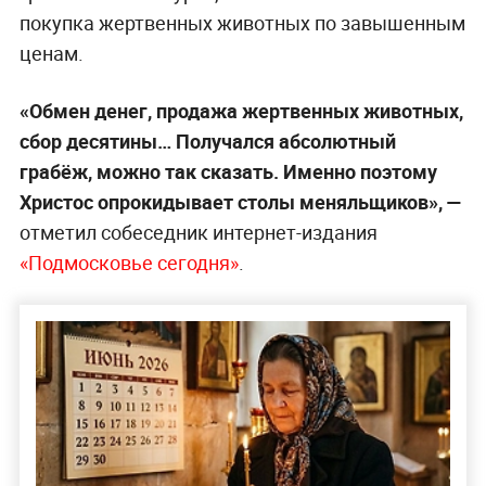
покупка жертвенных животных по завышенным
ценам.
«Обмен денег, продажа жертвенных животных,
сбор десятины… Получался абсолютный
грабёж, можно так сказать. Именно поэтому
Христос опрокидывает столы меняльщиков», —
отметил собеседник интернет-издания
«Подмосковье сегодня»
.