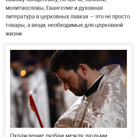
молитвословы, Евангелие и духовная
литература в церковных лавках — это не просто
товары, а вещи, необходимые для церковной
жизни.
Охлаждение любви между людьми