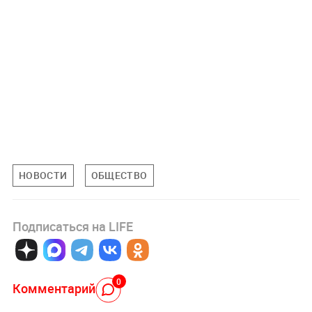
НОВОСТИ
ОБЩЕСТВО
Подписаться на LIFE
0
Комментарий