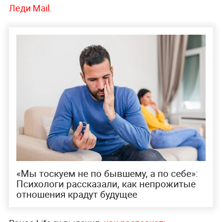
Леди Mail
.
«Мы тоскуем не по бывшему, а по себе»:
Психологи рассказали, как непрожитые
отношения крадут будущее