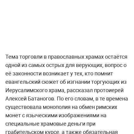
Тема торговли в православных храмах остаётся
одной из самых острых для верующих, вопрос о
её законности возникает у тех, кто помнит
евангельский сюжет об изгнании торгующих из
Иерусалимского храма, рассказал протоиерей
Алексей Батаногов. По его словам, в те времена
существовала монополия на обмен римских
монет с языческими изображениями на
специальные храмовые деньги при
грабительском курсе, а также обязательная