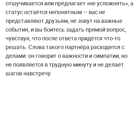
отшучивается или предлагает «не усложнять», а
статус остаётся непонятным — вас не
представляют друзьям, не зовут на важные
события, и вы боитесь задать прямой вопрос,
чувствуя, что после ответа придётся что-то
решать. Слова такого партнёра расходятся с
делами: он говорит о важности и симпатии, но
не появляется в трудную минуту и не делает
шагов навстречу.