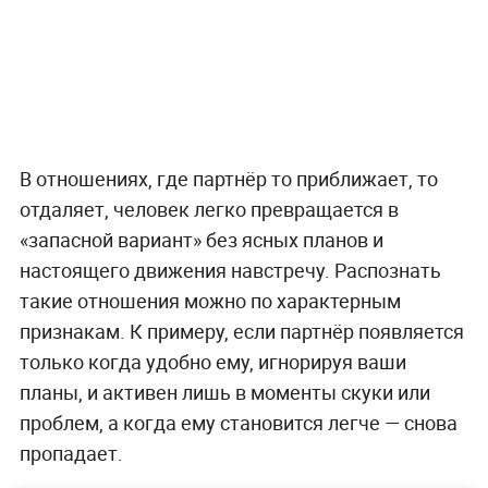
В отношениях, где партнёр то приближает, то
отдаляет, человек легко превращается в
«запасной вариант» без ясных планов и
настоящего движения навстречу. Распознать
такие отношения можно по характерным
признакам. К примеру, если партнёр появляется
только когда удобно ему, игнорируя ваши
планы, и активен лишь в моменты скуки или
проблем, а когда ему становится легче — снова
пропадает.