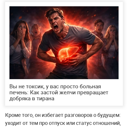
Вы не токсик, у вас просто больная
печень: Как застой желчи превращает
добряка в тирана
Кроме того, он избегает разговоров о будущем:
уходит от тем про отпуск или статус отношений,