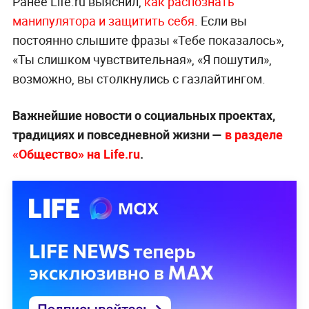
Ранее Life.ru выяснил,
как распознать
манипулятора и защитить себя
. Если вы
постоянно слышите фразы «Тебе показалось»,
«Ты слишком чувствительная», «Я пошутил»,
возможно, вы столкнулись с газлайтингом.
Важнейшие новости о социальных проектах,
традициях и повседневной жизни —
в разделе
«Общество» на Life.ru
.