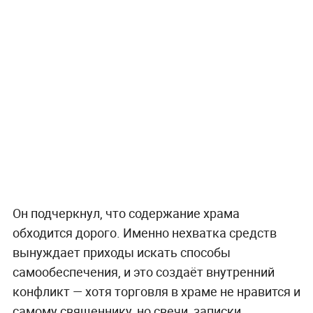
Он подчеркнул, что содержание храма
обходится дорого. Именно нехватка средств
вынуждает приходы искать способы
самообеспечения, и это создаёт внутренний
конфликт — хотя торговля в храме не нравится и
самому священнику, но свечи, записки,