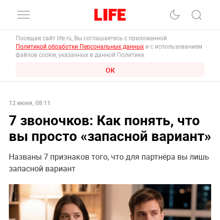
Посещая сайт life.ru, Вы соглашаетесь с приложенной
Политикой обработки Персональных данных
и с использованием
файлов cookie, указанных в данной Политике.
ОК
12 июня, 08:11
7 звоночков: Как понять, что
вы просто «запасной вариант»
Названы 7 признаков того, что для партнёра вы лишь
запасной вариант