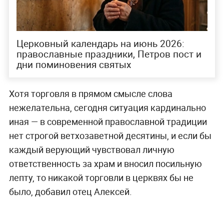
Церковный календарь на июнь 2026:
православные праздники, Петров пост и
дни поминовения святых
Хотя торговля в прямом смысле слова
нежелательна, сегодня ситуация кардинально
иная — в современной православной традиции
нет строгой ветхозаветной десятины, и если бы
каждый верующий чувствовал личную
ответственность за храм и вносил посильную
лепту, то никакой торговли в церквях бы не
было, добавил отец Алексей.