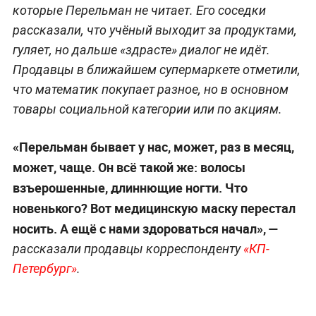
которые Перельман не читает. Его соседки
рассказали, что учёный выходит за продуктами,
гуляет, но дальше «здрасте» диалог не идёт.
Продавцы в ближайшем супермаркете отметили,
что математик покупает разное, но в основном
товары социальной категории или по акциям.
«Перельман бывает у нас, может, раз в месяц,
может, чаще. Он всё такой же: волосы
взъерошенные, длиннющие ногти. Что
новенького? Вот медицинскую маску перестал
носить. А ещё с нами здороваться начал», —
рассказали продавцы корреспонденту
«КП-
Петербург»
.