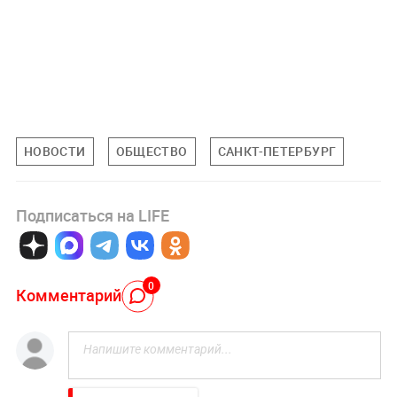
НОВОСТИ
ОБЩЕСТВО
САНКТ-ПЕТЕРБУРГ
Подписаться на LIFE
0
Комментарий