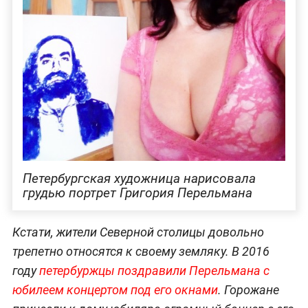
Петербургская художница нарисовала
грудью портрет Григория Перельмана
Кстати, жители Северной столицы довольно
трепетно относятся к своему земляку. В 2016
году
петербуржцы поздравили Перельмана с
юбилеем концертом под его окнами
. Горожане