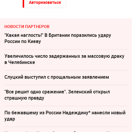
Авторизоваться
НОВОСТИ ПАРТНЕРОВ
"Какая наглость!" В Британии поразились удару
России по Киеву
Увеличилось число задержанных за массовую драку
в Челябинске
Слуцкий выступил с прощальным заявлением
"Все решит одно сражение". Зеленский открыл
страшную правду
По бежавшему из России Надеждину* нанесли новый
удар