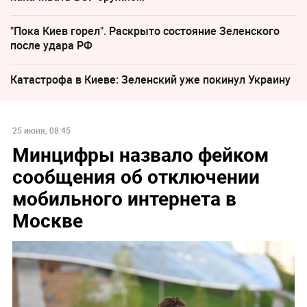
"Пока Киев горел". Раскрыто состояние Зеленского
после удара РФ
Катастрофа в Киеве: Зеленский уже покинул Украину
25 июня, 08:45
Минцифры назвало фейком
сообщения об отключении
мобильного интернета в
Москве