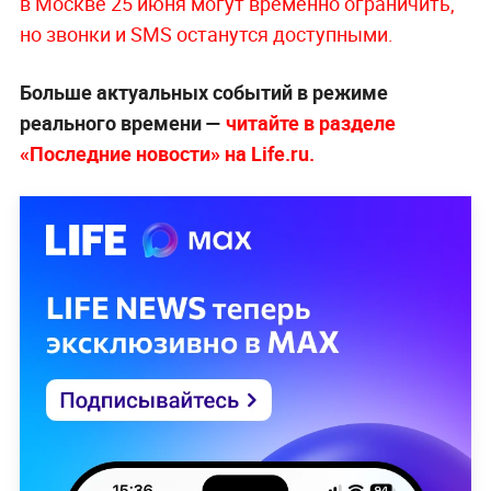
в Москве 25 июня могут временно ограничить,
но звонки и SMS останутся доступными.
Больше актуальных событий в режиме
реального времени —
читайте в разделе
«Последние новости» на Life.ru.