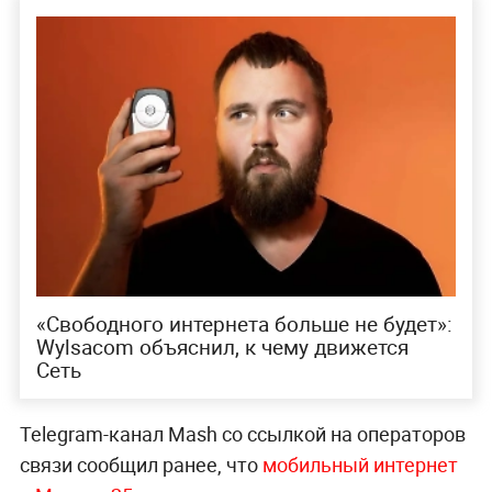
«Свободного интернета больше не будет»:
Wylsacom объяснил, к чему движется
Сеть
Telegram-канал Mash со ссылкой на операторов
связи сообщил ранее, что
мобильный интернет