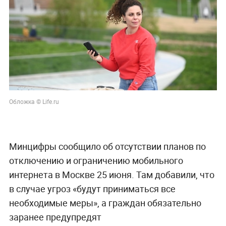
Обложка © Life.ru
Минцифры сообщило об отсутствии планов по
отключению и ограничению мобильного
интернета в Москве 25 июня. Там добавили, что
в случае угроз «будут приниматься все
необходимые меры», а граждан обязательно
заранее предупредят