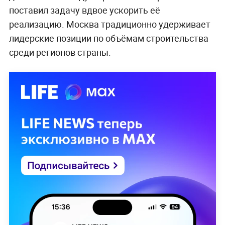
поставил задачу вдвое ускорить её
реализацию. Москва традиционно удерживает
лидерские позиции по объёмам строительства
среди регионов страны.