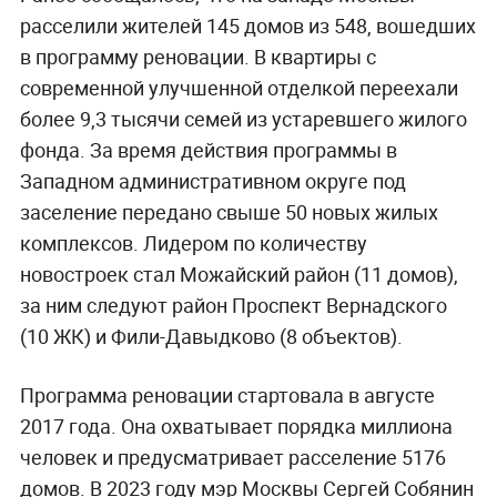
расселили жителей 145 домов из 548, вошедших
в программу реновации. В квартиры с
современной улучшенной отделкой переехали
более 9,3 тысячи семей из устаревшего жилого
фонда. За время действия программы в
Западном административном округе под
заселение передано свыше 50 новых жилых
комплексов. Лидером по количеству
новостроек стал Можайский район (11 домов),
за ним следуют район Проспект Вернадского
(10 ЖК) и Фили-Давыдково (8 объектов).
Программа реновации стартовала в августе
2017 года. Она охватывает порядка миллиона
человек и предусматривает расселение 5176
домов. В 2023 году мэр Москвы Сергей Собянин