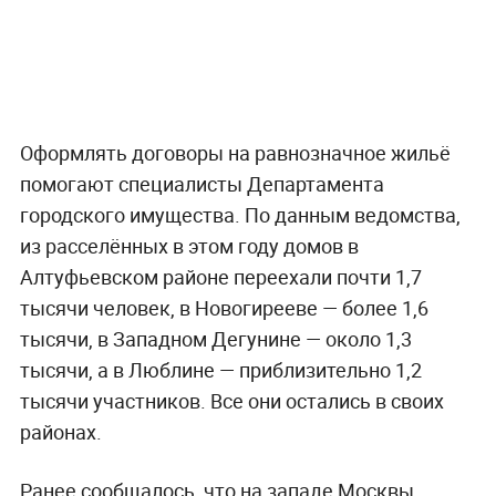
Оформлять договоры на равнозначное жильё
помогают специалисты Департамента
городского имущества. По данным ведомства,
из расселённых в этом году домов в
Алтуфьевском районе переехали почти 1,7
тысячи человек, в Новогирееве — более 1,6
тысячи, в Западном Дегунине — около 1,3
тысячи, а в Люблине — приблизительно 1,2
тысячи участников. Все они остались в своих
районах.
Ранее сообщалось, что на западе Москвы