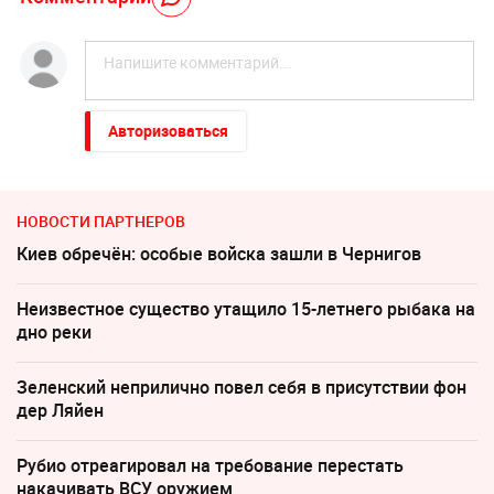
Авторизоваться
НОВОСТИ ПАРТНЕРОВ
Киев обречён: особые войска зашли в Чернигов
Неизвестное существо утащило 15-летнего рыбака на
дно реки
Зеленский неприлично повел cебя в присутствии фон
дер Ляйен
Рубио отреагировал на требование перестать
накачивать ВСУ оружием