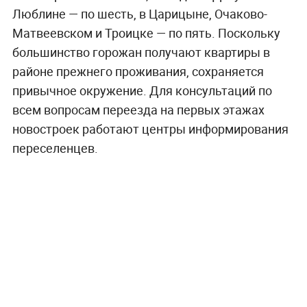
Люблине — по шесть, в Царицыне, Очаково-
Матвеевском и Троицке — по пять. Поскольку
большинство горожан получают квартиры в
районе прежнего проживания, сохраняется
привычное окружение. Для консультаций по
всем вопросам переезда на первых этажах
новостроек работают центры информирования
переселенцев.