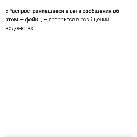
«Распространившиеся в сети сообщения об
этом — фейк»,
— говорится в сообщении
ведомства.