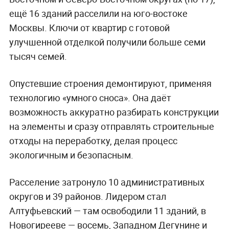
ещё 16 зданий расселили на юго-востоке
Москвы. Ключи от квартир с готовой
улучшенной отделкой получили больше семи
тысяч семей.
Опустевшие строения демонтируют, применяя
технологию «умного сноса». Она даёт
возможность аккуратно разбирать конструкции
на элементы и сразу отправлять строительные
отходы на переработку, делая процесс
экологичным и безопасным.
Расселение затронуло 10 административных
округов и 39 районов. Лидером стал
Алтуфьевский — там освободили 11 зданий, в
Новогирееве — восемь, Западном Дегунине и