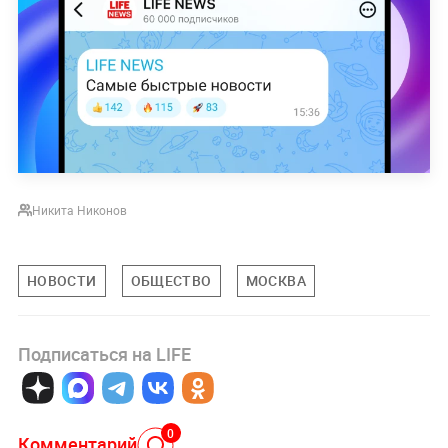
Никита Никонов
НОВОСТИ
ОБЩЕСТВО
МОСКВА
Подписаться на LIFE
0
Комментарий