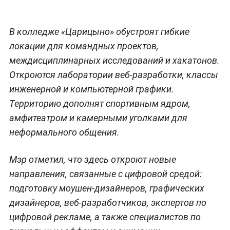
В колледже «Царицыно» обустроят гибкие
локации для командных проектов,
междисциплинарных исследований и хакатонов.
Откроются лаборатории веб-разработки, классы
инженерной и компьютерной графики.
Территорию дополнят спортивным ядром,
амфитеатром и камерными уголками для
неформального общения.
Мэр отметил, что здесь откроют новые
направления, связанные с цифровой средой:
подготовку моушен-дизайнеров, графических
дизайнеров, веб-разработчиков, экспертов по
цифровой рекламе, а также специалистов по