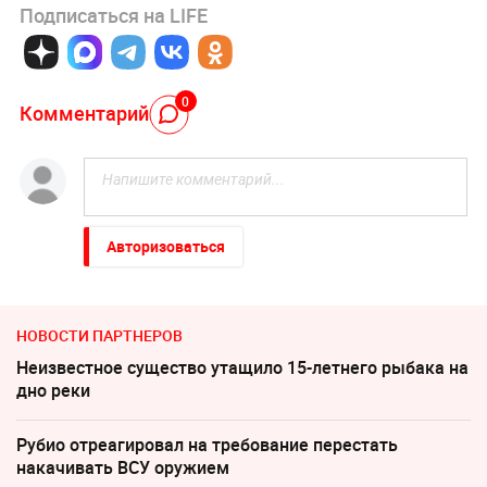
Подписаться на LIFE
0
Комментарий
Авторизоваться
НОВОСТИ ПАРТНЕРОВ
Неизвестное существо утащило 15-летнего рыбака на
дно реки
Рубио отреагировал на требование перестать
накачивать ВСУ оружием