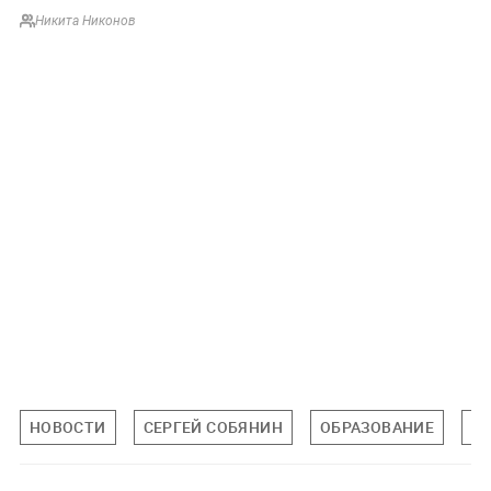
Никита Никонов
НОВОСТИ
СЕРГЕЙ СОБЯНИН
ОБРАЗОВАНИЕ
О