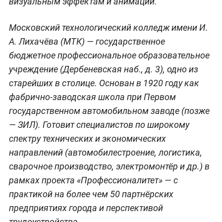
визуальным эффектам и анимации.
Московский технологический колледж имени И.
А. Лихачёва (МТК) — государственное
бюджетное профессиональное образовательное
учреждение (Дербеневская наб., д. 3), одно из
старейших в столице. Основан в 1920 году как
фабрично‑заводская школа при Первом
государственном автомобильном заводе (позже
— ЗИЛ). Готовит специалистов по широкому
спектру технических и экономических
направлений (автомобилестроение, логистика,
сварочное производство, электромонтёр и др.) в
рамках проекта «Профессионалитет» — с
практикой на более чем 50 партнёрских
предприятиях города и перспективой
трудоустройства.