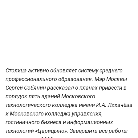
Столица активно обновляет систему среднего
профессионального образования. Мэр Москвы
Сергей Собянин рассказал о планах привести в
порядок пять зданий Московского
технологического колледжа имени И.А. Лихачёва
и Московского колледжа управления,
гостиничного бизнеса и информационных
технологий «Царицыно». Завершить все работы