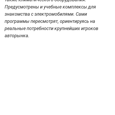
Предусмотрены и учебные комплексы для
знакомства с электромобилями. Сами
программы пересмотрят, ориентируясь на
реальные потребности крупнейших игроков
авторынка.