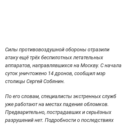
Силы противовоздушной обороны отразили
атаку ещё трёх беспилотных летательных
аппаратов, направлявшихся на Москву. С начала
суток уничтожено 14 дронов, сообщил мэр
столицы Сергей Собянин.
По его словам, специалисты экстренных служб
уже работают на местах падения обломков.
Предварительно, пострадавших и серьёзных
разрушений нет. Подробности о последствиях