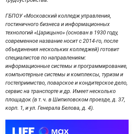
ГБПОУ «Московский колледж управления,
гостиничного бизнеса и информационных
технологий «Царицыно» (основан в 1930 году,
современное название носит с 2014‑го, после
объединения нескольких колледжей) готовит
специалистов по направлениям:
информационные системы и программирование,
компьютерные системы и комплексы, туризм и
гостеприимство, поварское и кондитерское дело,
сервис на транспорте и др. Имеет несколько
площадок (в т. ч. в Шипиловском проезде, д. 37,
корп. 1, и ул. Генерала Белова, д. 4).