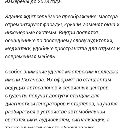
намерены до 2028 года.
Здания ждёт серьёзное преображение: мастера
отремонтируют фасады, крыши, заменят окна и
инженерные системы. Внутри появятся
оснащённые по последнему слову аудитории,
медиатеки, удобные пространства для отдыха и
современная мебель.
Особое внимание уделят мастерским колледжа
имени Лихачёва. Их оформят по стандартам
ведущих автосалонов и сервисных центров.
Студенты получат доступ к стендам для
диагностики генераторов и стартеров, научатся
разбираться в устройстве автомобильной
светотехники, аудиосистем, сигнализации, а
также климатического оборудования.