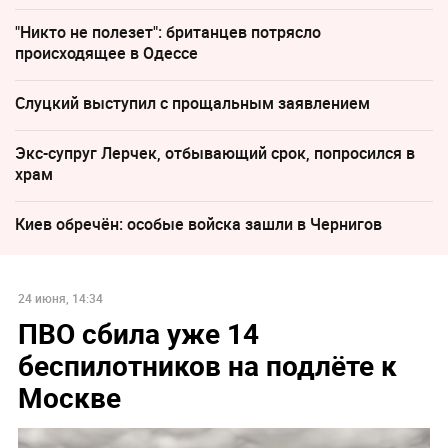
"Никто не полезет": британцев потрясло
происходящее в Одессе
Слуцкий выступил с прощальным заявлением
Экс-супруг Лерчек, отбывающий срок, попросился в
храм
Киев обречён: особые войска зашли в Чернигов
24 июня, 14:34
ПВО сбила уже 14
беспилотников на подлёте к
Москве