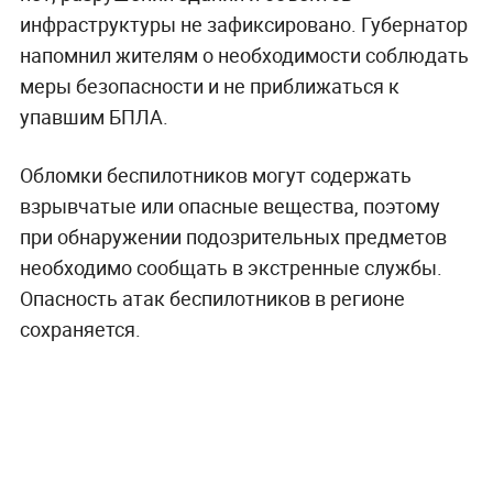
инфраструктуры не зафиксировано. Губернатор
напомнил жителям о необходимости соблюдать
меры безопасности и не приближаться к
упавшим БПЛА.
Обломки беспилотников могут содержать
взрывчатые или опасные вещества, поэтому
при обнаружении подозрительных предметов
необходимо сообщать в экстренные службы.
Опасность атак беспилотников в регионе
сохраняется.