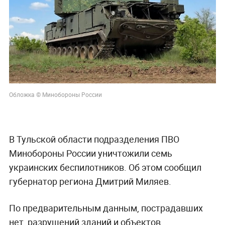
Обложка © Минобороны России
В Тульской области подразделения ПВО
Минобороны России уничтожили семь
украинских беспилотников. Об этом сообщил
губернатор региона Дмитрий Миляев.
По предварительным данным, пострадавших
нет, разрушений зданий и объектов