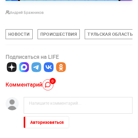
Андрей Бражников
НОВОСТИ
ПРОИСШЕСТВИЯ
ТУЛЬСКАЯ ОБЛАСТЬ
Подписаться на LIFE
0
Комментарий
Авторизоваться