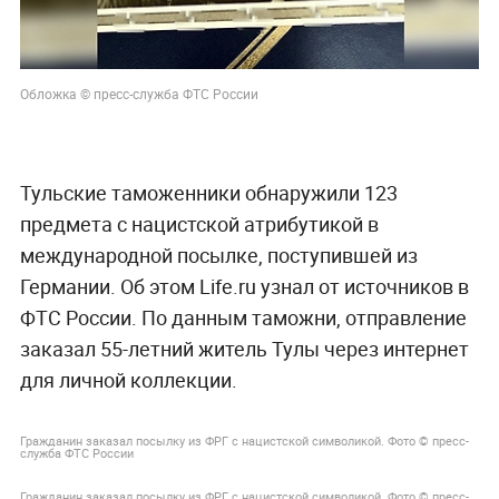
Обложка © пресс-служба ФТС России
Тульские таможенники обнаружили 123
предмета с нацистской атрибутикой в
международной посылке, поступившей из
Германии. Об этом Life.ru узнал от источников в
ФТС России. По данным таможни, отправление
заказал 55-летний житель Тулы через интернет
для личной коллекции.