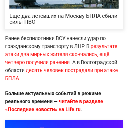
Ещё два летевших на Москву БПЛА сбили
силы ПВО
Ранее беспилотники ВСУ нанесли удар по
гражданскому транспорту в ЛНР. В
результате
атаки два мирных жителя скончались, ещё
четверо получили ранения.
А в Волгоградской
области
десять человек пострадали при атаке
БПЛА.
Больше актуальных событий в режиме
реального времени —
читайте в разделе
«Последние новости» на Life.ru
.