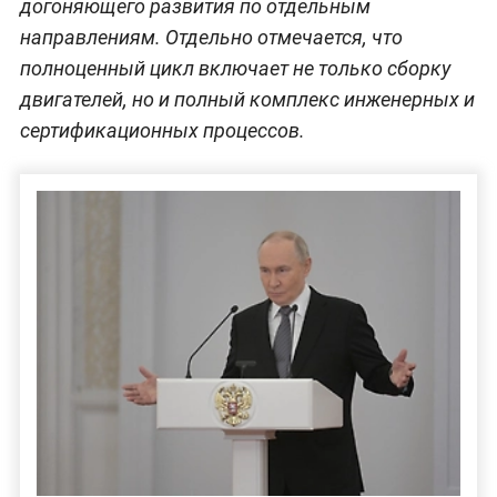
догоняющего развития по отдельным
направлениям. Отдельно отмечается, что
полноценный цикл включает не только сборку
двигателей, но и полный комплекс инженерных и
сертификационных процессов.