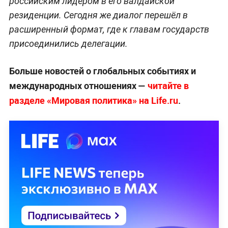
российским лидером в его валдайской
резиденции. Сегодня же диалог перешёл в
расширенный формат, где к главам государств
присоединились делегации.
Больше новостей о глобальных событиях и
международных отношениях —
читайте в
разделе «Мировая политика» на Life.ru
.