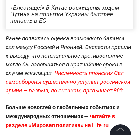
«Блестяще!» В Китае восхищены ходом
Путина на попытки Украины быстрее
попасть в ЕС
Ранее появилась оценка возможного баланса
сил между Россией и Японией. Эксперты пришли
к выводу, что потенциальное противостояние
могло бы завершиться в кратчайшие сроки в
случае эскалации.
Численность японских Сил
самообороны существенно уступает российской
армии — разрыв, по оценкам, превышает 80%.
Больше новостей о глобальных событиях и
международных отношениях —
читайте в
разделе «Мировая политика» на Life.ru.