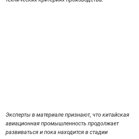
Эксперты в материале признают, что китайская
авиационная промышленность продолжает
развиваться и пока находится в стадии