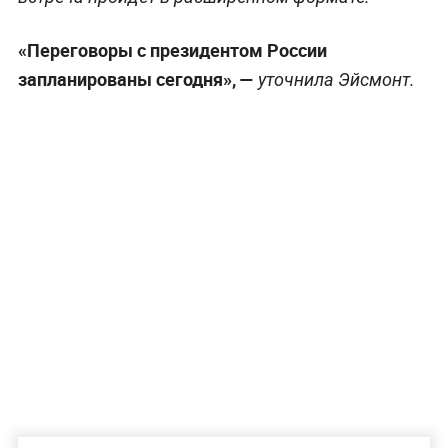
«Переговоры с президентом России
запланированы сегодня», —
уточнила Эйсмонт.