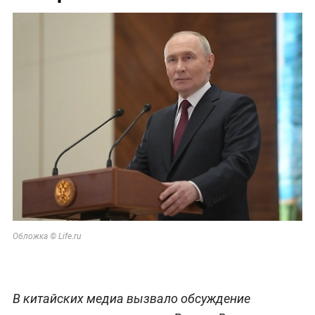
Обложка © Life.ru
В китайских медиа вызвало обсуждение