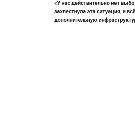
«У нас действительно нет выбо
захлестнула эта ситуация, и в
дополнительную инфраструкту