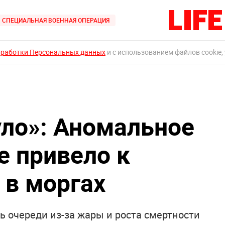
СПЕЦИАЛЬНАЯ ВОЕННАЯ ОПЕРАЦИЯ
бработки Персональных данных
и с использованием файлов cookie,
уло»: Аномальное
е привело к
 в моргах
 очереди из-за жары и роста смертности