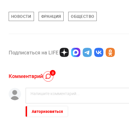
НОВОСТИ
ФРАНЦИЯ
ОБЩЕСТВО
Подписаться на LIFE
0
Комментарий
Авторизоваться