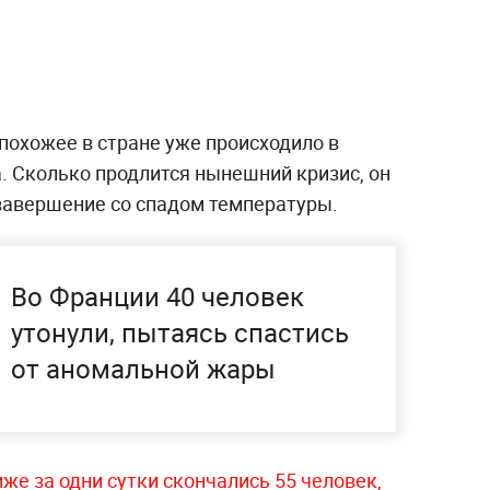
 похожее в стране уже происходило в
. Сколько продлится нынешний кризис, он
о завершение со спадом температуры.
Во Франции 40 человек
утонули, пытаясь спастись
от аномальной жары
же за одни сутки скончались 55 человек,