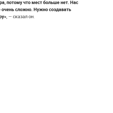
ра, потому что мест больше нет. Нас
сё очень сложно. Нужно создавать
ру»
, — сказал он.