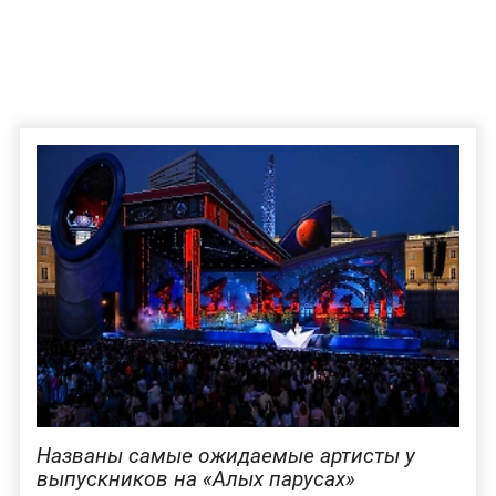
Названы самые ожидаемые артисты у
выпускников на «Алых парусах»