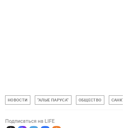
НОВОСТИ
"АЛЫЕ ПАРУСА"
ОБЩЕСТВО
САНКТ-
Подписаться на LIFE