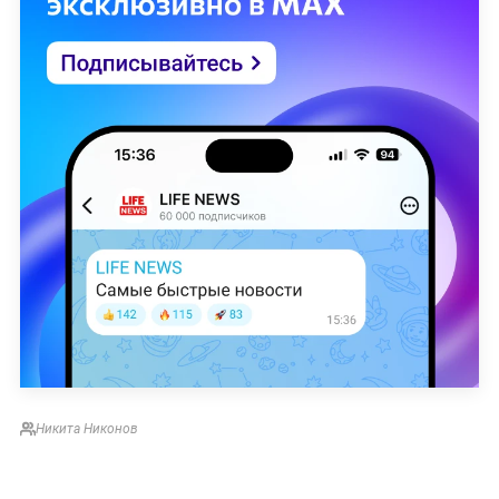
Никита Никонов