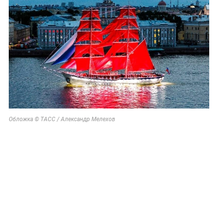
Обложка © ТАСС / Александр Мелехов