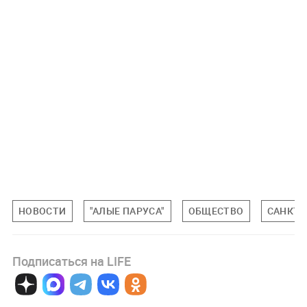
НОВОСТИ
"АЛЫЕ ПАРУСА"
ОБЩЕСТВО
САНКТ-
Подписаться на LIFE