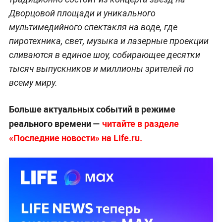
Дворцовой площади и уникального
мультимедийного спектакля на воде, где
пиротехника, свет, музыка и лазерные проекции
сливаются в единое шоу, собирающее десятки
тысяч выпускников и миллионы зрителей по
всему миру.
Больше актуальных событий в режиме
реального времени —
читайте в разделе
«Последние новости» на Life.ru.