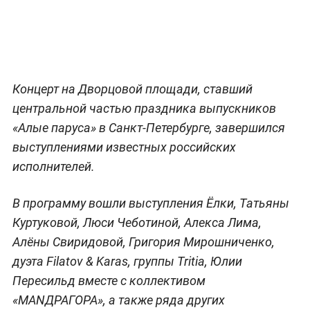
Концерт на Дворцовой площади, ставший
центральной частью праздника выпускников
«Алые паруса» в Санкт-Петербурге, завершился
выступлениями известных российских
исполнителей.
В программу вошли выступления Ёлки, Татьяны
Куртуковой, Люси Чеботиной, Алекса Лима,
Алёны Свиридовой, Григория Мирошниченко,
дуэта Filatov & Karas, группы Tritia, Юлии
Пересильд вместе с коллективом
«МАNДРАГОРА», а также ряда других