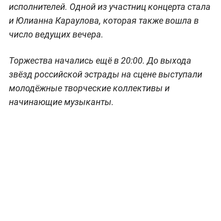
исполнителей. Одной из участниц концерта стала
и Юлианна Караулова, которая также вошла в
число ведущих вечера.
Торжества начались ещё в 20:00. До выхода
звёзд российской эстрады на сцене выступали
молодёжные творческие коллективы и
начинающие музыканты.