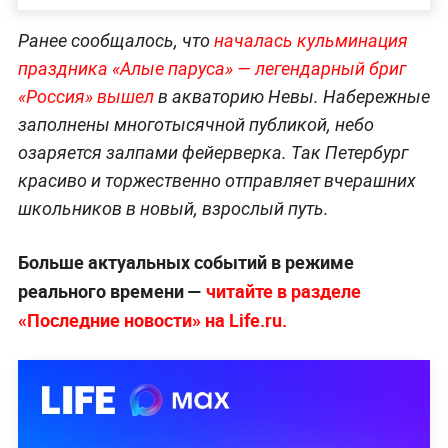
Ранее сообщалось, что
началась кульминация
праздника «Алые паруса» — легендарный бриг
«Россия» вышел
в акваторию Невы. Набережные
заполнены многотысячной публикой, небо
озаряется залпами фейерверка. Так Петербург
красиво и торжественно отправляет вчерашних
школьников в новый, взрослый путь.
Больше актуальных событий в режиме
реального времени —
читайте в разделе
«Последние новости» на Life.ru.