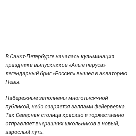
В Санкт-Петербурге началась кульминация
праздника выпускников «Алые паруса» —
легендарный бриг «Россия» вышел в акваторию
Невы.
Набережные заполнены многотысячной
публикой, небо озаряется залпами фейерверка.
Так Северная столица красиво и торжественно
отправляет вчерашних школьников в новый,
взрослый путь.