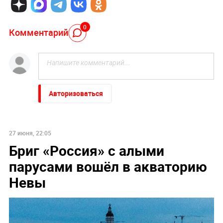
0
Комментарий
Авторизоваться
27 июня, 22:05
Бриг «Россия» с алыми
парусами вошёл в акваторию
Невы