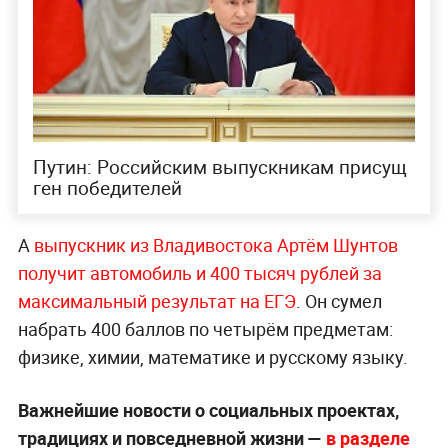
Путин: Российским выпускникам присущ
ген победителей
А
выпускник из Владивостока Артём Шунтов
получит автомобиль и 400 тысяч рублей за
максимальный результат на ЕГЭ
. Он сумел
набрать 400 баллов по четырём предметам:
физике, химии, математике и русскому языку.
Важнейшие новости о социальных проектах,
традициях и повседневной жизни —
в разделе