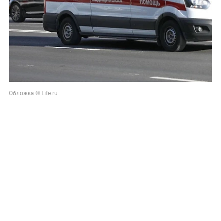
Обложка © Life.ru