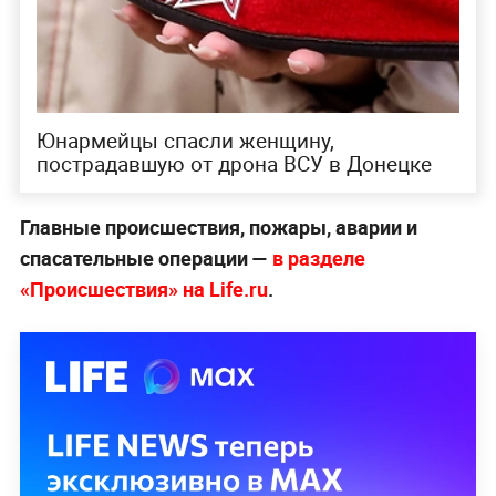
Юнармейцы спасли женщину,
пострадавшую от дрона ВСУ в Донецке
Главные происшествия, пожары, аварии и
спасательные операции —
в разделе
«Происшествия» на Life.ru
.