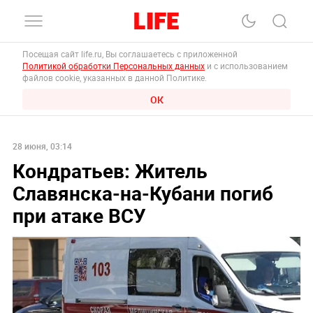
Посещая сайт life.ru, Вы соглашаетесь с приложенной
Политикой обработки Персональных данных
и с использованием
файлов cookie, указанных в данной Политике.
ОК
28 июня, 03:14
Кондратьев: Житель
Славянска-на-Кубани погиб
при атаке ВСУ