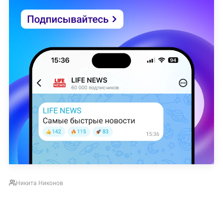
Никита Никонов