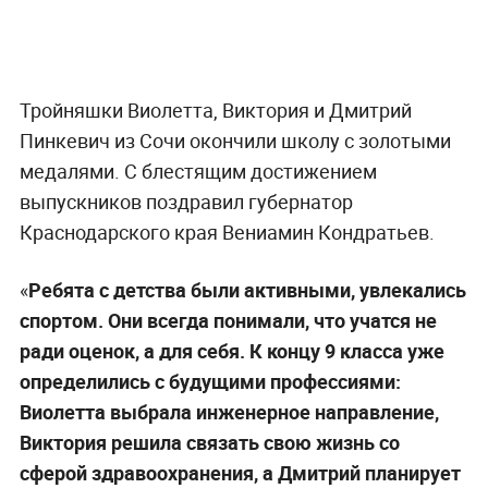
Тройняшки Виолетта, Виктория и Дмитрий
Пинкевич из Сочи окончили школу с золотыми
медалями. С блестящим достижением
выпускников поздравил губернатор
Краснодарского края Вениамин Кондратьев.
«
Ребята с детства были активными, увлекались
спортом. Они всегда понимали, что учатся не
ради оценок, а для себя. К концу 9 класса уже
определились с будущими профессиями:
Виолетта выбрала инженерное направление,
Виктория решила связать свою жизнь со
сферой здравоохранения, а Дмитрий планирует