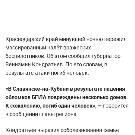
Краснодарский край минувшей ночью пережил
массированный налёт вражеских
беспилотников. Об этом сообщил губернатор
Вениамин Кондратьев. По его словам, в
результате атаки погиб человек.
«В Славянске-на-Кубани в результате падения
обломков БПЛА повреждены несколько домов.
К сожалению, погиб один человек», —
говорится
в сообщении главы региона.
Кондратьев выразил соболезнования семье