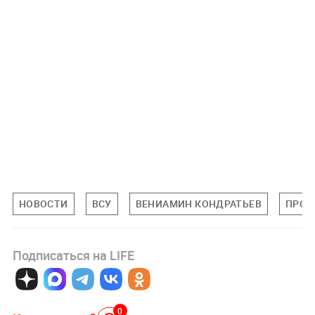
НОВОСТИ
ВСУ
ВЕНИАМИН КОНДРАТЬЕВ
ПРОИ
Подписаться на LIFE
0