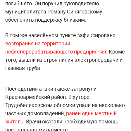
погибшего. Он поручил руководителю
муниципалитета Роману Синяговскому
обеспечить поддержку близким.
В том же населённом пункте зафиксировано
возгорание на территории
нефтеперерабатывающего предприятия.
Кроме
того, вышли из строя линия электропередачи и
газовая труба.
Последствия атаки также затронули
Красноармейский район. В хуторе
Трудобеликовском обломки упали на несколько
частных домовладений,
ранен один местный
житель
. Врачи оказали необходимую помощь
пострадавшему на месте