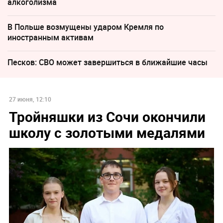
алкоголизма
В Польше возмущены ударом Кремля по
иностранным активам
Песков: СВО может завершиться в ближайшие часы
27 июня, 12:10
Тройняшки из Сочи окончили
школу с золотыми медалями