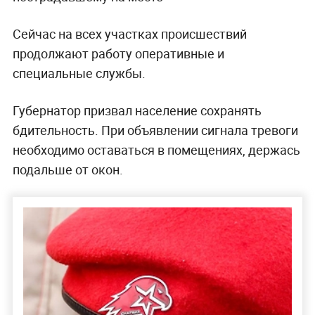
Сейчас на всех участках происшествий
продолжают работу оперативные и
специальные службы.
Губернатор призвал население сохранять
бдительность. При объявлении сигнала тревоги
необходимо оставаться в помещениях, держась
подальше от окон.