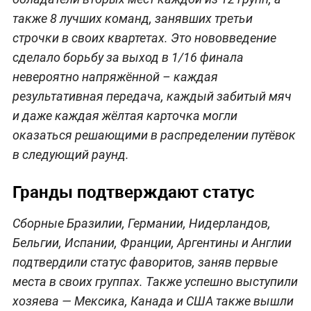
также 8 лучших команд, занявших третьи
строчки в своих квартетах. Это нововведение
сделало борьбу за выход в 1/16 финала
невероятно напряжённой – каждая
результативная передача, каждый забитый мяч
и даже каждая жёлтая карточка могли
оказаться решающими в распределении путёвок
в следующий раунд.
Гранды подтверждают статус
Сборные Бразилии, Германии, Нидерландов,
Бельгии, Испании, Франции, Аргентины и Англии
подтвердили статус фаворитов, заняв первые
места в своих группах. Также успешно выступили
хозяева — Мексика, Канада и США также вышли