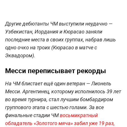
Другие дебютанты ЧМ выступили неудачно —
Узбекистан, Иордания и Кюрасао заняли
последние места в своих группах, набрав лишь
одно очко на троих (Кюрасао в матче с
Эквадором).
Месси переписывает рекорды
На ЧМ блистает ещё один ветеран — Лионель
Месси. Аргентинец, которому исполнилось 39 лет
во время турнира, стал лучшим бомбардиром
группового этапа с шестью голами. За все
финальные стадии ЧМ
восьмикратный
обладатель «Золотого мяча» забил уже 19 раз,