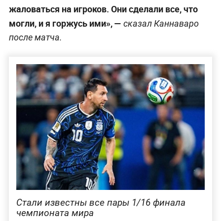
жаловаться на игроков. Они сделали все, что
могли, и я горжусь ими», —
сказал Каннаваро
после матча.
Стали известны все пары 1/16 финала
чемпионата мира