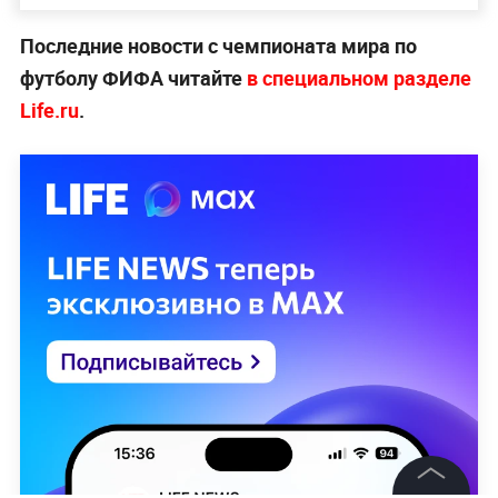
Последние новости с чемпионата мира по
футболу ФИФА читайте
в специальном разделе
Life.ru
.