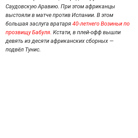
Саудовскую Аравию. При этом африканцы
выстояли в матче против Испании. В этом
большая заслуга вратаря
40-летнего Возиньи по
прозвищу Бабуля.
Кстати, в плей-офф вышли
девять из десяти африканских сборных —
подвёл Тунис.