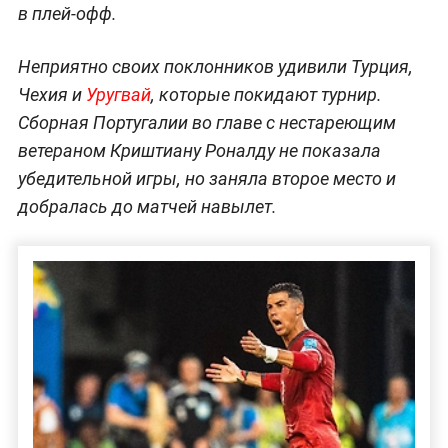
в плей-офф.
Неприятно своих поклонников удивили Турция,
Чехия и
Уругвай
, которые покидают турнир.
Сборная Португалии во главе с нестареющим
ветераном Криштиану Роналду не показала
убедительной игры, но заняла второе место и
добралась до матчей навылет.