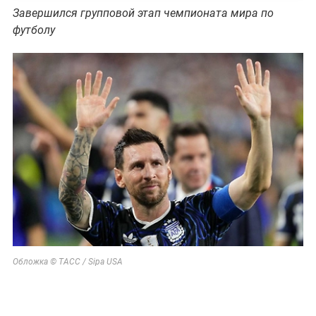
Завершился групповой этап чемпионата мира по
футболу
Обложка © ТАСС / Sipa USA