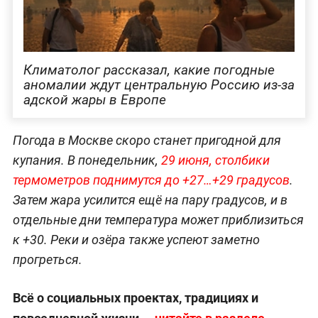
Климатолог рассказал, какие погодные
аномалии ждут центральную Россию из-за
адской жары в Европе
Погода в Москве скоро станет пригодной для
купания. В понедельник,
29 июня, столбики
термометров поднимутся до +27…+29 градусов
.
Затем жара усилится ещё на пару градусов, и в
отдельные дни температура может приблизиться
к +30. Реки и озёра также успеют заметно
прогреться.
Всё о социальных проектах, традициях и