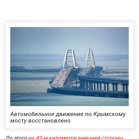
Автомобильное движение по Крымскому
мосту восстановлено
До этого
на 42-м километре внешней стороны