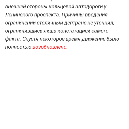
внешней стороны кольцевой автодороги у
Ленинского проспекта. Причины введения
ограничений столичный дептранс не уточнил,
ограничившись лишь констатацией самого
факта. Спустя некоторое время движение было
полностью
возобновлено
.