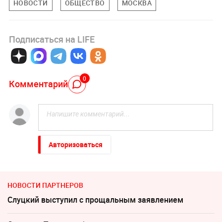
НОВОСТИ
ОБЩЕСТВО
МОСКВА
Подписаться на LIFE
0
Комментарий
Авторизоваться
НОВОСТИ ПАРТНЕРОВ
Слуцкий выступил с прощальным заявлением