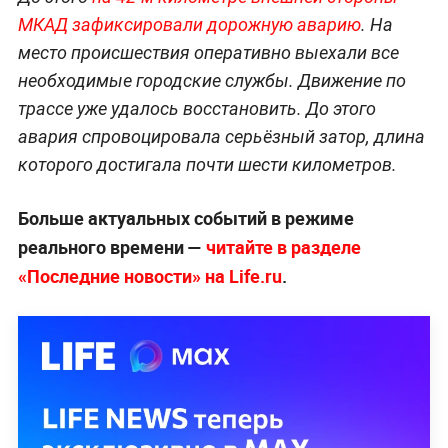
МКАД зафиксировали дорожную аварию
. На
место происшествия оперативно выехали все
необходимые городские службы. Движение по
трассе уже удалось восстановить. До этого
авария спровоцировала серьёзный затор, длина
которого достигала почти шести километров.
Больше актуальных событий в режиме
реального времени —
читайте в разделе
«Последние новости» на Life.ru
.