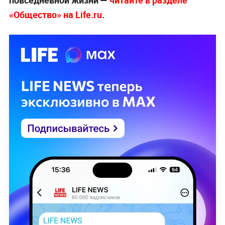
повседневной жизни —
читайте в разделе
«Общество» на Life.ru
.