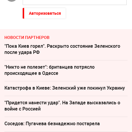
Авторизоваться
НОВОСТИ ПАРТНЕРОВ
"Пока Киев горел". Раскрыто состояние Зеленского
после удара РФ
"Никто не полезет": британцев потрясло
происходящее в Одессе
Катастрофа в Киеве: Зеленский уже покинул Украину
"Придется нанести удар". На Западе высказались о
войне с Россией
Соседов: Пугачева безнадежно постарела