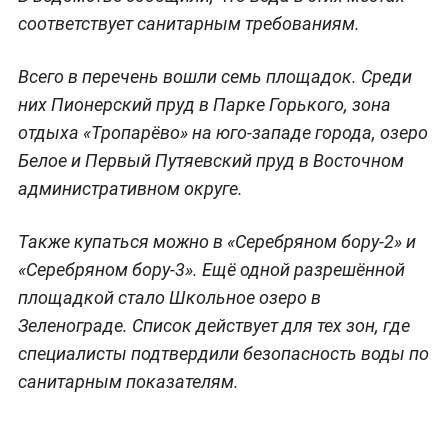
соответствует санитарным требованиям.
Всего в перечень вошли семь площадок. Среди
них Пионерский пруд в Парке Горького, зона
отдыха «Тропарёво» на юго-западе города, озеро
Белое и Первый Путяевский пруд в Восточном
административном округе.
Также купаться можно в «Серебряном бору-2» и
«Серебряном бору-3». Ещё одной разрешённой
площадкой стало Школьное озеро в
Зеленограде. Список действует для тех зон, где
специалисты подтвердили безопасность воды по
санитарным показателям.