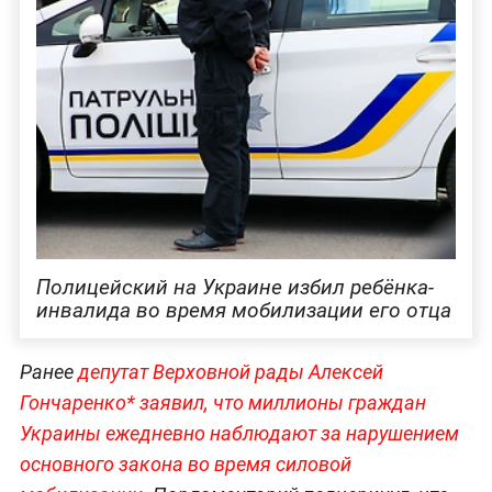
Полицейский на Украине избил ребёнка-
инвалида во время мобилизации его отца
Ранее
депутат Верховной рады Алексей
Гончаренко* заявил, что миллионы граждан
Украины ежедневно наблюдают за нарушением
основного закона во время силовой