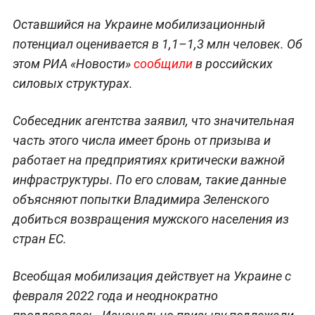
Оставшийся на Украине мобилизационный
потенциал оценивается в 1,1–1,3 млн человек. Об
этом РИА «Новости»
сообщили
в российских
силовых структурах.
Собеседник агентства заявил, что значительная
часть этого числа имеет бронь от призыва и
работает на предприятиях критически важной
инфраструктуры. По его словам, такие данные
объясняют попытки Владимира Зеленского
добиться возвращения мужского населения из
стран ЕС.
Всеобщая мобилизация действует на Украине с
февраля 2022 года и неоднократно