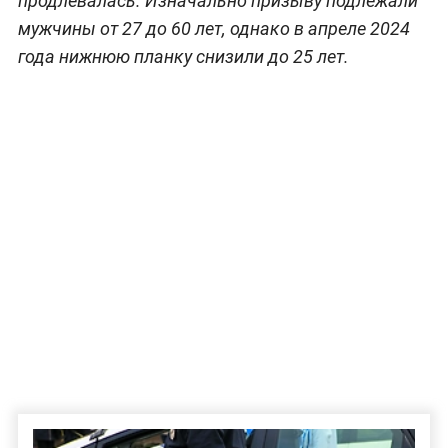
продлевалась. Изначально призыву подлежали
мужчины от 27 до 60 лет, однако в апреле 2024
года нижнюю планку снизили до 25 лет.