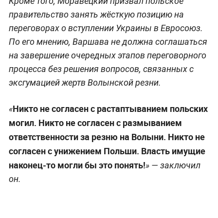
Кроме того, Моравецкий призвал польское
правительство занять жёсткую позицию на
переговорах о вступлении Украины в Евросоюз.
По его мнению, Варшава не должна соглашаться
на завершение очередных этапов переговорного
процесса без решения вопросов, связанных с
эксгумацией жертв Волынской резни.
Никто не согласен с растаптыванием польских
«
могил. Никто не согласен с размыванием
ответственности за резню на Волыни. Никто не
согласен с унижением Польши. Власть имущие
наконец-то могли бы это понять!
» — заключил
он.