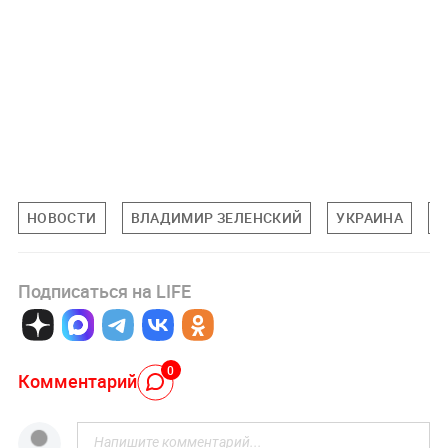
НОВОСТИ
ВЛАДИМИР ЗЕЛЕНСКИЙ
УКРАИНА
П
Подписаться на LIFE
0
Комментарий