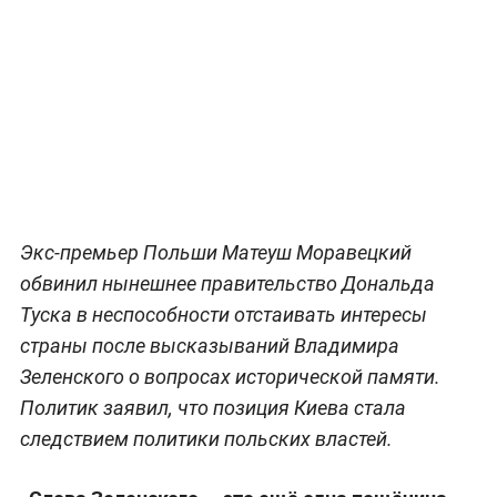
Экс-премьер Польши Матеуш Моравецкий
обвинил нынешнее правительство Дональда
Туска в неспособности отстаивать интересы
страны после высказываний Владимира
Зеленского о вопросах исторической памяти.
Политик заявил, что позиция Киева стала
следствием политики польских властей.