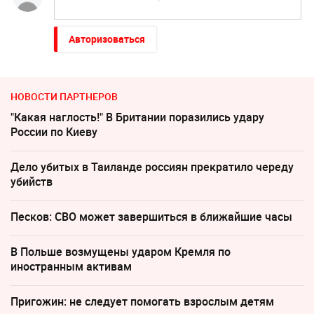
Авторизоваться
НОВОСТИ ПАРТНЕРОВ
"Какая наглость!" В Британии поразились удару
России по Киеву
Дело убитых в Таиланде россиян прекратило череду
убийств
Песков: СВО может завершиться в ближайшие часы
В Польше возмущены ударом Кремля по
иностранным активам
Пригожин: не следует помогать взрослым детям