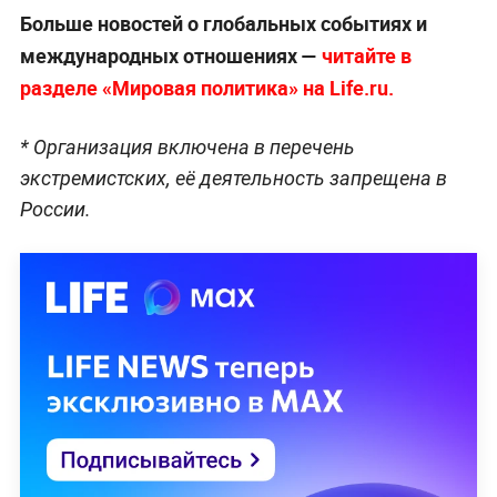
Больше новостей о глобальных событиях и
международных отношениях —
читайте в
разделе «Мировая политика» на Life.ru.
* Организация включена в перечень
экстремистских, её деятельность запрещена в
России.