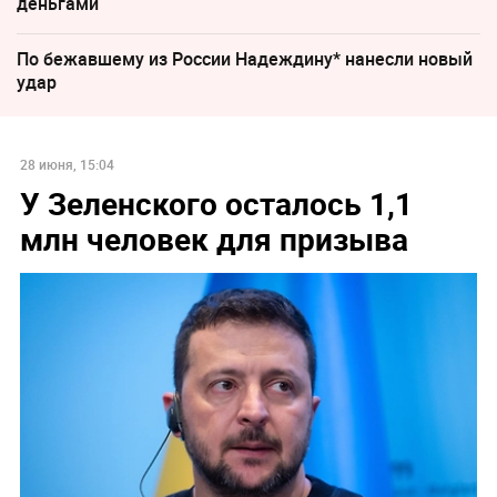
деньгами
По бежавшему из России Надеждину* нанесли новый
удар
28 июня, 15:04
У Зеленского осталось 1,1
млн человек для призыва