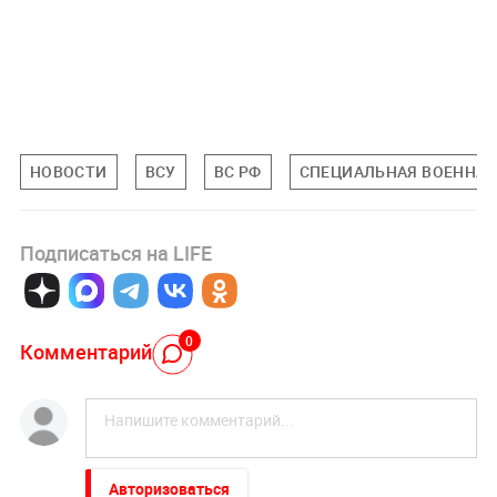
НОВОСТИ
ВСУ
ВС РФ
СПЕЦИАЛЬНАЯ ВОЕННАЯ 
Подписаться на LIFE
0
Комментарий
Авторизоваться