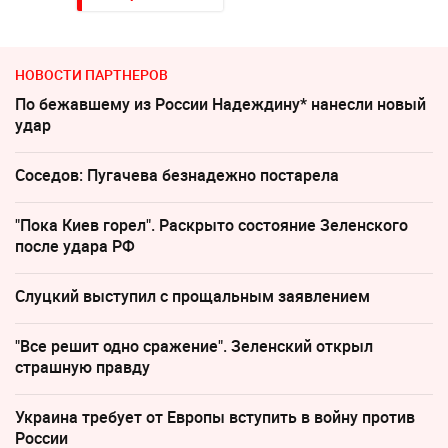
НОВОСТИ ПАРТНЕРОВ
По бежавшему из России Надеждину* нанесли новый
удар
Соседов: Пугачева безнадежно постарела
"Пока Киев горел". Раскрыто состояние Зеленского
после удара РФ
Слуцкий выступил с прощальным заявлением
"Все решит одно сражение". Зеленский открыл
страшную правду
Украина требует от Европы вступить в войну против
России