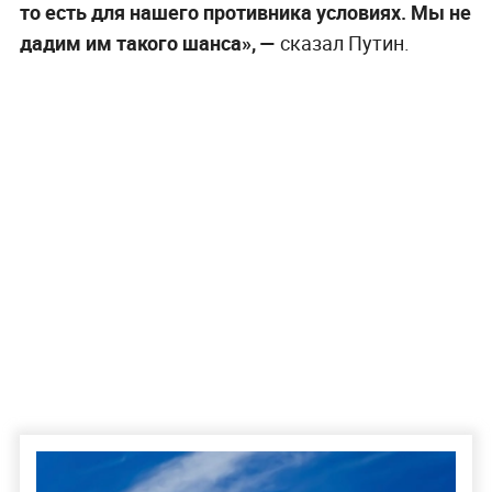
то есть для нашего противника условиях. Мы не
дадим им такого шанса», —
сказал Путин.