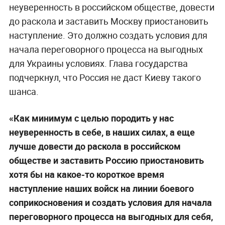
неуверенность в российском обществе, довести
до раскола и заставить Москву приостановить
наступление. Это должно создать условия для
начала переговорного процесса на выгодных
для Украины условиях. Глава государства
подчеркнул, что Россия не даст Киеву такого
шанса.
«Как минимум с целью породить у нас
неуверенность в себе, в наших силах, а еще
лучше довести до раскола в российском
обществе и заставить Россию приостановить
хотя бы на какое-то короткое время
наступление наших войск на линии боевого
соприкосновения и создать условия для начала
переговорного процесса на выгодных для себя,