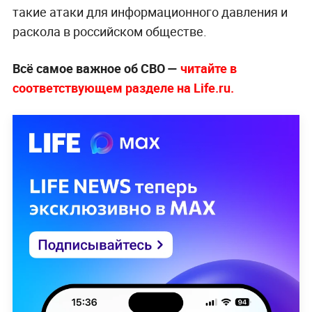
такие атаки для информационного давления и
раскола в российском обществе.
Всё самое важное об СВО —
читайте в
соответствующем разделе на Life.ru.