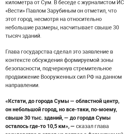
километра от Сум. В беседе с журналистом ИС
«Вести» Павлом Зарубиным он отметил, что
этот город, несмотря на относительно
небольшие размеры, насчитывает свыше 30
тысяч зданий.
Глава государства сделал это заявление в
контексте обсуждения формируемой зоны
безопасности, подчеркнув стремительное
продвижение Вооруженных сил РФ на данном
направлении.
«Кстати, до города Сумы — областной центр,
он небольшой город, но все-таки, по-моему,
свыше 30 тыс. зданий, — до города Сумы
осталось где-то 10,5 км», —
сказал глава