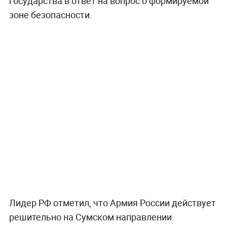
государства в ответ на вопрос о формируемой
зоне безопасности.
Лидер РФ отметил, что Армия России действует
решительно на Сумском направлении.