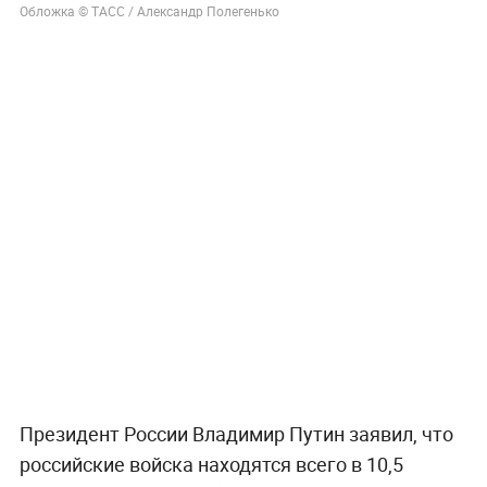
Обложка © ТАСС / Александр Полегенько
Президент России Владимир Путин заявил, что
российские войска находятся всего в 10,5