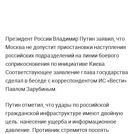
Президент России Владимир Путин заявил, что
Москва не допустит приостановки наступления
российских подразделений на линии боевого
соприкосновения по инициативе Киева.
Соответствующее заявление глава государства
сделал в беседе с корреспондентом ИС «Вести»
Павлом Зарубиным.
Путин отметил, что удары по российской
гражданской инфраструктуре имеют двойную
цель: нанесение ущерба и информационное
давление. Противник стремится посеять