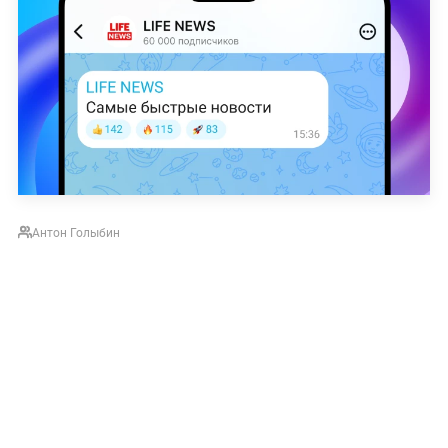
Антон Голыбин