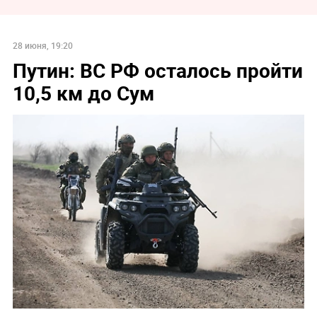
28 июня, 19:20
Путин: ВС РФ осталось пройти
10,5 км до Сум