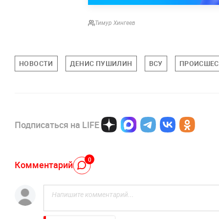
Тимур Хингеев
НОВОСТИ
ДЕНИС ПУШИЛИН
ВСУ
ПРОИСШЕС
Подписаться на LIFE
0
Комментарий