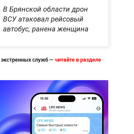
В Брянской области дрон
ВСУ атаковал рейсовый
автобус, ранена женщина
е экстренных служб —
читайте в разделе