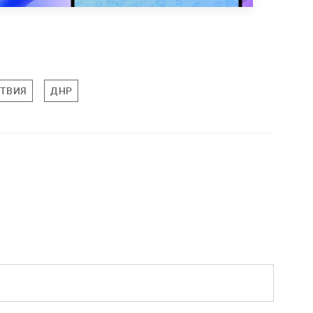
ТВИЯ
ДНР