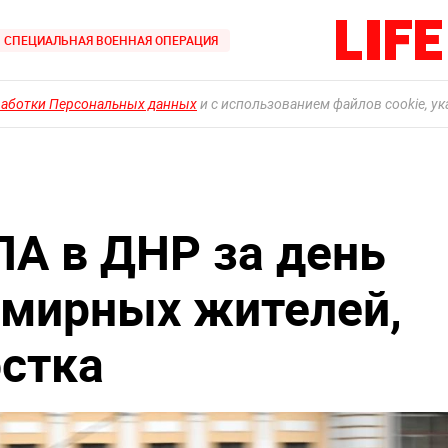
СПЕЦИАЛЬНАЯ ВОЕННАЯ ОПЕРАЦИЯ
работки Персональных данных
и с использованием файлов cookie, у
ЛА в ДНР за день
 мирных жителей,
стка