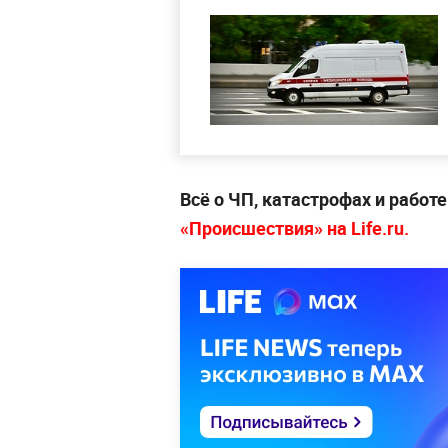
Всё о ЧП, катастрофах и работ
«Происшествия» на Life.ru.