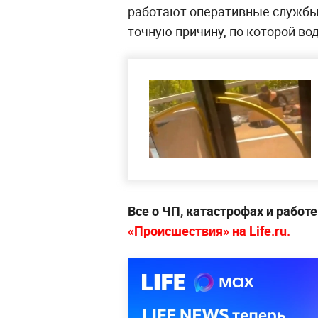
работают оперативные службы
точную причину, по которой во
Все о ЧП, катастрофах и работ
«Происшествия» на Life.ru.