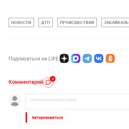
НОВОСТИ
ДТП
ПРОИСШЕСТВИЯ
ЗАБАЙКАЛЬ
Подписаться на LIFE
0
Комментарий
Авторизоваться