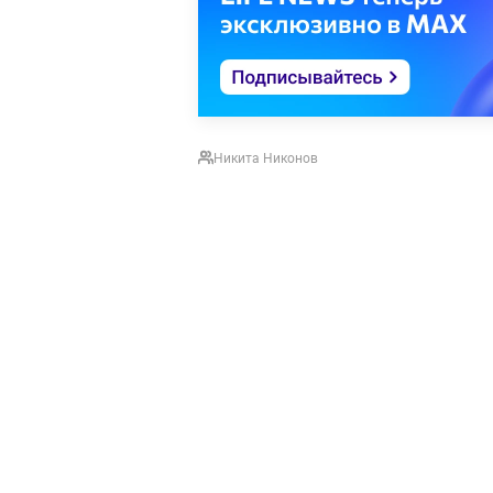
Никита Никонов