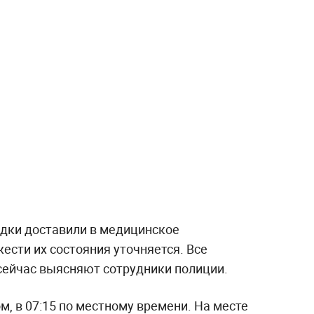
дки доставили в медицинское
ести их состояния уточняется. Все
сейчас выясняют сотрудники полиции.
, в 07:15 по местному времени. На месте