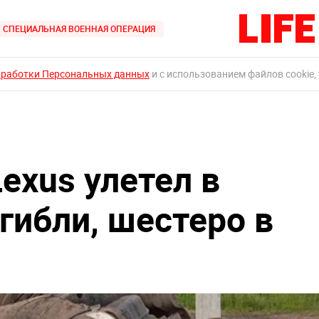
СПЕЦИАЛЬНАЯ ВОЕННАЯ ОПЕРАЦИЯ
бработки Персональных данных
и с использованием файлов cookie,
exus улетел в
гибли, шестеро в