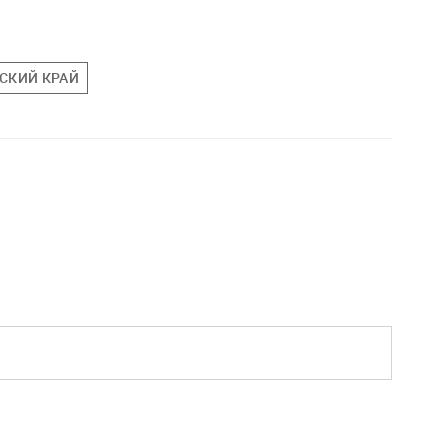
СКИЙ КРАЙ