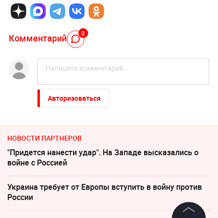
0
Комментарий
Авторизоваться
НОВОСТИ ПАРТНЕРОВ
"Придется нанести удар". На Западе высказались о
войне с Россией
Украина требует от Европы вступить в войну против
России