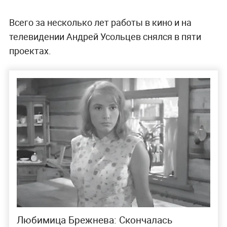
Всего за несколько лет работы в кино и на
телевидении Андрей Усольцев снялся в пяти
проектах.
Любимица Брежнева: Скончалась