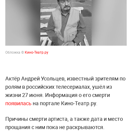
Обложка ©
Кино-Театр.ру
Актёр Андрей Усольцев, известный зрителям по
ролям в российских телесериалах, ушёл из
жизни 27 июня. Информация о его смерти
появилась
на портале Кино-Театр.ру.
Причины смерти артиста, а также дата и место
прощания с ним пока не раскрываются.