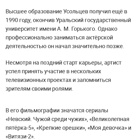
Высшее образование Усольцев получил ещё в
1990 году, окончив Уральский государственный
университет имени А. М. Горького. Однако
профессионально заниматься актёрской
деятельностью он начал значительно позже.
Несмотря на поздний старт карьеры, артист
успел принять участие в нескольких
телевизионных проектах и запомниться
зрителям своими ролями.
В его фильмографии значатся сериалы
«Невский. Чужой среди чужих», «Великолепная
пятёрка-5», «Крепкие орешки», «Моя девочка» и
«Витязи-2».