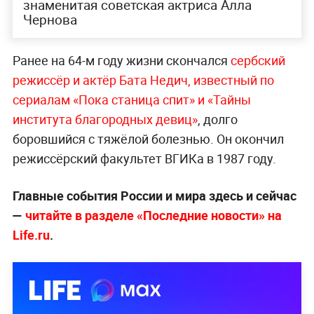
знаменитая советская актриса Алла
Чернова
Ранее на 64-м году жизни скончался
сербский
режиссёр и актёр Бата Недич, известный по
сериалам «Пока станица спит» и «Тайны
института благородных девиц»
, долго
боровшийся с тяжёлой болезнью. Он окончил
режиссёрский факультет ВГИКа в 1987 году.
Главные события России и мира здесь и сейчас
—
читайте в разделе «Последние новости» на
Life.ru
.