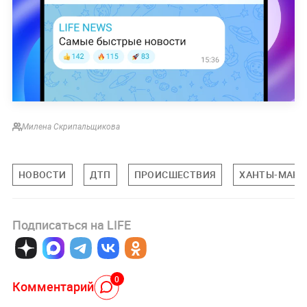
Милена Скрипальщикова
НОВОСТИ
ДТП
ПРОИСШЕСТВИЯ
ХАНТЫ-МАНС
Подписаться на LIFE
0
Комментарий