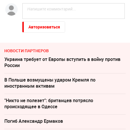
Авторизоваться
НОВОСТИ ПАРТНЕРОВ
Украина требует от Европы вступить в войну против
России
В Польше возмущены ударом Кремля по
иностранным активам
"Никто не полезет": британцев потрясло
происходящее в Одессе
Погиб Александр Ермаков