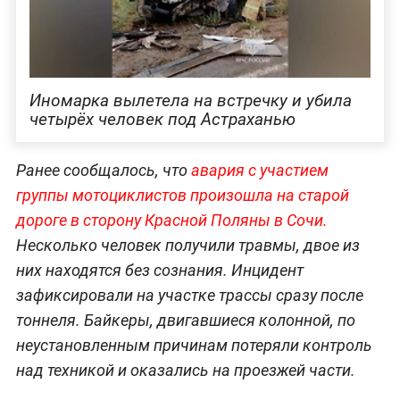
Иномарка вылетела на встречку и убила
четырёх человек под Астраханью
Ранее сообщалось, что
авария с участием
группы мотоциклистов произошла на старой
дороге в сторону Красной Поляны в Сочи.
Несколько человек получили травмы, двое из
них находятся без сознания. Инцидент
зафиксировали на участке трассы сразу после
тоннеля. Байкеры, двигавшиеся колонной, по
неустановленным причинам потеряли контроль
над техникой и оказались на проезжей части.