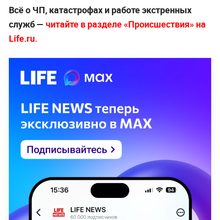
Всё о ЧП, катастрофах и работе экстренных
служб —
читайте в разделе «Происшествия» на
Life.ru.