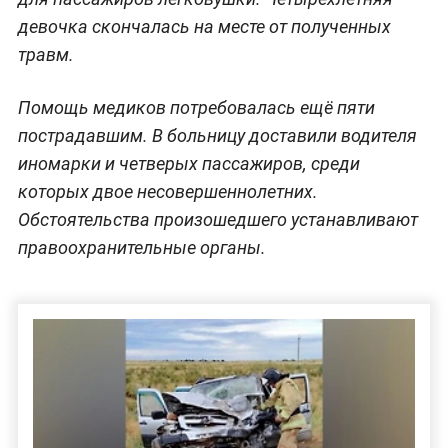
девочка скончалась на месте от полученных
травм.
Помощь медиков потребовалась ещё пяти
пострадавшим. В больницу доставили водителя
иномарки и четверых пассажиров, среди
которых двое несовершеннолетних.
Обстоятельства произошедшего устанавливают
правоохранительные органы.