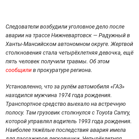
Следователи возбудили уголовное дело после
аварии на трассе Нижневартовск — Радужный в
Ханты-Мансийском автономном округе. Жертвой
столкновения стала четырёхлетняя девочка, ещё
пять человек получили травмы. Об этом
сообщили
в прокуратуре региона.
Установленно, что за рулём автомобиля «ГАЗ»
находился мужчина 1974 года рождения.
Транспортное средство выехало на встречную
полосу. Там грузовик столкнулся с Toyota Camry,
которой управлял водитель 1993 года рождения.
Наиболее тяжёлые последствия авария имела
для пассажиров легковушки. Четырёхлетняя