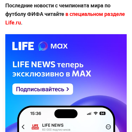
Последние новости с чемпионата мира по
футболу ФИФА читайте
в специальном разделе
Life.ru
.