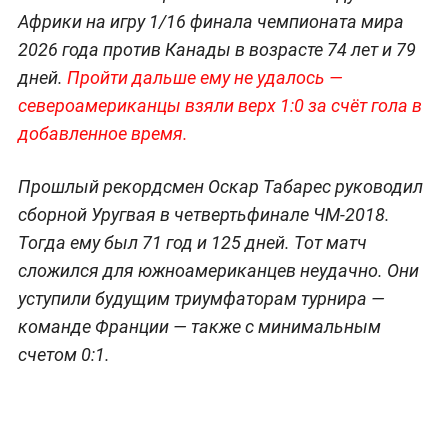
Африки на игру 1/16 финала чемпионата мира
2026 года против Канады в возрасте 74 лет и 79
дней.
Пройти дальше ему не удалось —
североамериканцы взяли верх 1:0 за счёт гола в
добавленное время.
Прошлый рекордсмен Оскар Табарес руководил
сборной Уругвая в четвертьфинале ЧМ-2018.
Тогда ему был 71 год и 125 дней. Тот матч
сложился для южноамериканцев неудачно. Они
уступили будущим триумфаторам турнира —
команде Франции — также с минимальным
счетом 0:1.