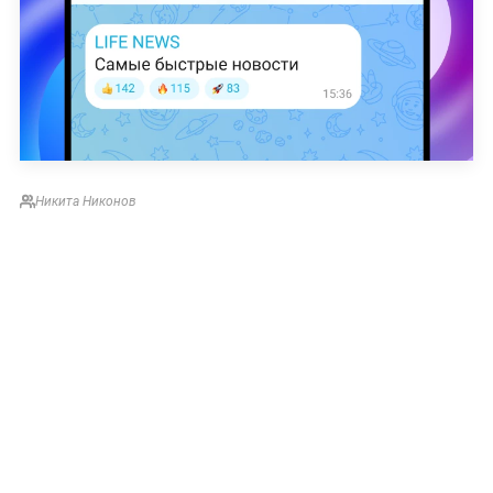
Никита Никонов