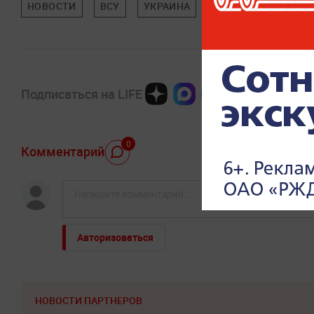
НОВОСТИ
ВСУ
УКРАИНА
ПРОИСШЕСТВИЯ
Подписаться на LIFE
0
Комментарий
Авторизоваться
НОВОСТИ ПАРТНЕРОВ