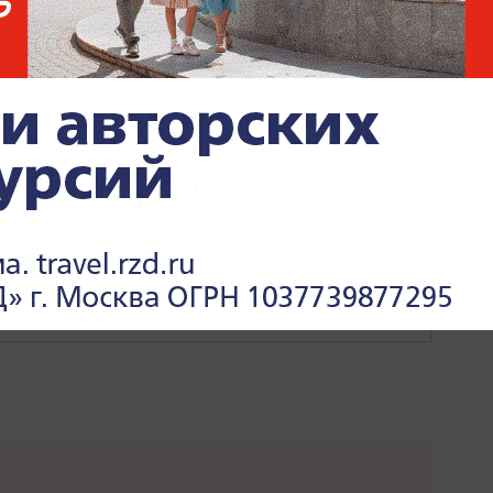
ЧЕЧЕНСКАЯ РЕСПУБЛИКА