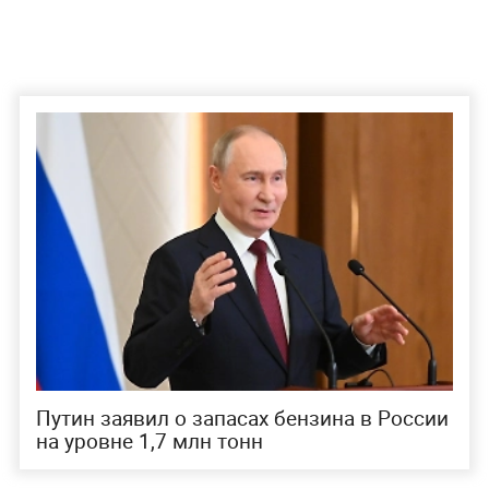
Путин заявил о запасах бензина в России
на уровне 1,7 млн тонн