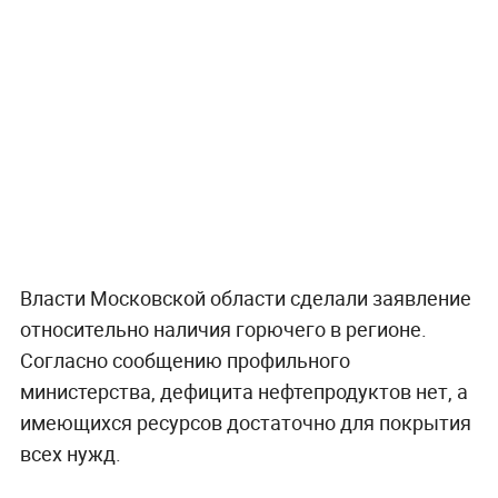
Власти Московской области сделали заявление
относительно наличия горючего в регионе.
Согласно сообщению профильного
министерства, дефицита нефтепродуктов нет, а
имеющихся ресурсов достаточно для покрытия
всех нужд.