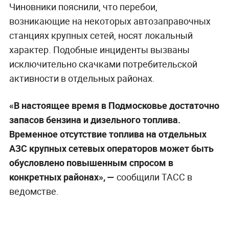
Чиновники пояснили, что перебои,
возникающие на некоторых автозаправочных
станциях крупных сетей, носят локальный
характер. Подобные инциденты вызваны
исключительно скачками потребительской
активности в отдельных районах.
«В настоящее время в Подмосковье достаточно
запасов бензина и дизельного топлива.
Временное отсутствие топлива на отдельных
АЗС крупных сетевых операторов может быть
обусловлено повышенным спросом в
конкретных районах», —
сообщили ТАСС в
ведомстве.