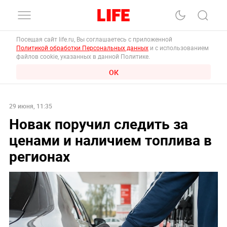
Посещая сайт life.ru, Вы соглашаетесь с приложенной
Политикой обработки Персональных данных
и с использованием
файлов cookie, указанных в данной Политике.
ОК
29 июня, 11:35
Новак поручил следить за
ценами и наличием топлива в
регионах