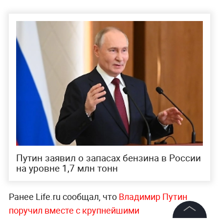
Путин заявил о запасах бензина в России
на уровне 1,7 млн тонн
Ранее Life.ru сообщал, что
Владимир Путин
поручил вместе с крупнейшими