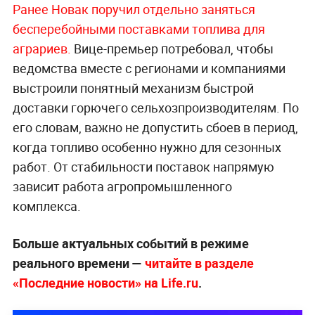
Ранее Новак поручил отдельно заняться
бесперебойными поставками топлива для
аграриев.
Вице-премьер потребовал, чтобы
ведомства вместе с регионами и компаниями
выстроили понятный механизм быстрой
доставки горючего сельхозпроизводителям. По
его словам, важно не допустить сбоев в период,
когда топливо особенно нужно для сезонных
работ. От стабильности поставок напрямую
зависит работа агропромышленного
комплекса.
Больше актуальных событий в режиме
реального времени —
читайте в разделе
«Последние новости» на Life.ru
.