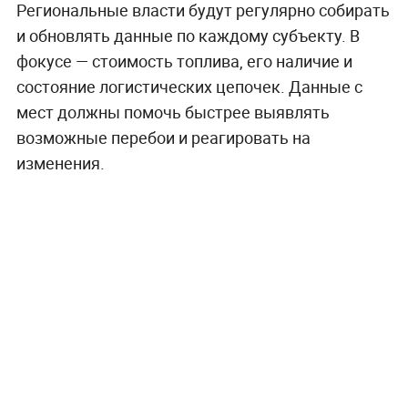
Региональные власти будут регулярно собирать
и обновлять данные по каждому субъекту. В
фокусе — стоимость топлива, его наличие и
состояние логистических цепочек. Данные с
мест должны помочь быстрее выявлять
возможные перебои и реагировать на
изменения.