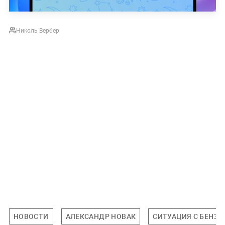
Николь Вербер
НОВОСТИ
АЛЕКСАНДР НОВАК
СИТУАЦИЯ С БЕНЗ