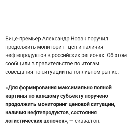
Вице-премьер Александр Новак поручил
продолжить мониторинг цен и наличия
нефтепродуктов в российских регионах. Об этом
сообщили в правительстве по итогам
совещания по ситуации на топливном рынке.
«Для формирования максимально полной
картины по каждому субъекту поручено
продолжить мониторинг ценовой ситуации,
наличия нефтепродуктов, состояния
логистических цепочек», —
сказал он.