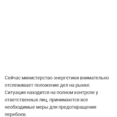
Сейчас министерство энергетики внимательно
отслеживает положение дел на рынке.
Ситуация находится на полном контроле у
ответственных лиц, принимаются все
необходимые меры для предотвращения
перебоев.