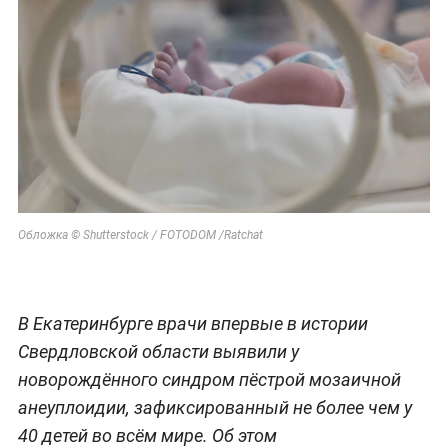
Обложка © Shutterstock / FOTODOM /Ratchat
В Екатеринбурге врачи впервые в истории
Свердловской области выявили у
новорождённого синдром пёстрой мозаичной
анеуплоидии, зафиксированный не более чем у
40 детей во всём мире. Об этом