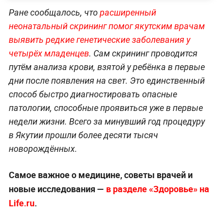
Ране сообщалось, что
расширенный
неонатальный скрининг помог якутским врачам
выявить редкие генетические заболевания у
четырёх младенцев
. Сам скрининг проводится
путём анализа крови, взятой у ребёнка в первые
дни после появления на свет. Это единственный
способ быстро диагностировать опасные
патологии, способные проявиться уже в первые
недели жизни. Всего за минувший год процедуру
в Якутии прошли более десяти тысяч
новорождённых.
Самое важное о медицине, советы врачей и
новые исследования —
в разделе «Здоровье» на
Life.ru
.