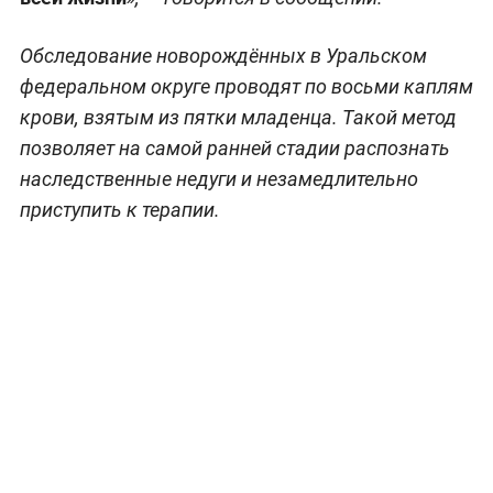
Обследование новорождённых в Уральском
федеральном округе проводят по восьми каплям
крови, взятым из пятки младенца. Такой метод
позволяет на самой ранней стадии распознать
наследственные недуги и незамедлительно
приступить к терапии.