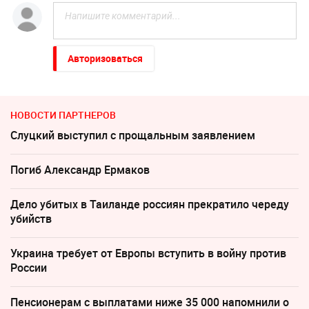
Авторизоваться
НОВОСТИ ПАРТНЕРОВ
Слуцкий выступил с прощальным заявлением
Погиб Александр Ермаков
Дело убитых в Таиланде россиян прекратило череду
убийств
Украина требует от Европы вступить в войну против
России
Пенсионерам с выплатами ниже 35 000 напомнили о