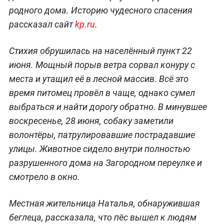
родного дома. Историю чудесного спасения
рассказал сайт
kp.ru
.
Стихия обрушилась на населённый пункт 22
июня. Мощный порыв ветра сорвал конуру с
места и утащил её в лесной массив. Всё это
время питомец провёл в чаще, однако сумел
выбраться и найти дорогу обратно. В минувшее
воскресенье, 28 июня, собаку заметили
волонтёры, патрулировавшие пострадавшие
улицы. Животное сидело внутри полностью
разрушенного дома на Загородном переулке и
смотрело в окно.
Местная жительница Наталья, обнаружившая
беглеца, рассказала, что пёс вышел к людям