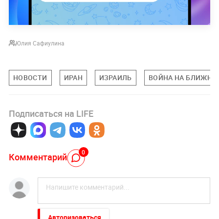
Юлия Сафиулина
НОВОСТИ
ИРАН
ИЗРАИЛЬ
ВОЙНА НА БЛИЖНЕ
Подписаться на LIFE
0
Комментарий
Авторизоваться