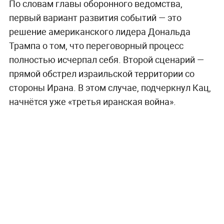
По словам главы оборонного ведомства,
первый вариант развития событий — это
решение американского лидера Дональда
Трампа о том, что переговорный процесс
полностью исчерпал себя. Второй сценарий —
прямой обстрел израильской территории со
стороны Ирана. В этом случае, подчеркнул Кац,
начнётся уже «третья иранская война».