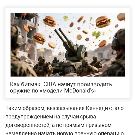
Как бигмак: США начнут производить
оружие по «модели McDonald’s»
Таким образом, высказывание Кеннеди стало
предупреждением на случай срыва
договорённостей, а не прямым призывом
немедленно начать новую военную операцию.