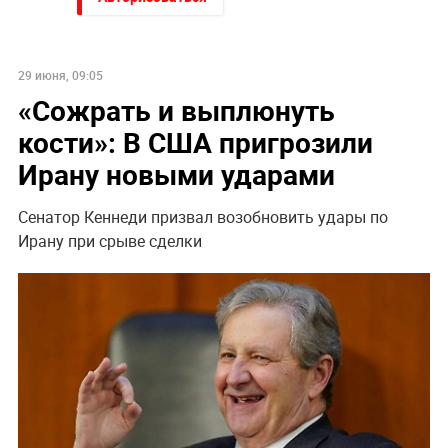
29 июня, 09:05
«Сожрать и выплюнуть
кости»: В США пригрозили
Ирану новыми ударами
Сенатор Кеннеди призвал возобновить удары по
Ирану при срыве сделки