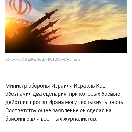
Обложка © Shutterstock / FOTODOM /Hamara
Министр обороны Израиля Исраэль Кац
обозначил два сценария, при которых боевые
действия против Ирана могут вспыхнуть вновь.
Соответствующее заявление он сделал на
брифинге для военных журналистов.