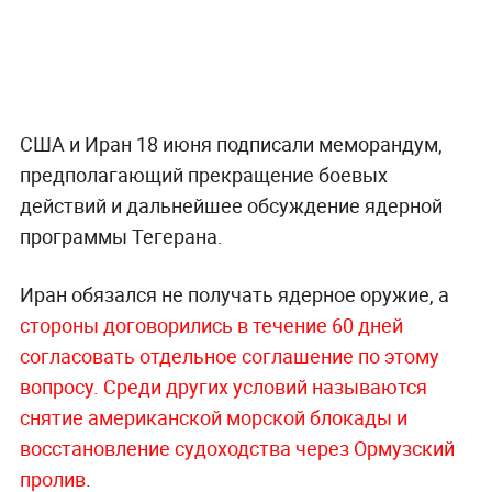
США и Иран 18 июня подписали меморандум,
предполагающий прекращение боевых
действий и дальнейшее обсуждение ядерной
программы Тегерана.
Иран обязался не получать ядерное оружие, а
стороны договорились в течение 60 дней
согласовать отдельное соглашение по этому
вопросу.
Среди других условий называются
снятие американской морской блокады и
восстановление судоходства через Ормузский
пролив
.