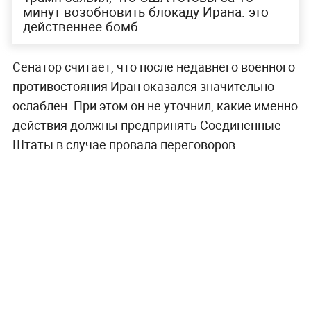
минут возобновить блокаду Ирана: это
действеннее бомб
Сенатор считает, что после недавнего военного
противостояния Иран оказался значительно
ослаблен. При этом он не уточнил, какие именно
действия должны предпринять Соединённые
Штаты в случае провала переговоров.