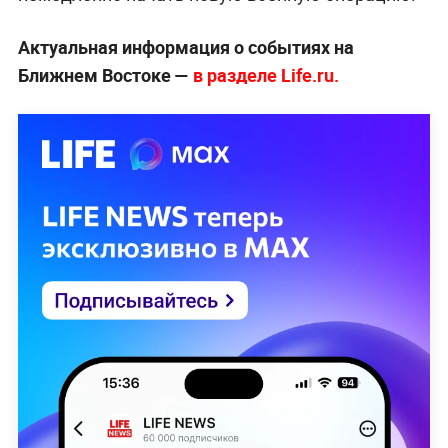
Актуальная информация о событиях на
Ближнем Востоке —
в разделе Life.ru.