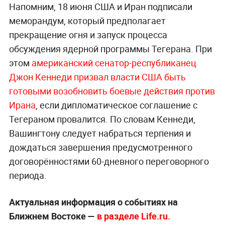
Напомним, 18 июня США и Иран подписали
меморандум, который предполагает
прекращение огня и запуск процесса
обсуждения ядерной программы Тегерана. При
этом
американский сенатор-республиканец
Джон Кеннеди призвал власти США быть
готовыми возобновить боевые действия против
Ирана
, если дипломатическое соглашение с
Тегераном провалится. По словам Кеннеди,
Вашингтону следует набраться терпения и
дождаться завершения предусмотренного
договорённостями 60-дневного переговорного
периода.
Актуальная информация о событиях на
Ближнем Востоке —
в разделе Life.ru.