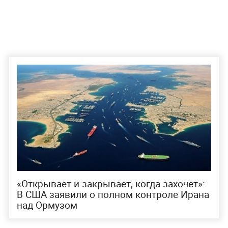
«Открывает и закрывает, когда захочет»:
В США заявили о полном контроле Ирана
над Ормузом