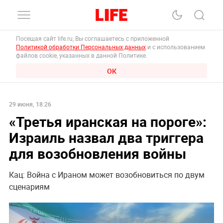
Посещая сайт life.ru, Вы соглашаетесь с приложенной
Политикой обработки Персональных данных
и с использованием
файлов cookie, указанных в данной Политике.
ОК
29 июня, 18:26
«Третья иранская на пороге»:
Израиль назвал два триггера
для возобновления войны
Кац: Война с Ираном может возобновиться по двум
сценариям