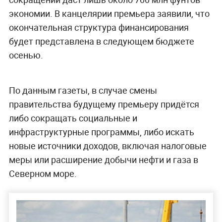
экономии. В канцелярии премьера заявили, что
окончательная структура финансирования
будет представлена в следующем бюджете
осенью.
По данным газеты, в случае смены
правительства будущему премьеру придётся
либо сокращать социальные и
инфраструктурные программы, либо искать
новые источники доходов, включая налоговые
меры или расширение добычи нефти и газа в
Северном море.