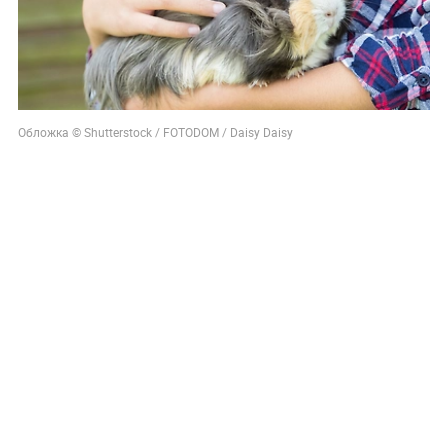
Обложка © Shutterstock / FOTODOM / Daisy Daisy