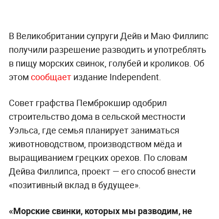
В Великобритании супруги Дейв и Маю Филлипс
получили разрешение разводить и употреблять
в пищу морских свинок, голубей и кроликов. Об
этом
сообщает
издание Independent.
Совет графства Пемброкшир одобрил
строительство дома в сельской местности
Уэльса, где семья планирует заниматься
животноводством, производством мёда и
выращиванием грецких орехов. По словам
Дейва Филлипса, проект — его способ внести
«позитивный вклад в будущее».
«Морские свинки, которых мы разводим, не