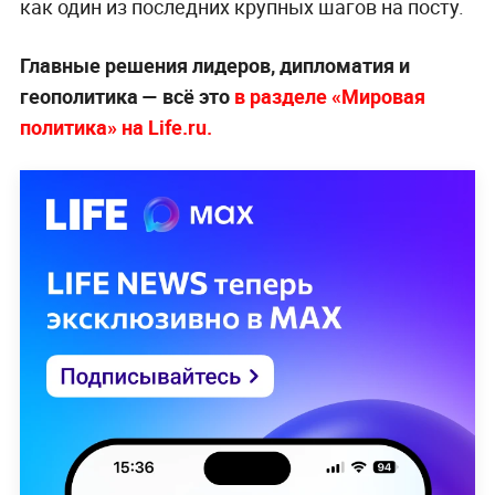
как один из последних крупных шагов на посту.
Главные решения лидеров, дипломатия и
геополитика — всё это
в разделе «Мировая
политика» на Life.ru.