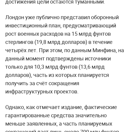
достижения цели остаются туманными.
Лондон уже публично представил оборонный
инвестиционный план, предусматривающий
рост военных расходов на 15 млрд фунтов
стерлингов (19,8 млрд долларов) в течение
четырёх лет. При этом, по данным Минфина, на
данный момент подтверждены источники
только для 10,3 млрд фунтов (13,6 млрд
долларов), часть из которых планируется
получить за счёт сокращения
инфраструктурных проектов.
Однако, как отмечает издание, фактические
гарантированные средства значительно
меньше заявленных, а часть планируемых
сокращений даст лишь около 700 млн фунтов