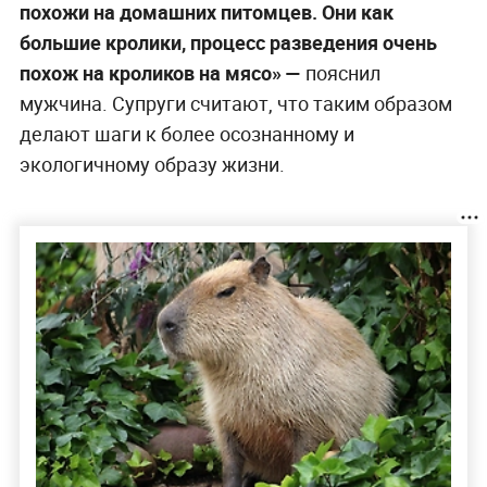
похожи на домашних питомцев. Они как
большие кролики, процесс разведения очень
похож на кроликов на мясо» —
пояснил
мужчина. Супруги считают, что таким образом
делают шаги к более осознанному и
экологичному образу жизни.