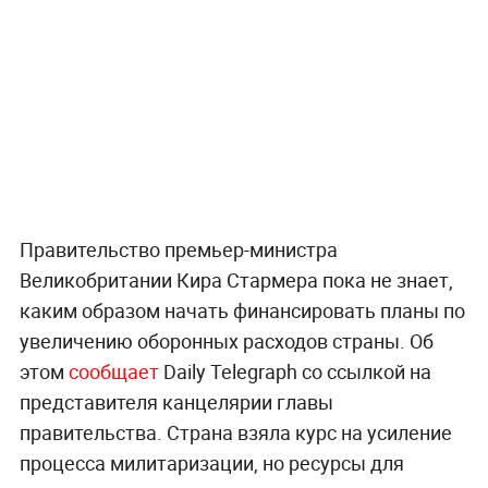
Правительство премьер-министра
Великобритании Кира Стармера пока не знает,
каким образом начать финансировать планы по
увеличению оборонных расходов страны. Об
этом
сообщает
Daily Telegraph со ссылкой на
представителя канцелярии главы
правительства. Страна взяла курс на усиление
процесса милитаризации, но ресурсы для