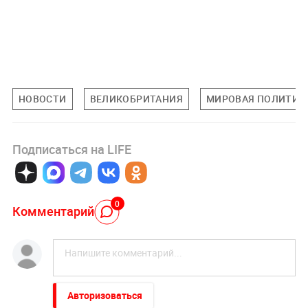
НОВОСТИ
ВЕЛИКОБРИТАНИЯ
МИРОВАЯ ПОЛИТИК
Подписаться на LIFE
0
Комментарий
Авторизоваться