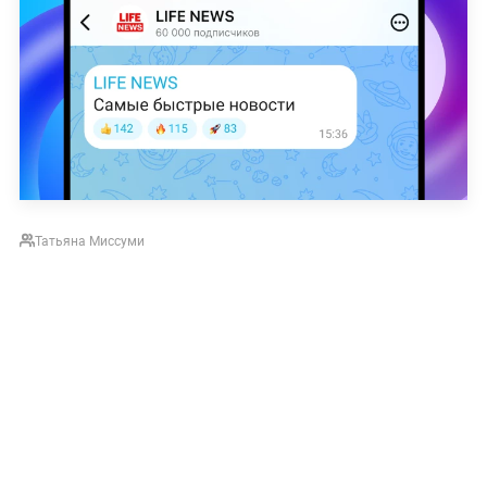
Татьяна Миссуми