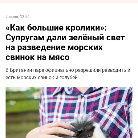
2 июля, 12:56
«Как большие кролики»:
Супругам дали зелёный свет
на разведение морских
свинок на мясо
В Британии паре официально разрешили разводить и
есть морских свинок и голубей