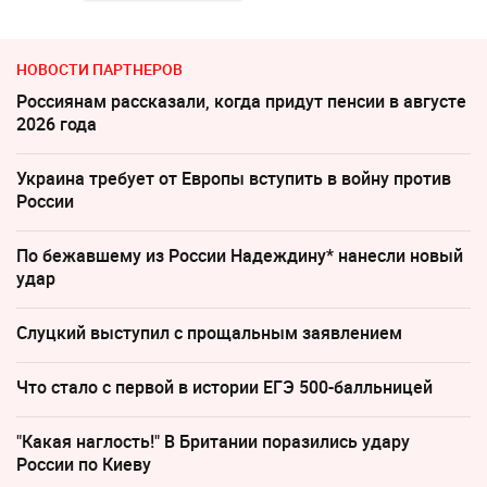
НОВОСТИ ПАРТНЕРОВ
Россиянам рассказали, когда придут пенсии в августе
2026 года
Украина требует от Европы вступить в войну против
России
По бежавшему из России Надеждину* нанесли новый
удар
Слуцкий выступил с прощальным заявлением
Что стало с первой в истории ЕГЭ 500-балльницей
"Какая наглость!" В Британии поразились удару
России по Киеву