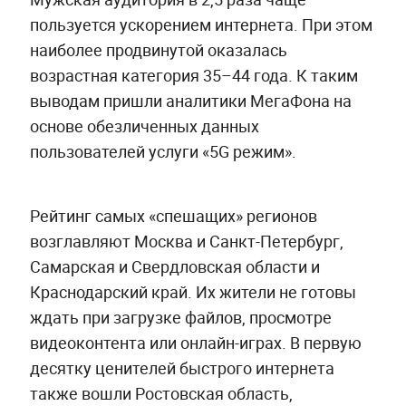
пользуется ускорением интернета. При этом
наиболее продвинутой оказалась
возрастная категория 35–44 года. К таким
выводам пришли аналитики МегаФона на
основе обезличенных данных
пользователей услуги «5G режим».
Рейтинг самых «спешащих» регионов
возглавляют Москва и Санкт-Петербург,
Самарская и Свердловская области и
Краснодарский край. Их жители не готовы
ждать при загрузке файлов, просмотре
видеоконтента или онлайн-играх. В первую
десятку ценителей быстрого интернета
также вошли Ростовская область,