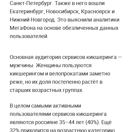
Санкт-Петербург. Также в него вошли
Екатеринбург, Новосибирск, Красноярск и
Нижний Новгород. Это выяснили аналитики
МегаФона на основе обезличенных данных
пользователей.
Основная аудитория сервисов кикшеринга —
мужчины. Женщины пользуются
кикшерингом и велопрокатами заметно
реже, но их доля постепенно растёт в
старших возрастных группах.
В целом самыми активными
пользователями сервисов кикшеринга
являются россияне 35–44 лет (40%). Ещё
32% приходится на возрастную категорию