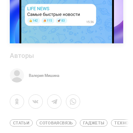
Авторы
Валерия Мишина
СТАТЬИ
СОТОВАЯСВЯЗЬ
ГАДЖЕТЫ
ТЕХНОЛ