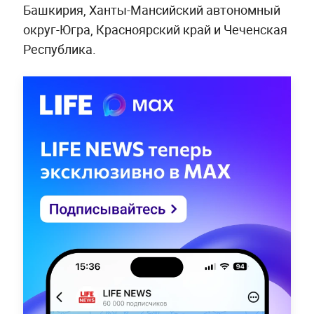
Башкирия, Ханты-Мансийский автономный
округ-Югра, Красноярский край и Чеченская
Республика.