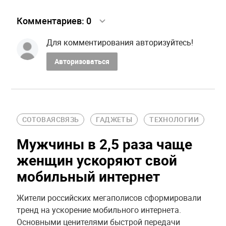
Комментариев:
0
Для комментирования авторизуйтесь!
Авторизоваться
СОТОВАЯСВЯЗЬ
ГАДЖЕТЫ
ТЕХНОЛОГИИ
Мужчины в 2,5 раза чаще
женщин ускоряют свой
мобильный интернет
Жители российских мегаполисов сформировали
тренд на ускорение мобильного интернета.
Основными ценителями быстрой передачи