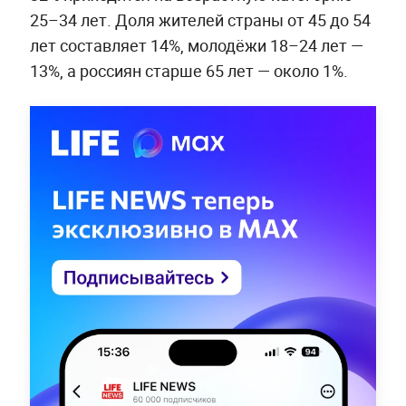
25–34 лет. Доля жителей страны от 45 до 54
лет составляет 14%, молодёжи 18–24 лет —
13%, а россиян старше 65 лет — около 1%.