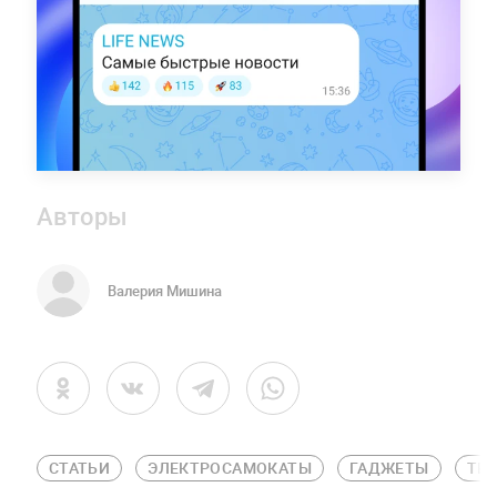
Авторы
Валерия Мишина
СТАТЬИ
ЭЛЕКТРОСАМОКАТЫ
ГАДЖЕТЫ
ТЕ