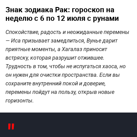
Знак зодиака Рак: гороскоп на
неделю с 6 по 12 июля с рунами
Спокойствие, радость и неожиданные перемены
— Иса призывает замедлиться, Вунье дарит
приятные моменты, а Хагалаз приносит
встряску, которая разрушит отжившее.
Трудность в том, чтобы не испугаться хаоса, но
он нужен для очистки пространства. Если вы
сохраните внутренний покой и доверие,
перемены пойдут на пользу, открыв новые
горизонты.