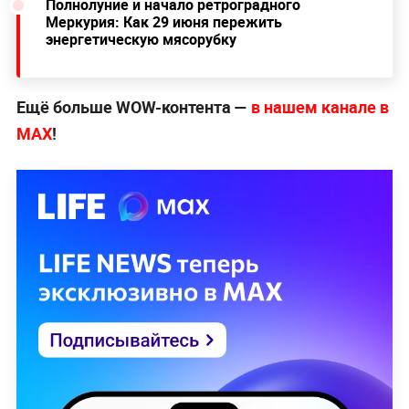
Полнолуние и начало ретроградного
Меркурия: Как 29 июня пережить
энергетическую мясорубку
Ещё больше WOW-контента —
в нашем канале в
МАХ
!