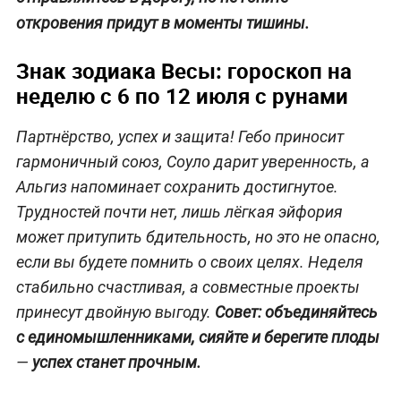
откровения придут в моменты тишины.
Знак зодиака Весы: гороскоп на
неделю с 6 по 12 июля с рунами
Партнёрство, успех и защита! Гебо приносит
гармоничный союз, Соуло дарит уверенность, а
Альгиз напоминает сохранить достигнутое.
Трудностей почти нет, лишь лёгкая эйфория
может притупить бдительность, но это не опасно,
если вы будете помнить о своих целях. Неделя
стабильно счастливая, а совместные проекты
принесут двойную выгоду.
Совет: объединяйтесь
с единомышленниками, сияйте и берегите плоды
—
успех станет прочным.