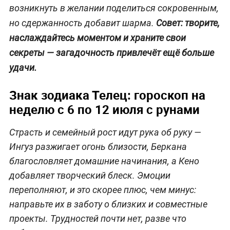
возникнуть в желании поделиться сокровенным,
но сдержанность добавит шарма.
Совет: творите,
наслаждайтесь моментом и храните свои
секреты — загадочность привлечёт ещё больше
удачи.
Знак зодиака Телец: гороскоп на
неделю с 6 по 12 июля с рунами
Страсть и семейный рост идут рука об руку —
Ингуз разжигает огонь близости, Беркана
благословляет домашние начинания, а Кено
добавляет творческий блеск. Эмоции
переполняют, и это скорее плюс, чем минус:
направьте их в заботу о близких и совместные
проекты. Трудностей почти нет, разве что