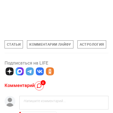
СТАТЬИ
КОММЕНТАРИИ ЛАЙФУ
АСТРОЛОГИЯ
Подписаться на LIFE
0
Комментарий