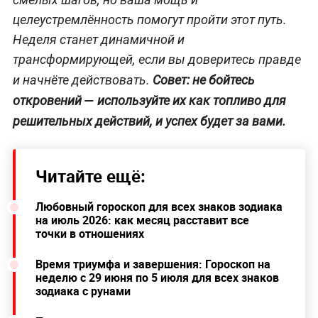
целеустремлённость помогут пройти этот путь.
Неделя станет динамичной и
трансформирующей, если вы доверитесь правде
и начнёте действовать.
Совет: не бойтесь
—
откровений
используйте их как топливо для
решительных действий, и успех будет за вами.
Читайте ещё:
Любовный гороскоп для всех знаков зодиака
на июль 2026: как месяц расставит все
точки в отношениях
Время триумфа и завершения: Гороскоп на
неделю с 29 июня по 5 июля для всех знаков
зодиака с рунами