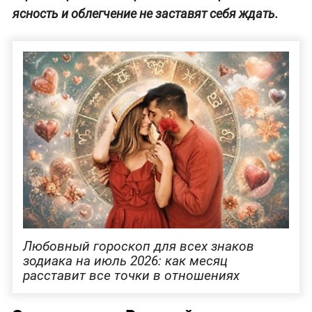
ясность и облегчение не заставят себя ждать.
Любовный гороскоп для всех знаков
зодиака на июль 2026: как месяц
расставит все точки в отношениях