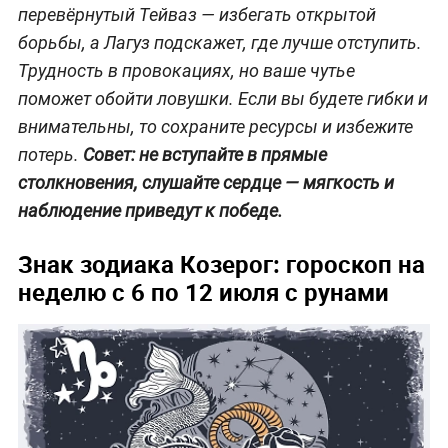
перевёрнутый Тейваз — избегать открытой
борьбы, а Лагуз подскажет, где лучше отступить.
Трудность в провокациях, но ваше чутье
поможет обойти ловушки. Если вы будете гибки и
внимательны, то сохраните ресурсы и избежите
потерь.
Совет: не вступайте в прямые
столкновения, слушайте сердце
—
мягкость и
наблюдение приведут к победе.
Знак зодиака Козерог: гороскоп на
неделю с 6 по 12 июля с рунами