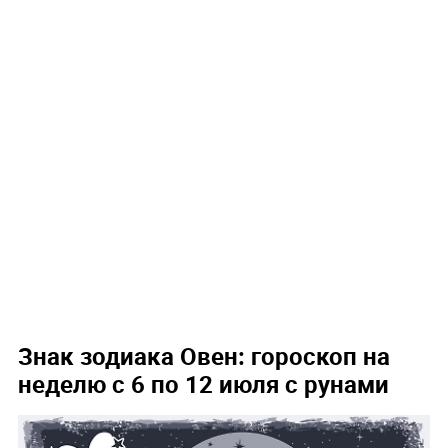
Знак зодиака Овен: гороскоп на
неделю с 6 по 12 июля с рунами