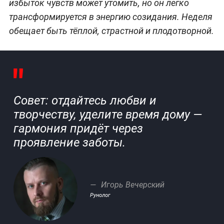
избыток чувств может утомить, но он легко
трансформируется в энергию созидания. Неделя
обещает быть тёплой, страстной и плодотворной.
Совет: отдайтесь любви и
творчеству, уделите время дому —
гармония придёт через
проявление заботы.
Игорь Вечерский
Рунолог