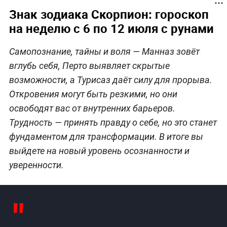
Знак зодиака Скорпион: гороскоп
на неделю с 6 по 12 июля с рунами
Самопознание, тайны и воля — Манназ зовёт
вглубь себя, Перто выявляет скрытые
возможности, а Турисаз даёт силу для прорыва.
Откровения могут быть резкими, но они
освободят вас от внутренних барьеров.
Трудность — принять правду о себе, но это станет
фундаментом для трансформации. В итоге вы
выйдете на новый уровень осознанности и
уверенности.