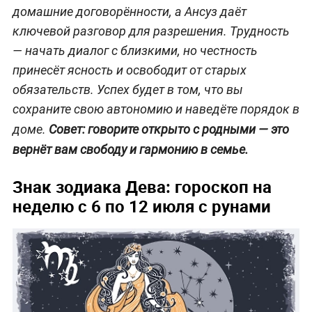
домашние договорённости, а Ансуз даёт
ключевой разговор для разрешения. Трудность
— начать диалог с близкими, но честность
принесёт ясность и освободит от старых
обязательств. Успех будет в том, что вы
сохраните свою автономию и наведёте порядок в
доме.
Совет: говорите открыто с родными — это
вернёт вам свободу и гармонию в семье.
Знак зодиака Дева: гороскоп на
неделю с 6 по 12 июля с рунами