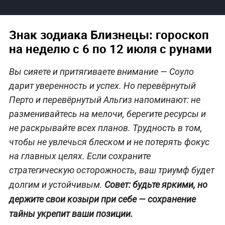
Знак зодиака Близнецы: гороскоп
на неделю с 6 по 12 июля с рунами
Вы сияете и притягиваете внимание — Соуло
дарит уверенность и успех. Но перевёрнутый
Перто и перевёрнутый Альгиз напоминают: не
разменивайтесь на мелочи, берегите ресурсы и
не раскрывайте всех планов. Трудность в том,
чтобы не увлечься блеском и не потерять фокус
на главных целях. Если сохраните
стратегическую осторожность, ваш триумф будет
долгим и устойчивым.
Совет: будьте яркими, но
держите свои козыри при себе — сохранение
тайны укрепит ваши позиции.