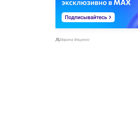
Марина Фещенко