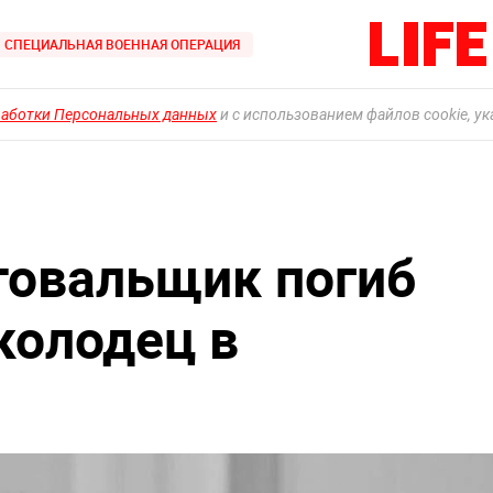
СПЕЦИАЛЬНАЯ ВОЕННАЯ ОПЕРАЦИЯ
работки Персональных данных
и с использованием файлов cookie, у
товальщик погиб
колодец в