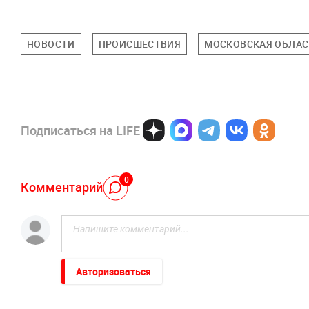
НОВОСТИ
ПРОИСШЕСТВИЯ
МОСКОВСКАЯ ОБЛАС
Подписаться на LIFE
0
Комментарий
Авторизоваться